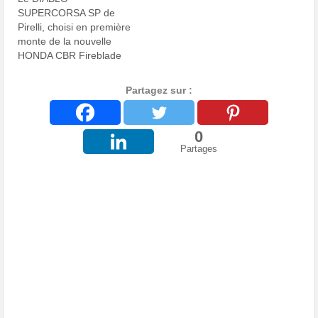
SUPERCORSA SP de
Pirelli, choisi en première
monte de la nouvelle
HONDA CBR Fireblade
Partagez sur :
0
Partages