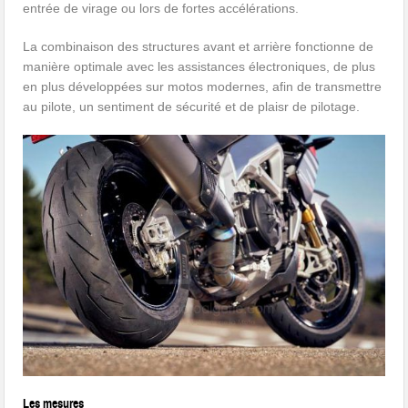
entrée de virage ou lors de fortes accélérations.
La combinaison des structures avant et arrière fonctionne de
manière optimale avec les assistances électroniques, de plus
en plus développées sur motos modernes, afin de transmettre
au pilote, un sentiment de sécurité et de plaisr de pilotage.
Les mesures