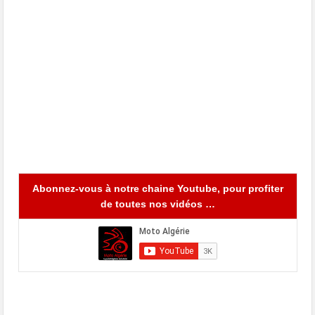
Abonnez-vous à notre chaine Youtube, pour profiter
de toutes nos vidéos …