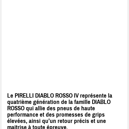
Le PIRELLI DIABLO ROSSO IV représente la
quatrième génération de la famille DIABLO
ROSSO qui allie des pneus de haute
performance et des promesses de grips
élevées, ainsi qu’un retour précis et une
maitrise à toute épreuve.