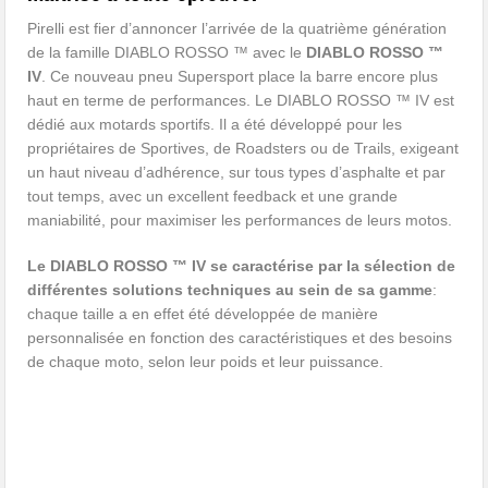
Pirelli est fier d’annoncer l’arrivée de la quatrième génération
de la famille DIABLO ROSSO ™ avec le
DIABLO ROSSO ™
IV
. Ce nouveau pneu Supersport place la barre encore plus
haut en terme de performances. Le DIABLO ROSSO ™ IV est
dédié aux motards sportifs. Il a été développé pour les
propriétaires de Sportives, de Roadsters ou de Trails, exigeant
un haut niveau d’adhérence, sur tous types d’asphalte et par
tout temps, avec un excellent feedback et une grande
maniabilité, pour maximiser les performances de leurs motos.
Le DIABLO ROSSO ™ IV se caractérise par la sélection de
différentes solutions techniques au sein de sa gamme
:
chaque taille a en effet été développée de manière
personnalisée en fonction des caractéristiques et des besoins
de chaque moto, selon leur poids et leur puissance.