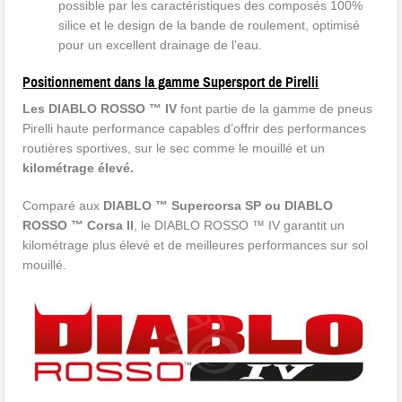
possible par les caractéristiques des composés 100%
silice et le design de la bande de roulement, optimisé
pour un excellent drainage de l’eau.
Positionnement dans la gamme Supersport de Pirelli
Les DIABLO ROSSO ™ IV
font partie de la gamme de pneus
Pirelli haute performance capables d’offrir des performances
routières sportives, sur le sec comme le mouillé et un
kilométrage élevé.
Comparé aux
DIABLO ™ Supercorsa SP ou DIABLO
ROSSO ™ Corsa II
, le DIABLO ROSSO ™ IV garantit un
kilométrage plus élevé et de meilleures performances sur sol
mouillé.