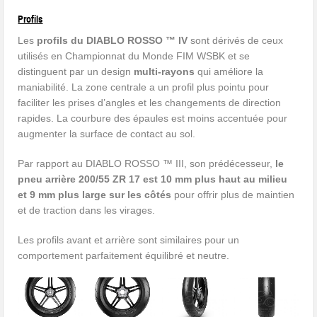
Profils
Les
profils du DIABLO ROSSO ™ IV
sont dérivés de ceux
utilisés en Championnat du Monde FIM WSBK et se
distinguent par un design
multi-rayons
qui améliore la
maniabilité. La zone centrale a un profil plus pointu pour
faciliter les prises d’angles et les changements de direction
rapides. La courbure des épaules est moins accentuée pour
augmenter la surface de contact au sol.
Par rapport au DIABLO ROSSO ™ III, son prédécesseur,
le
pneu arrière 200/55 ZR 17 est 10 mm plus haut au milieu
et 9 mm plus large sur les côtés
pour offrir plus de maintien
et de traction dans les virages.
Les profils avant et arrière sont similaires pour un
comportement parfaitement équilibré et neutre.