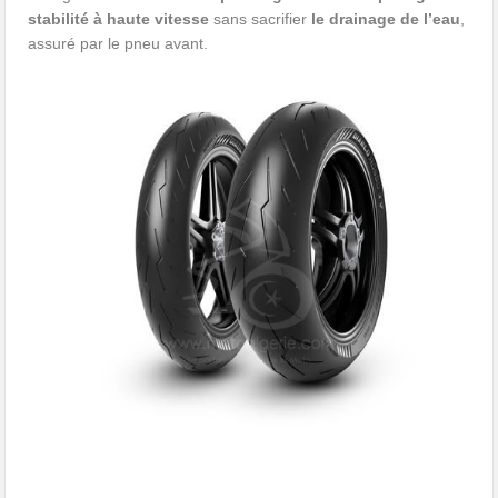
stabilité à haute vitesse
sans sacrifier
le drainage de l’eau
,
assuré par le pneu avant.