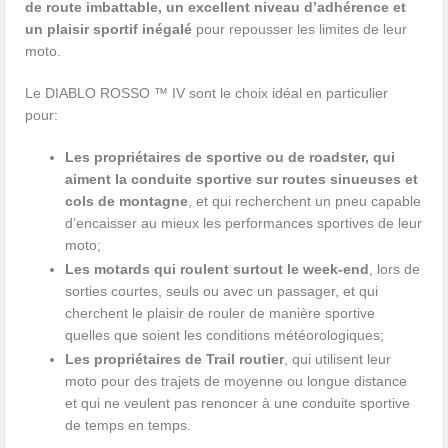
de route imbattable, un excellent niveau d’adhérence et
un plaisir sportif inégalé
pour repousser les limites de leur
moto.
Le DIABLO ROSSO ™ IV sont le choix idéal en particulier
pour:
Les propriétaires de sportive ou de roadster, qui
aiment la conduite sportive sur routes sinueuses et
cols de montagne
, et qui recherchent un pneu capable
d’encaisser au mieux les performances sportives de leur
moto;
Les motards qui roulent
surtout le week-end
, lors de
sorties courtes, seuls ou avec un passager, et qui
cherchent le plaisir de rouler de manière sportive
quelles que soient les conditions météorologiques;
Les propriétaires de Trail routier
, qui utilisent leur
moto pour des trajets de moyenne ou longue distance
et qui ne veulent pas renoncer à une conduite sportive
de temps en temps.