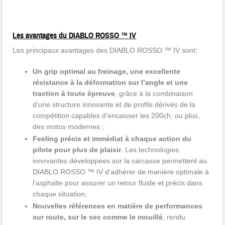
Les avantages du DIABLO ROSSO ™ IV
Les principaux avantages des DIABLO ROSSO ™ IV sont:
Un grip optimal au freinage, une excellente
résistance à la déformation sur l’angle et une
traction à toute épreuve
, grâce à la combinaison
d’une structure innovante et de profils dérivés de la
compétition capables d’encaisser les 200ch, ou plus,
des motos modernes ;
Feeling précis et immédiat à chaque action du
pilote pour plus de plaisir
. Les technologies
innovantes développées sur la carcasse permettent au
DIABLO ROSSO ™ IV d’adhérer de manière optimale à
l’asphalte pour assurer un retour fluide et précis dans
chaque situation;
Nouvelles références en matière de performances
sur route, sur le sec comme le mouillé
, rendu