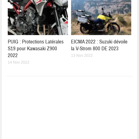
PUIG : Protections Latérales
EICMA 2022 : Suzuki dévoile
S19 pour Kawasaki Z900
la V-Strom 800 DE 2023
2022
13 Nov 2022
14 Nov 2022