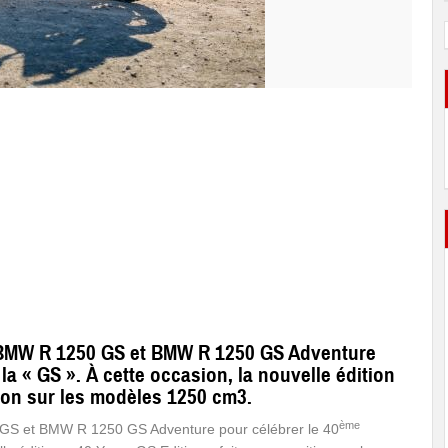
 BMW R 1250 GS et BMW R 1250 GS Adventure
la « GS ». À cette occasion, la nouvelle édition
tion sur les modèles 1250 cm3.
ème
GS et BMW R 1250 GS Adventure pour célébrer le 40