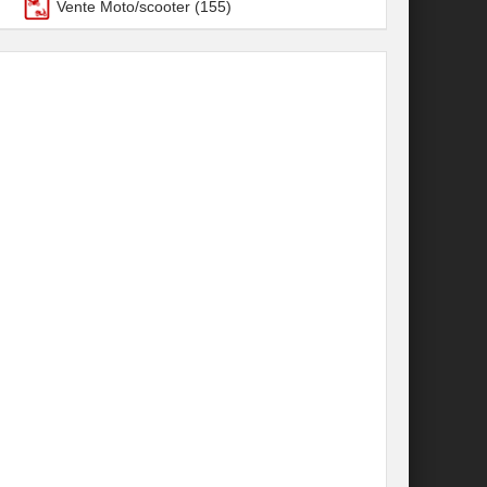
Vente Moto/scooter
(155)