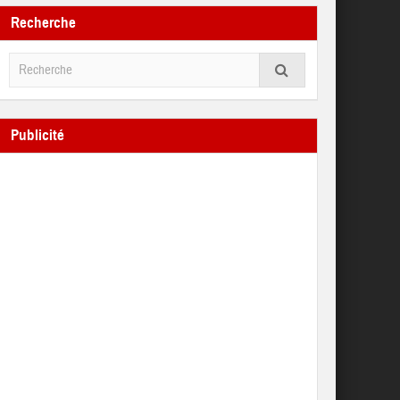
Recherche
Publicité