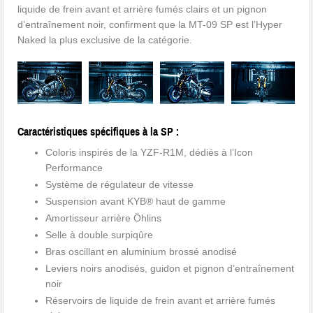
liquide de frein avant et arrière fumés clairs et un pignon
d’entraînement noir, confirment que la MT-09 SP est l’Hyper
Naked la plus exclusive de la catégorie.
Caractéristiques spécifiques à la SP :
Coloris inspirés de la YZF-R1M, dédiés à l’Icon
Performance
Système de régulateur de vitesse
Suspension avant KYB® haut de gamme
Amortisseur arrière Öhlins
Selle à double surpiqûre
Bras oscillant en aluminium brossé anodisé
Leviers noirs anodisés, guidon et pignon d’entraînement
noir
Réservoirs de liquide de frein avant et arrière fumés