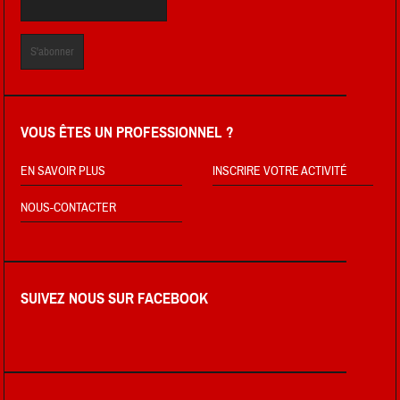
VOUS ÊTES UN PROFESSIONNEL ?
EN SAVOIR PLUS
INSCRIRE VOTRE ACTIVITÉ
NOUS-CONTACTER
SUIVEZ NOUS SUR FACEBOOK