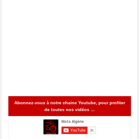
Abonnez-vous à notre chaine Youtube, pour profiter
de toutes nos vidéos …