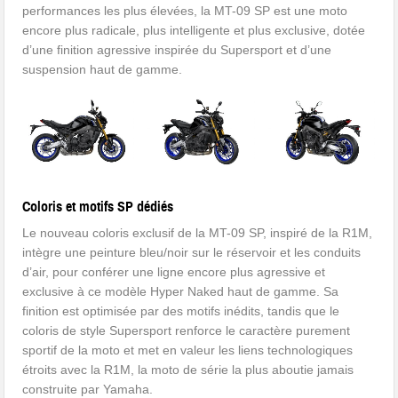
performances les plus élevées, la MT-09 SP est une moto
encore plus radicale, plus intelligente et plus exclusive, dotée
d’une finition agressive inspirée du Supersport et d’une
suspension haut de gamme.
Coloris et motifs SP dédiés
Le nouveau coloris exclusif de la MT-09 SP, inspiré de la R1M,
intègre une peinture bleu/noir sur le réservoir et les conduits
d’air, pour conférer une ligne encore plus agressive et
exclusive à ce modèle Hyper Naked haut de gamme. Sa
finition est optimisée par des motifs inédits, tandis que le
coloris de style Supersport renforce le caractère purement
sportif de la moto et met en valeur les liens technologiques
étroits avec la R1M, la moto de série la plus aboutie jamais
construite par Yamaha.