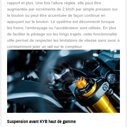
rapport et plus. Une fois l’allure réglée, elle peut être
augmentée par incréments de 2 km/h par simple pression sur
le bouton ou peut être accentuée de façon continue en
appuyant sur le bouton. Le système est déconnecté lorsque
les freins, l’embrayage ou l’accélérateur sont utilisés. En plus
de faciliter le pilotage sur les longs trajets, cette fonctionnalité
utile permet de respecter les limitations de vitesse sans avoir à
constamment jeter un œil sur le compteur.
Suspension avant KYB haut de gamme