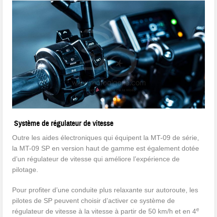
Système de régulateur de vitesse
Outre les aides électroniques qui équipent la MT-09 de série,
la MT-09 SP en version haut de gamme est également dotée
d’un régulateur de vitesse qui améliore l’expérience de
pilotage.
Pour profiter d’une conduite plus relaxante sur autoroute, les
pilotes de SP peuvent choisir d’activer ce système de
e
régulateur de vitesse à la vitesse à partir de 50 km/h et en 4