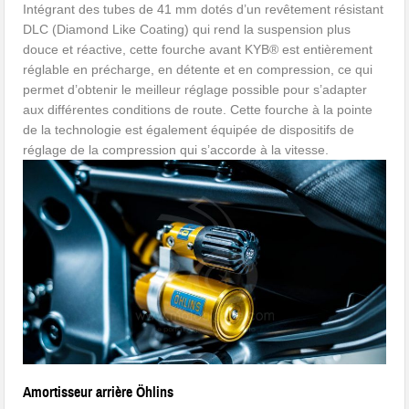
Intégrant des tubes de 41 mm dotés d’un revêtement résistant
DLC (Diamond Like Coating) qui rend la suspension plus
douce et réactive, cette fourche avant KYB® est entièrement
réglable en précharge, en détente et en compression, ce qui
permet d’obtenir le meilleur réglage possible pour s’adapter
aux différentes conditions de route. Cette fourche à la pointe
de la technologie est également équipée de dispositifs de
réglage de la compression qui s’accorde à la vitesse.
Amortisseur arrière Öhlins