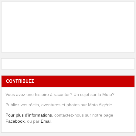
CONTRIBUEZ
Vous avez une histoire à raconter? Un sujet sur la Moto?
Publiez vos récits, aventures et photos sur Moto Algérie.
Pour plus d'informations
, contactez-nous sur notre page
Facebook
, ou par
Email
.