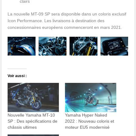
clairs
La nouvelle MT-09 SP sera disponible dans un coloris exclusif
Icon Performance. Les livraisons à destination des
concessionnaires européens commenceront en mars 2021.
Voir aussi :
Nouvelle Yamaha MT-10
Yamaha Hyper Naked
SP : Des spécifications de
2022 : Nouveau coloris et
châssis ultimes
moteur EU5 modernisé