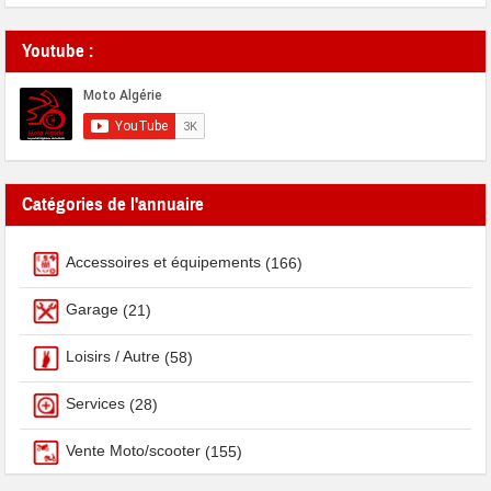
Youtube :
Catégories de l'annuaire
Accessoires et équipements
(166)
Garage
(21)
Loisirs / Autre
(58)
Services
(28)
Vente Moto/scooter
(155)