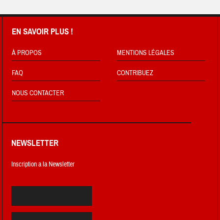
EN SAVOIR PLUS !
À PROPOS
MENTIONS LÉGALES
FAQ
CONTRIBUEZ
NOUS CONTACTER
NEWSLETTER
Inscription a la Newsletter