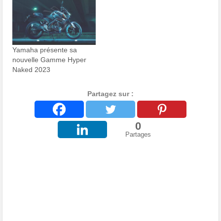
Yamaha présente sa
nouvelle Gamme Hyper
Naked 2023
Partagez sur :
0
Partages