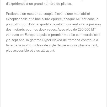
d’expérience à un grand nombre de pilotes.
Profitant d’un moteur au couple élevé, d’une maniabilité
exceptionnelle et d’une allure épurée, chaque MT est conçue
pour offrir un pilotage sportif et exaltant qui renforce la passion
des motards pour les deux roues. Avec plus de 250 000 MT
vendues en Europe depuis le premier modèle commercialisé il
y a sept ans, la gamme Hyper Naked de Yamaha contribue à
faire de la moto un choix de style de vie encore plus excitant,
plus accessible et plus attrayant.