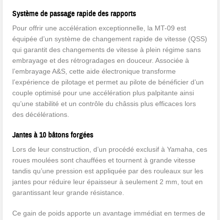
Système de passage rapide des rapports
Pour offrir une accélération exceptionnelle, la MT-09 est
équipée d’un système de changement rapide de vitesse (QSS)
qui garantit des changements de vitesse à plein régime sans
embrayage et des rétrogradages en douceur. Associée à
l’embrayage A&S, cette aide électronique transforme
l’expérience de pilotage et permet au pilote de bénéficier d’un
couple optimisé pour une accélération plus palpitante ainsi
qu’une stabilité et un contrôle du châssis plus efficaces lors
des décélérations.
Jantes à 10 bâtons forgées
Lors de leur construction, d’un procédé exclusif à Yamaha, ces
roues moulées sont chauffées et tournent à grande vitesse
tandis qu’une pression est appliquée par des rouleaux sur les
jantes pour réduire leur épaisseur à seulement 2 mm, tout en
garantissant leur grande résistance.
Ce gain de poids apporte un avantage immédiat en termes de