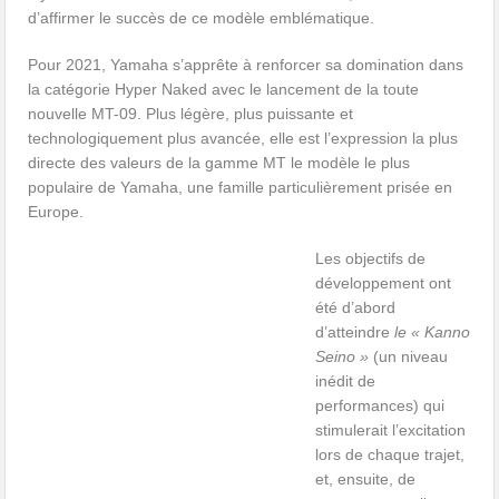
d’affirmer le succès de ce modèle emblématique.
Pour 2021, Yamaha s’apprête à renforcer sa domination dans
la catégorie Hyper Naked avec le lancement de la toute
nouvelle MT-09. Plus légère, plus puissante et
technologiquement plus avancée, elle est l’expression la plus
directe des valeurs de la gamme MT le modèle le plus
populaire de Yamaha, une famille particulièrement prisée en
Europe.
Les objectifs de
développement ont
été d’abord
d’atteindre
le « Kanno
Seino »
(un niveau
inédit de
performances) qui
stimulerait l’excitation
lors de chaque trajet,
et, ensuite, de