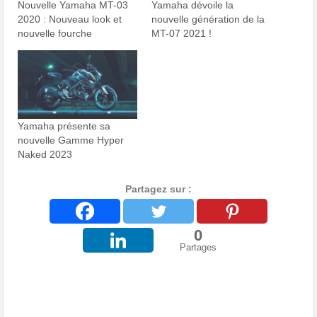
Nouvelle Yamaha MT-03
Yamaha dévoile la
2020 : Nouveau look et
nouvelle génération de la
nouvelle fourche
MT-07 2021 !
Yamaha présente sa
nouvelle Gamme Hyper
Naked 2023
Partagez sur :
0
Partages