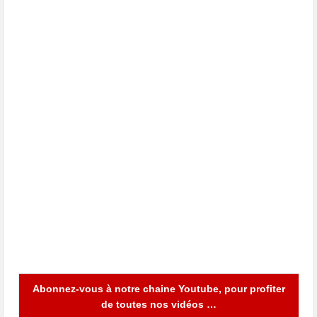
Abonnez-vous à notre chaine Youtube, pour profiter
de toutes nos vidéos …