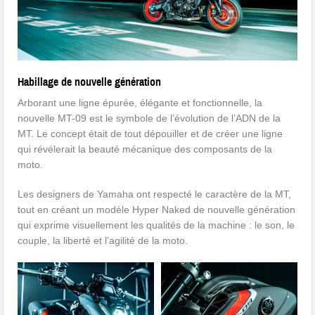
Habillage de nouvelle génération
Arborant une ligne épurée, élégante et fonctionnelle, la
nouvelle MT-09 est le symbole de l’évolution de l’ADN de la
MT. Le concept était de tout dépouiller et de créer une ligne
qui révélerait la beauté mécanique des composants de la
moto.
Les designers de Yamaha ont respecté le caractère de la MT,
tout en créant un modèle Hyper Naked de nouvelle génération
qui exprime visuellement les qualités de la machine : le son, le
couple, la liberté et l’agilité de la moto.