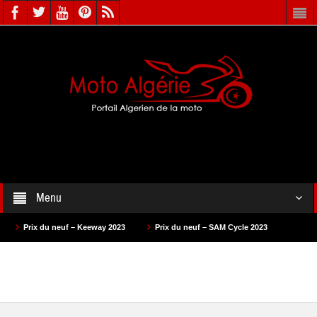
Menu
2023
Prix du neuf – SAM Cycle 2023