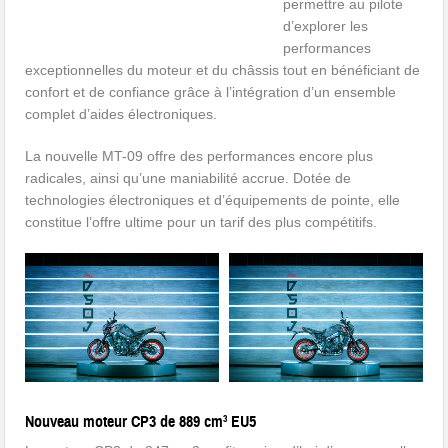
permettre au pilote
d’explorer les
performances
exceptionnelles du moteur et du châssis tout en bénéficiant de
confort et de confiance grâce à l’intégration d’un ensemble
complet d’aides électroniques.
La nouvelle MT-09 offre des performances encore plus
radicales, ainsi qu’une maniabilité accrue. Dotée de
technologies électroniques et d’équipements de pointe, elle
constitue l’offre ultime pour un tarif des plus compétitifs.
Nouveau moteur CP3 de 889 cm³ EU5