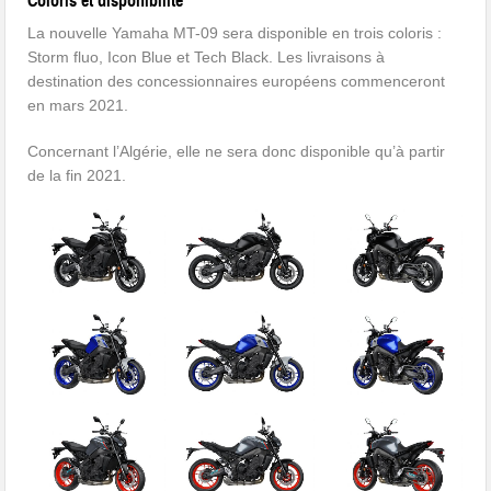
Coloris et disponibilité
La nouvelle Yamaha MT-09 sera disponible en trois coloris :
Storm fluo, Icon Blue et Tech Black. Les livraisons à
destination des concessionnaires européens commenceront
en mars 2021.
Concernant l’Algérie, elle ne sera donc disponible qu’à partir
de la fin 2021.