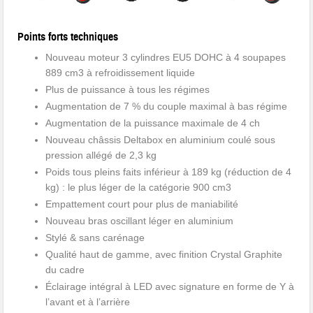
Points forts techniques
Nouveau moteur 3 cylindres EU5 DOHC à 4 soupapes
889 cm3 à refroidissement liquide
Plus de puissance à tous les régimes
Augmentation de 7 % du couple maximal à bas régime
Augmentation de la puissance maximale de 4 ch
Nouveau châssis Deltabox en aluminium coulé sous
pression allégé de 2,3 kg
Poids tous pleins faits inférieur à 189 kg (réduction de 4
kg) : le plus léger de la catégorie 900 cm3
Empattement court pour plus de maniabilité
Nouveau bras oscillant léger en aluminium
Stylé & sans carénage
Qualité haut de gamme, avec finition Crystal Graphite
du cadre
Éclairage intégral à LED avec signature en forme de Y à
l’avant et à l’arrière