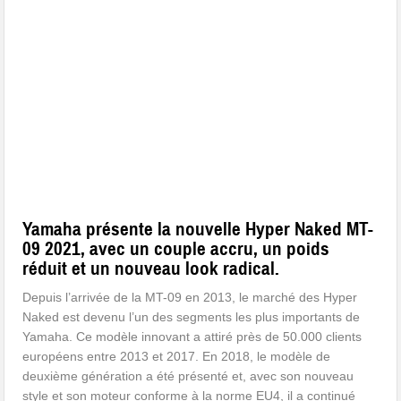
Yamaha présente la nouvelle Hyper Naked MT-
09 2021, avec un couple accru, un poids
réduit et un nouveau look radical.
Depuis l’arrivée de la MT-09 en 2013, le marché des Hyper
Naked est devenu l’un des segments les plus importants de
Yamaha. Ce modèle innovant a attiré près de 50.000 clients
européens entre 2013 et 2017. En 2018, le modèle de
deuxième génération a été présenté et, avec son nouveau
style et son moteur conforme à la norme EU4, il a continué