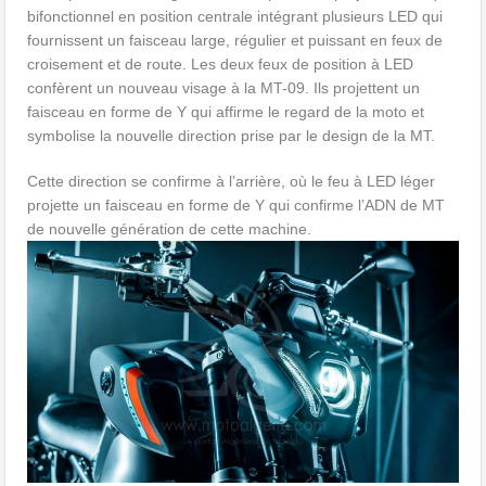
bifonctionnel en position centrale intégrant plusieurs LED qui
fournissent un faisceau large, régulier et puissant en feux de
croisement et de route. Les deux feux de position à LED
confèrent un nouveau visage à la MT-09. Ils projettent un
faisceau en forme de Y qui affirme le regard de la moto et
symbolise la nouvelle direction prise par le design de la MT.
Cette direction se confirme à l’arrière, où le feu à LED léger
projette un faisceau en forme de Y qui confirme l’ADN de MT
de nouvelle génération de cette machine.