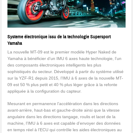
Systeme électronique issu de la technologie Supersport
Yamaha
La nouvelle MT-09 est le premier modèle Hyper Naked de
Yamaha à bénéficier d’un IMU 6 axes haute technologie, l’un
des composants électroniques intelligents les plus
sophistiqués du secteur. Développé à partir du système utilisé
sur la YZF-R1 depuis 2015, l’IMU à 6 axes de la nouvelle MT-
09 est 50 % plus petit et 40 % plus léger grâce à la refonte
appliquée à la configuration du capteur.
Mesurant en permanence l’accélération dans les directions
avant-arrière, haut-bas et gauche-droite ainsi que la vitesse
angulaire dans les directions tangage, roulis et lacet de la
machine, l’IMU à 6 axes est capable d’envoyer des données
en temps réel à l’ECU qui contrôle les aides électroniques au