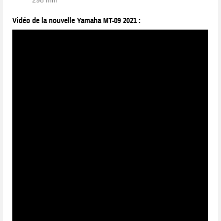
298 mm
Vidéo de la nouvelle Yamaha MT-09 2021 :