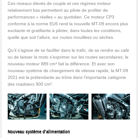
Ces niveaux élevés de couple et ces régimes moteur
relativement bas permettent au pilote de profiter de
performances « réelles » au quotidien. Ce moteur CP3
conforme à la norme EU5 rend la nouvelle MT-09 encore plus
excitante et gratifiante à piloter, dans toutes les conditions,
quelle que soit l’allure, sur routes mouillées ou sèches.
Qu’il s’agisse de se faufiler dans le trafic, de se rendre au café
ou de laisser la moto s’exprimer sur les routes secondaires, le
nouveau moteur 889 cm³ fait la différence. Et avec son
nouveau système de changement de vitesse rapide, la MT-09
2021 est la prétendante au trône dans l’importante catégorie
des roadsters 900 cm³.
Nouveau système d’alimentation