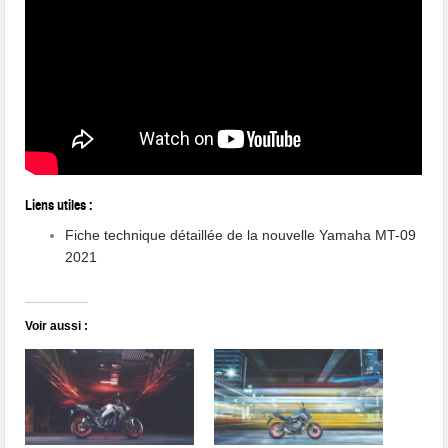
Liens utiles :
Fiche technique détaillée de la nouvelle Yamaha MT-09
2021
Voir aussi :