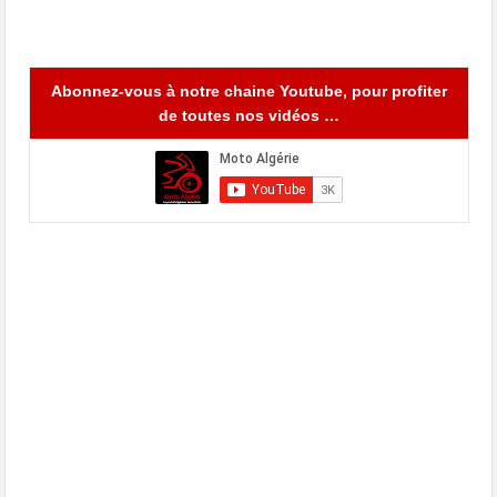
Abonnez-vous à notre chaine Youtube, pour profiter
de toutes nos vidéos …