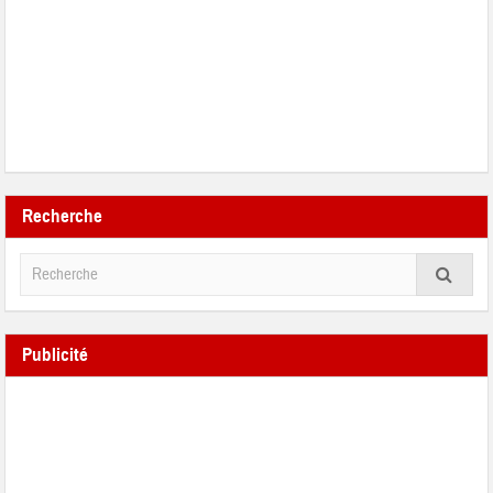
Recherche
Publicité