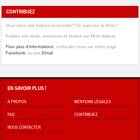
CONTRIBUEZ
Vous avez une histoire à raconter? Un sujet sur la Moto?
Publiez vos récits, aventures et photos sur Moto Algérie.
Pour plus d'informations
, contactez-nous sur notre page
Facebook
, ou par
Email
.
EN SAVOIR PLUS !
À PROPOS
MENTIONS LÉGALES
FAQ
CONTRIBUEZ
NOUS CONTACTER