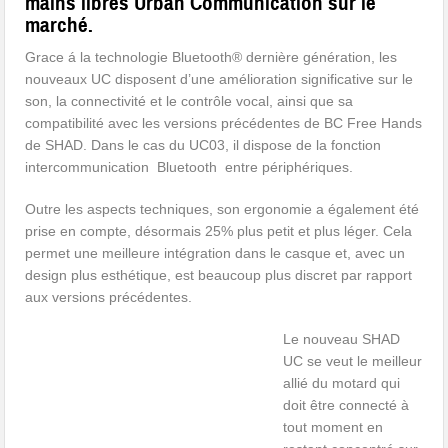
mains libres Urban Communication sur le
marché.
Grace á la technologie Bluetooth® dernière génération, les
nouveaux UC disposent d’une amélioration significative sur le
son, la connectivité et le contrôle vocal, ainsi que sa
compatibilité avec les versions précédentes de BC Free Hands
de SHAD. Dans le cas du UC03, il dispose de la fonction
intercommunication Bluetooth entre périphériques.
Outre les aspects techniques, son ergonomie a également été
prise en compte, désormais 25% plus petit et plus léger. Cela
permet une meilleure intégration dans le casque et, avec un
design plus esthétique, est beaucoup plus discret par rapport
aux versions précédentes.
Le nouveau SHAD
UC se veut le meilleur
allié du motard qui
doit être connecté à
tout moment en