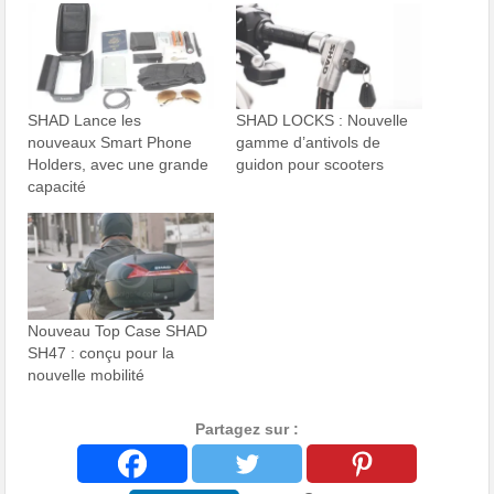
SHAD Lance les
SHAD LOCKS : Nouvelle
nouveaux Smart Phone
gamme d’antivols de
Holders, avec une grande
guidon pour scooters
capacité
Nouveau Top Case SHAD
SH47 : conçu pour la
nouvelle mobilité
Partagez sur :