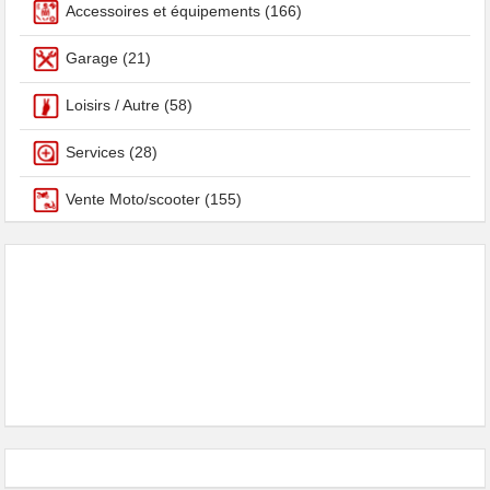
Accessoires et équipements
(166)
Garage
(21)
Loisirs / Autre
(58)
Services
(28)
Vente Moto/scooter
(155)