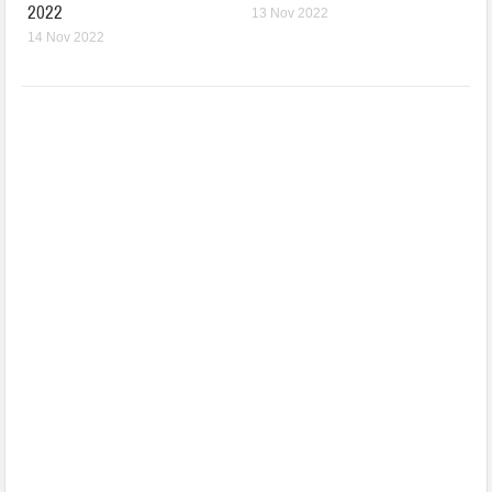
2022
13 Nov 2022
14 Nov 2022