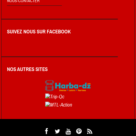
NOUS-CONTACTER
SUIVEZ NOUS SUR FACEBOOK
NOS AUTRES SITES