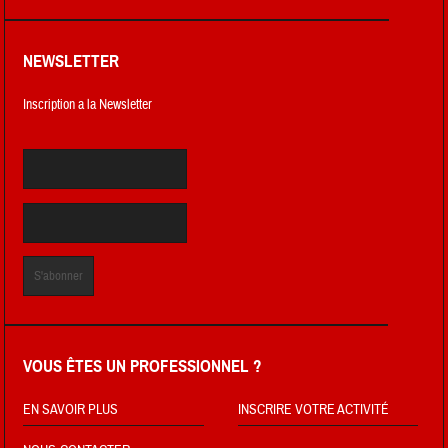
NEWSLETTER
Inscription a la Newsletter
VOUS ÊTES UN PROFESSIONNEL ?
EN SAVOIR PLUS
INSCRIRE VOTRE ACTIVITÉ