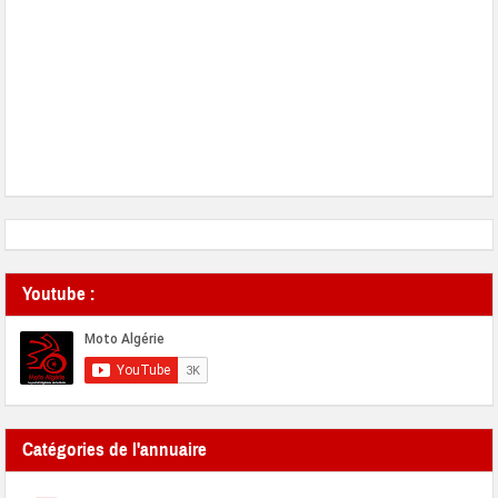
Youtube :
Catégories de l'annuaire