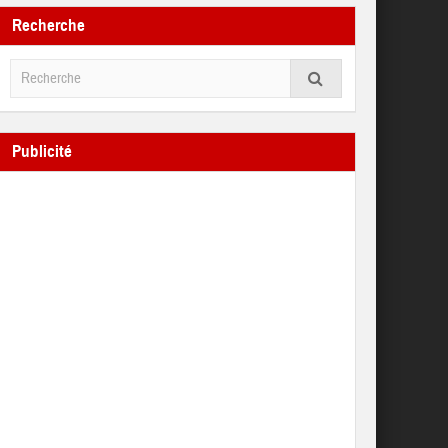
Recherche
Publicité