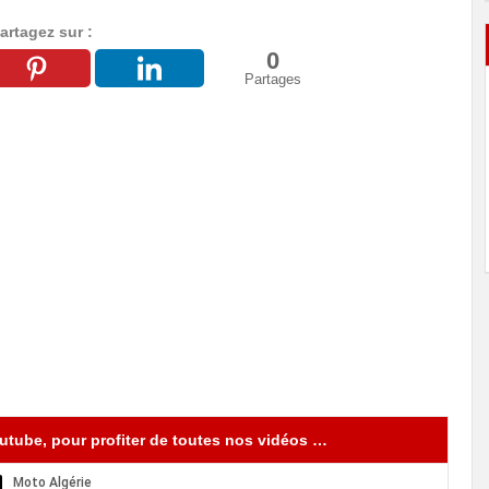
artagez sur :
0
Partages
tube, pour profiter de toutes nos vidéos …