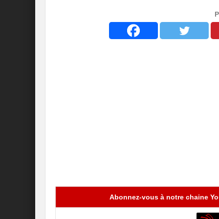
P
Abonnez-vous à notre chaine You