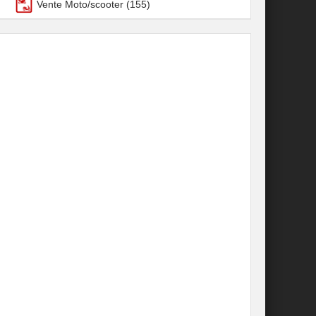
Vente Moto/scooter
(155)