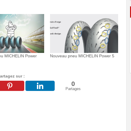
eu MICHELIN Power
Nouveau pneu MICHELIN Power 5
artagez sur :
0
Partages