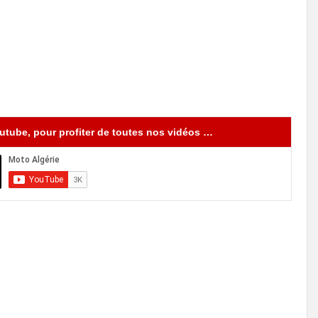
tube, pour profiter de toutes nos vidéos …