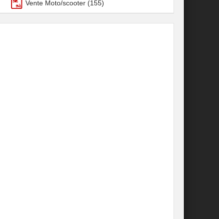
Vente Moto/scooter
(155)