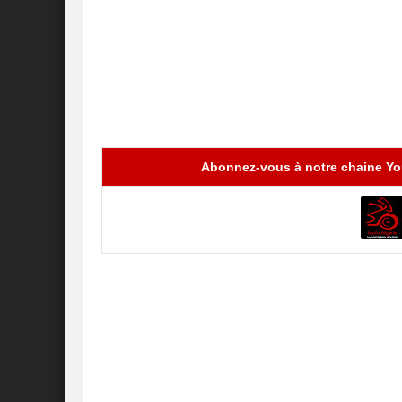
Abonnez-vous à notre chaine You