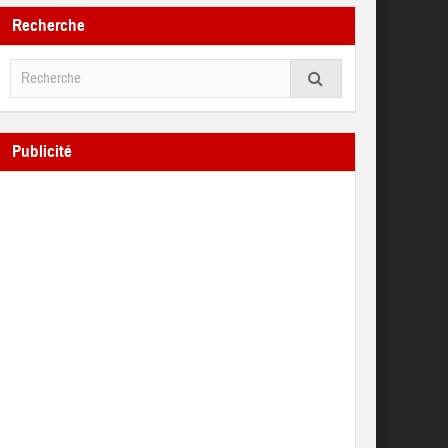
Recherche
Publicité