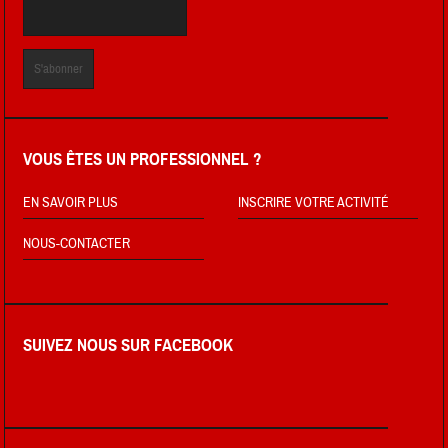
VOUS ÊTES UN PROFESSIONNEL ?
EN SAVOIR PLUS
INSCRIRE VOTRE ACTIVITÉ
NOUS-CONTACTER
SUIVEZ NOUS SUR FACEBOOK