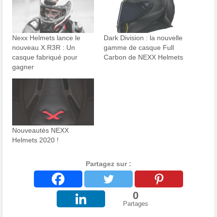
Nexx Helmets lance le
Dark Division : la nouvelle
nouveau X.R3R : Un
gamme de casque Full
casque fabriqué pour
Carbon de NEXX Helmets
gagner
Nouveautés NEXX
Helmets 2020 !
Partagez sur :
0
Partages