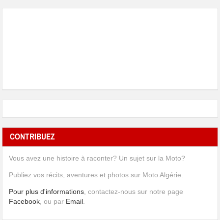
CONTRIBUEZ
Vous avez une histoire à raconter? Un sujet sur la Moto?
Publiez vos récits, aventures et photos sur Moto Algérie.
Pour plus d'informations
, contactez-nous sur notre page
Facebook
, ou par
Email
.