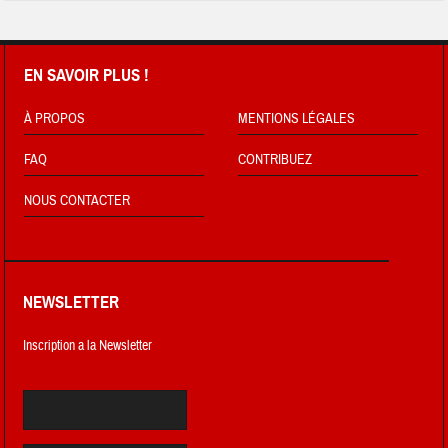
EN SAVOIR PLUS !
À PROPOS
MENTIONS LÉGALES
FAQ
CONTRIBUEZ
NOUS CONTACTER
NEWSLETTER
Inscription a la Newsletter