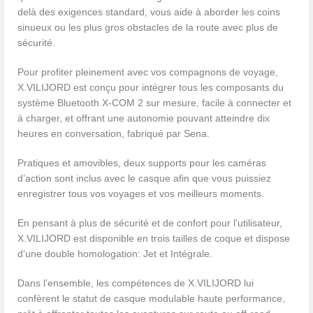
delà des exigences standard, vous aide à aborder les coins
sinueux ou les plus gros obstacles de la route avec plus de
sécurité.
Pour profiter pleinement avec vos compagnons de voyage,
X.VILIJORD est conçu pour intégrer tous les composants du
système Bluetooth X-COM 2 sur mesure, facile à connecter et
à charger, et offrant une autonomie pouvant atteindre dix
heures en conversation, fabriqué par Sena.
Pratiques et amovibles, deux supports pour les caméras
d’action sont inclus avec le casque afin que vous puissiez
enregistrer tous vos voyages et vos meilleurs moments.
En pensant à plus de sécurité et de confort pour l’utilisateur,
X.VILIJORD est disponible en trois tailles de coque et dispose
d’une double homologation: Jet et Intégrale.
Dans l’ensemble, les compétences de X.VILIJORD lui
confèrent le statut de casque modulable haute performance,