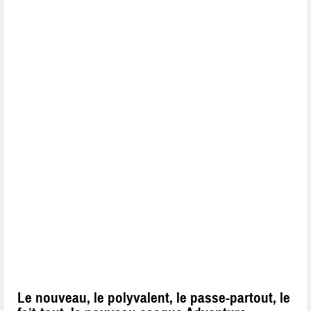
Le nouveau, le polyvalent, le passe-partout, le