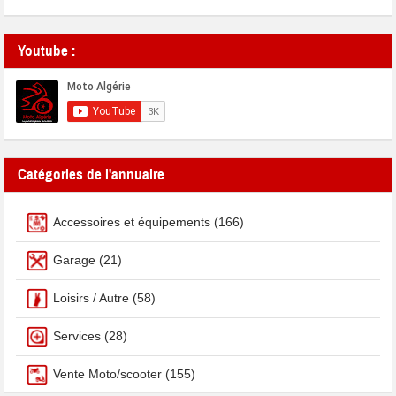
Youtube :
Catégories de l'annuaire
Accessoires et équipements
(166)
Garage
(21)
Loisirs / Autre
(58)
Services
(28)
Vente Moto/scooter
(155)