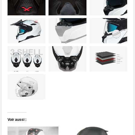
Voir aussi :