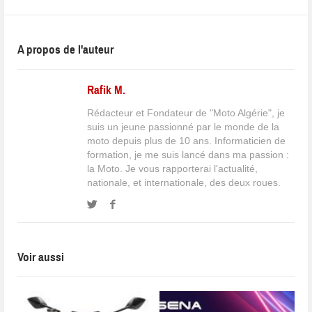
A propos de l'auteur
Rafik M.
Rédacteur et Fondateur de "Moto Algérie", je
suis un jeune passionné par le monde de la
moto depuis plus de 10 ans. Informaticien de
formation, je me suis lancé dans ma passion :
la Moto. Je vous rapporterai l'actualité,
nationale, et internationale, des deux roues.
Voir aussi