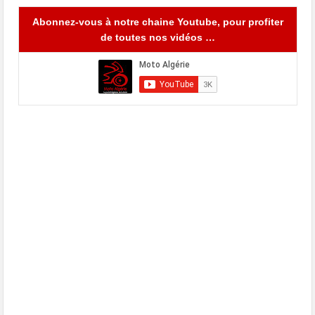
Abonnez-vous à notre chaine Youtube, pour profiter
de toutes nos vidéos …