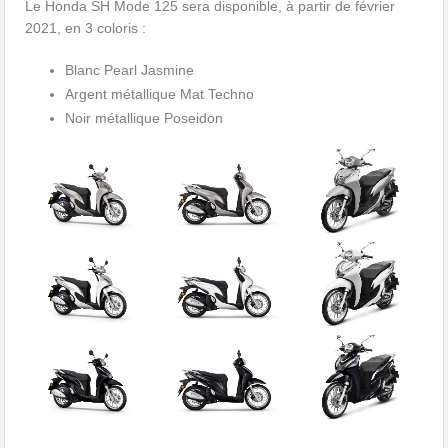
Le Honda SH Mode 125 sera disponible, à partir de février
2021, en 3 coloris :
Blanc Pearl Jasmine
Argent métallique Mat Techno
Noir métallique Poseidon