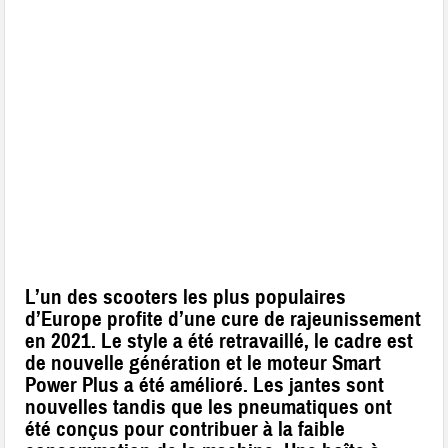
L’un des scooters les plus populaires
d’Europe profite d’une cure de rajeunissement
en 2021. Le style a été retravaillé, le cadre est
de nouvelle génération et le moteur Smart
Power Plus a été amélioré. Les jantes sont
nouvelles tandis que les pneumatiques ont
été conçus pour contribuer à la faible