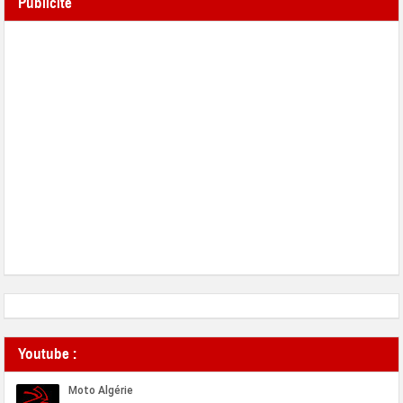
Publicité
Youtube :