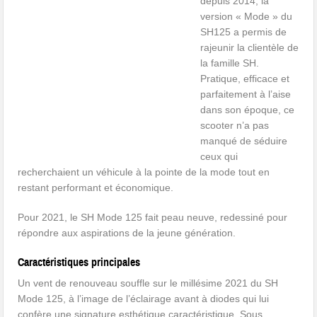
depuis 2014, la
version « Mode » du
SH125 a permis de
rajeunir la clientèle de
la famille SH.
Pratique, efficace et
parfaitement à l’aise
dans son époque, ce
scooter n’a pas
manqué de séduire
ceux qui
recherchaient un véhicule à la pointe de la mode tout en
restant performant et économique.
Pour 2021, le SH Mode 125 fait peau neuve, redessiné pour
répondre aux aspirations de la jeune génération.
Caractéristiques principales
Un vent de renouveau souffle sur le millésime 2021 du SH
Mode 125, à l’image de l’éclairage avant à diodes qui lui
confère une signature esthétique caractéristique. Sous