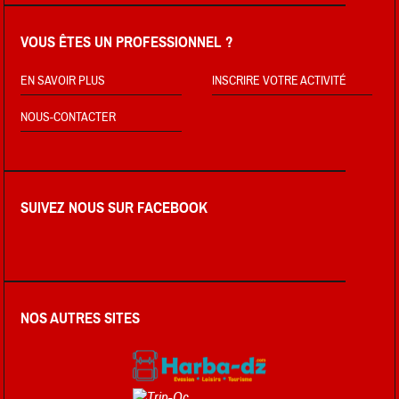
VOUS ÊTES UN PROFESSIONNEL ?
EN SAVOIR PLUS
INSCRIRE VOTRE ACTIVITÉ
NOUS-CONTACTER
SUIVEZ NOUS SUR FACEBOOK
NOS AUTRES SITES