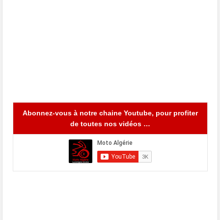
Abonnez-vous à notre chaine Youtube, pour profiter
de toutes nos vidéos …