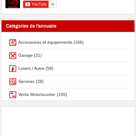
Catégories de l'annuaire
Accessoires et équipements
(166)
Garage
(21)
Loisirs / Autre
(58)
Services
(28)
Vente Moto/scooter
(155)