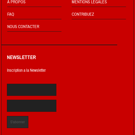
À PROPOS
MENTIONS LÉGALES
FAQ
CONTRIBUEZ
NOUS CONTACTER
NEWSLETTER
Inscription a la Newsletter