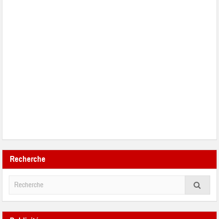
Recherche