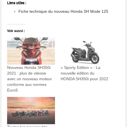
Liens utiles :
Fiche technique du nouveau Honda SH Mode 125
Voir aussi :
Nouveau Honda SH350i
« Sporty Edition » : La
2021 : plus de vitesse
nouvelle édition du
avec un nouveau moteur
HONDA SH350i pour 2022
conforme aux normes
Euro5