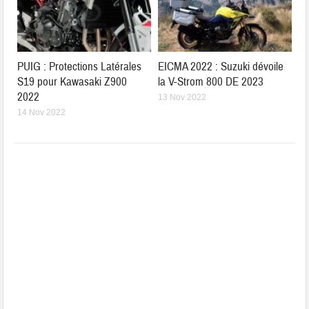
PUIG : Protections Latérales
EICMA 2022 : Suzuki dévoile
S19 pour Kawasaki Z900
la V-Strom 800 DE 2023
2022
13 Nov 2022
14 Nov 2022