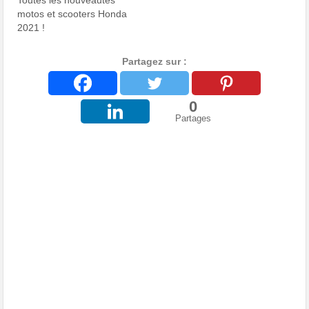
Toutes les nouveautés
motos et scooters Honda
2021 !
Partagez sur :
0
Partages