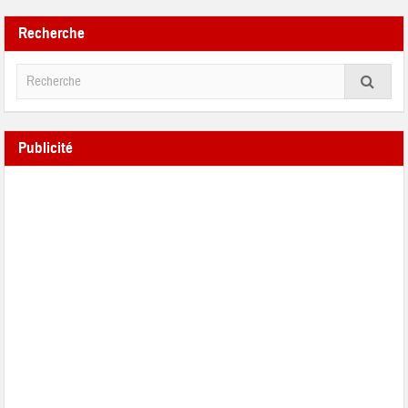
Recherche
Publicité