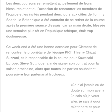
Les deux coureurs se remettent actuellement de leurs
blessures et ont eu l’occasion de rencontrer les membres de
l’équipe et les invités pendant deux jours aux côtés de Tommy
Searle. le Britannique a été contraint de se retirer de la course
après la première séance d’essais, car sa main droite, blessée
une semaine plus tôt en République tchèque, était trop
douloureuse.
Ce week-end a été une bonne occasion pour Clément de
rencontrer le propriétaire de l’équipe KRT, Thierry Chizat
Suzzoni, et le responsable de la course pour Kawasaki
Europe, Steve Guttridge, afin de signer son contrat pour la
saison prochaine, alors que toutes les parties souhaitent
poursuivre leur partenariat fructueux.
«Je n’ai jamais eu de
doute sur mon avenir;
Je sais où je veux
aller, je sais à quoi
m’attendre et pour