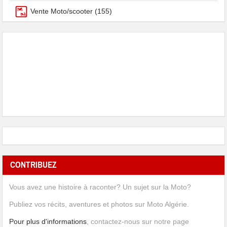
Vente Moto/scooter
(155)
CONTRIBUEZ
Vous avez une histoire à raconter? Un sujet sur la Moto?
Publiez vos récits, aventures et photos sur Moto Algérie.
Pour plus d'informations
, contactez-nous sur notre page