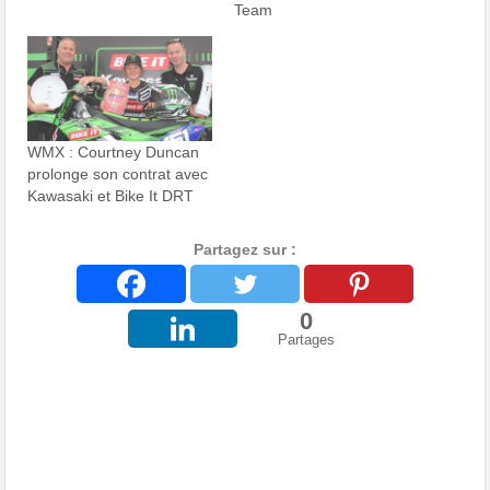
Team
WMX : Courtney Duncan
prolonge son contrat avec
Kawasaki et Bike It DRT
Partagez sur :
0
Partages