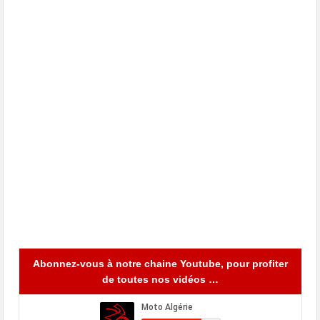
Abonnez-vous à notre chaine Youtube, pour profiter
de toutes nos vidéos …