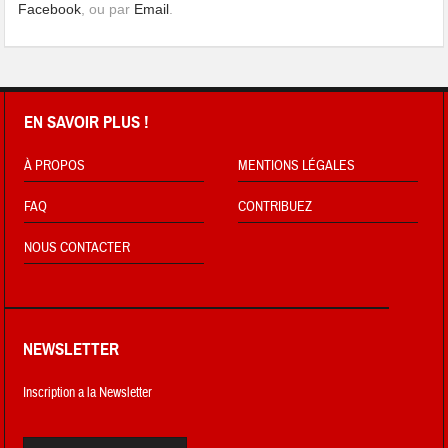
Facebook
, ou par
Email
.
EN SAVOIR PLUS !
À PROPOS
MENTIONS LÉGALES
FAQ
CONTRIBUEZ
NOUS CONTACTER
NEWSLETTER
Inscription a la Newsletter