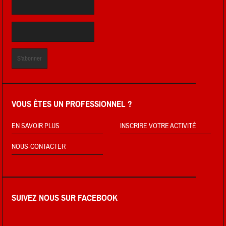
VOUS ÊTES UN PROFESSIONNEL ?
EN SAVOIR PLUS
INSCRIRE VOTRE ACTIVITÉ
NOUS-CONTACTER
SUIVEZ NOUS SUR FACEBOOK