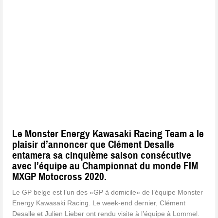
Le Monster Energy Kawasaki Racing Team a le
plaisir d’annoncer que Clément Desalle
entamera sa cinquième saison consécutive
avec l’équipe au Championnat du monde FIM
MXGP Motocross 2020.
Le GP belge est l’un des «GP à domicile» de l’équipe Monster
Energy Kawasaki Racing. Le week-end dernier, Clément
Desalle et Julien Lieber ont rendu visite à l’équipe à Lommel.