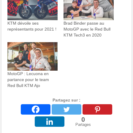
KTM dévoile ses
Brad Binder passe au
représentants pour 2021 !
MotoGP avec le Red Bull
KTM Tech3 en 2020
MotoGP : Lecuona en
partance pour le team
Red Bull KTM Ajo
Partagez sur :
0
Partages