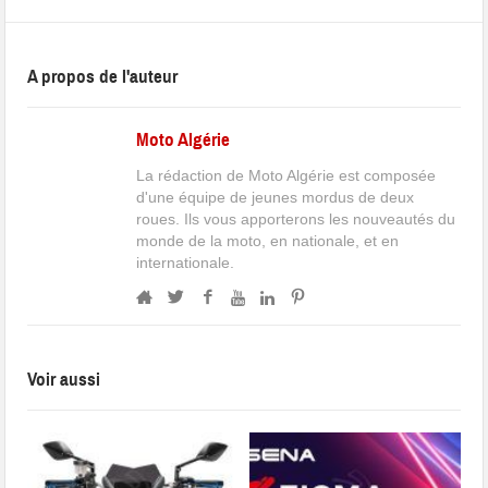
A propos de l'auteur
Moto Algérie
La rédaction de Moto Algérie est composée
d'une équipe de jeunes mordus de deux
roues. Ils vous apporterons les nouveautés du
monde de la moto, en nationale, et en
internationale.
Voir aussi