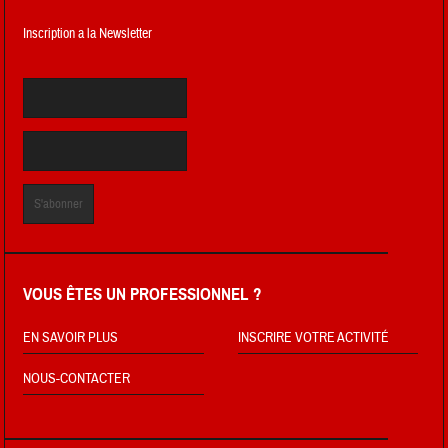
Inscription a la Newsletter
VOUS ÊTES UN PROFESSIONNEL ?
EN SAVOIR PLUS
INSCRIRE VOTRE ACTIVITÉ
NOUS-CONTACTER