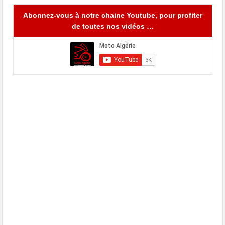
Abonnez-vous à notre chaine Youtube, pour profiter
de toutes nos vidéos …