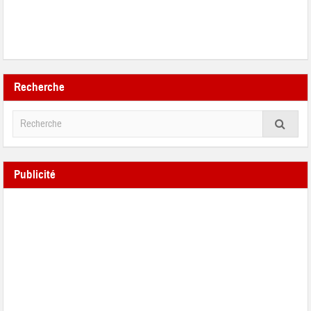
Recherche
Publicité