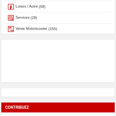
Loisirs / Autre
(58)
Services
(28)
Vente Moto/scooter
(155)
CONTRIBUEZ