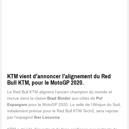
KTM vient d’annoncer l’alignement du Red
Bull KTM, pour le MotoGP 2020.
Le Red Bull KTM alignera l’ancien champion du monde et
recrue dans la classe
Brad Binder
aux côtés de
Pol
Espargaro
pour le MotoGP 2020. La selle de l’Afrique du Sud,
initialement prévue pour le Red Bull KTM Tech3, sera reprise
par l’espagnol
Iker Lecuona
.