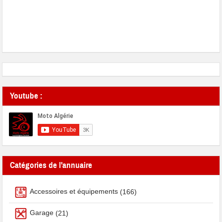
Youtube :
Catégories de l'annuaire
Accessoires et équipements
(166)
Garage
(21)