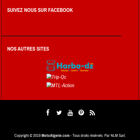
SUIVEZ NOUS SUR FACEBOOK
NOS AUTRES SITES
Copyright © 2019
MotoAlgerie.com
- Tous droits résérvés. Par NLM Sarl.