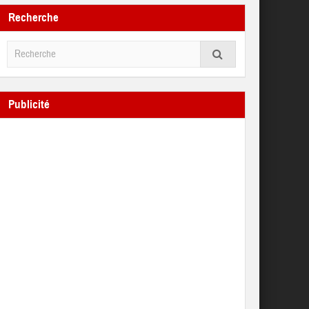
Recherche
Publicité