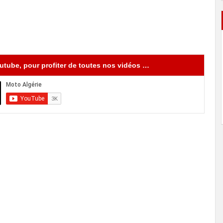
tube, pour profiter de toutes nos vidéos …