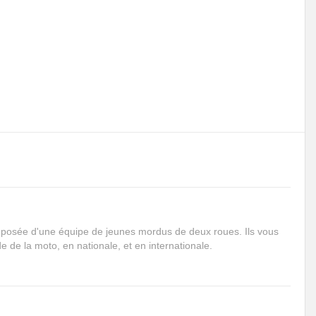
mposée d'une équipe de jeunes mordus de deux roues. Ils vous
de la moto, en nationale, et en internationale.