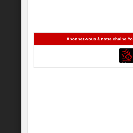
Abonnez-vous à notre chaine You