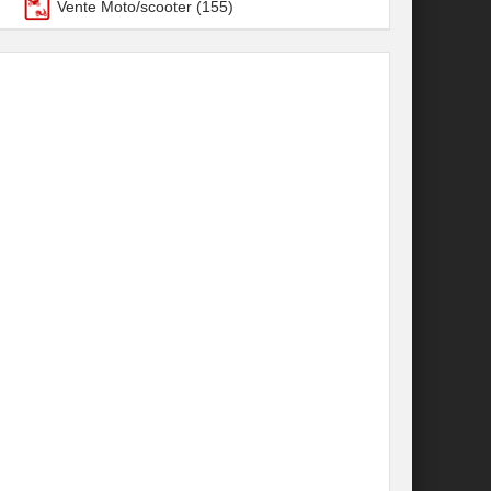
Vente Moto/scooter
(155)