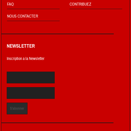
FAQ
CONTRIBUEZ
NOUS CONTACTER
NEWSLETTER
Inscription a la Newsletter