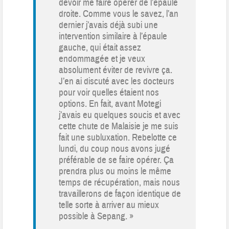
devoir me faire opérer de l’épaule
droite. Comme vous le savez, l’an
dernier j’avais déjà subi une
intervention similaire à l’épaule
gauche, qui était assez
endommagée et je veux
absolument éviter de revivre ça.
J’en ai discuté avec les docteurs
pour voir quelles étaient nos
options. En fait, avant Motegi
j’avais eu quelques soucis et avec
cette chute de Malaisie je me suis
fait une subluxation. Rebelotte ce
lundi, du coup nous avons jugé
préférable de se faire opérer. Ça
prendra plus ou moins le même
temps de récupération, mais nous
travaillerons de façon identique de
telle sorte à arriver au mieux
possible à Sepang. »