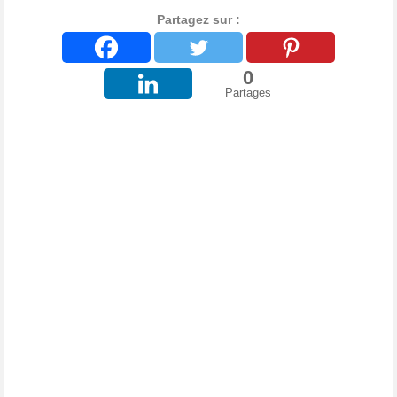
Partagez sur :
0
Partages