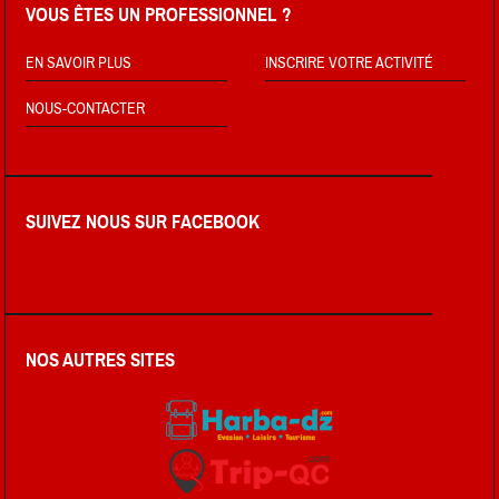
VOUS ÊTES UN PROFESSIONNEL ?
EN SAVOIR PLUS
INSCRIRE VOTRE ACTIVITÉ
NOUS-CONTACTER
SUIVEZ NOUS SUR FACEBOOK
NOS AUTRES SITES