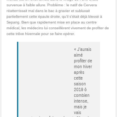
survenue à faible allure. Problème : le natif de Cervera
réatterrissait mal dans le bac à gravier et subluxait
partiellement cette épaule droite, qu’il s’était déjà blessé à
Sepang. Bien que rapidement mise en place au centre
médical, les médecins lui conseillèrent vivement de profiter de
cette trêve hivernale pour se faire opérer.
« J’aurais
aimé
profiter de
mon hiver
après
cette
saison
2019 ô
combien
intense,
mais je
vais