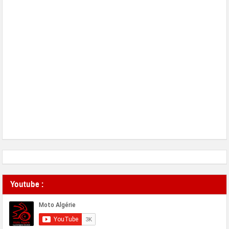
Youtube :