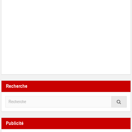
Recherche
Publicité