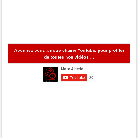
Abonnez-vous à notre chaine Youtube, pour profiter
de toutes nos vidéos …