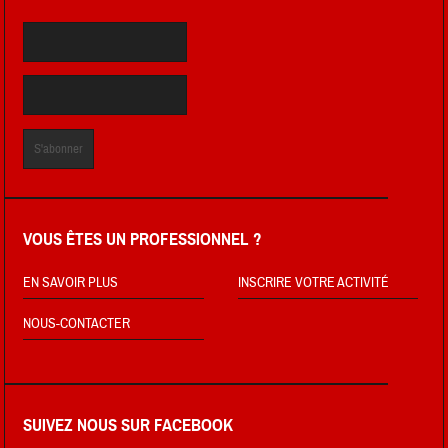
VOUS ÊTES UN PROFESSIONNEL ?
EN SAVOIR PLUS
INSCRIRE VOTRE ACTIVITÉ
NOUS-CONTACTER
SUIVEZ NOUS SUR FACEBOOK