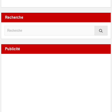
Recherche
Publicité