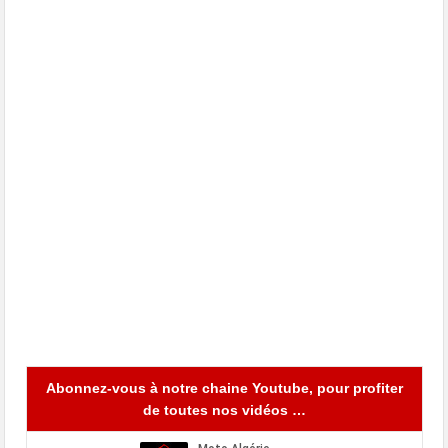
Abonnez-vous à notre chaine Youtube, pour profiter
de toutes nos vidéos …