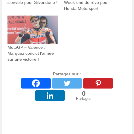
s’envole pour Silverstone !
Week-end de rêve pour
Honda Motorsport
MotoGP – Valence :
Márquez conclut l’année
sur une victoire !
Partagez sur :
0
Partages