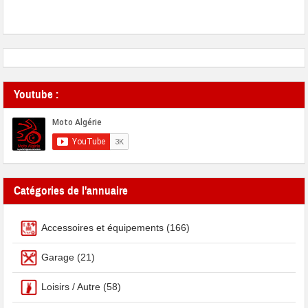
Youtube :
Catégories de l'annuaire
Accessoires et équipements
(166)
Garage
(21)
Loisirs / Autre
(58)