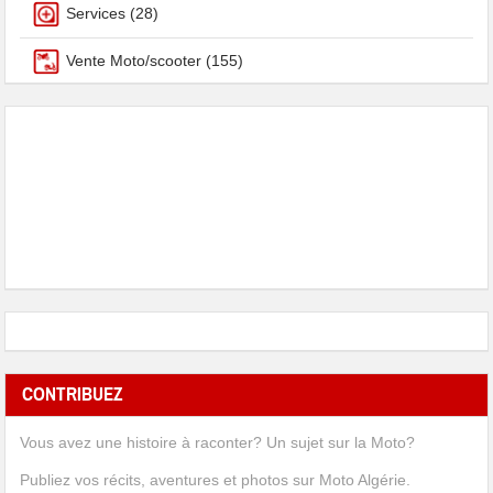
Services
(28)
Vente Moto/scooter
(155)
CONTRIBUEZ
Vous avez une histoire à raconter? Un sujet sur la Moto?
Publiez vos récits, aventures et photos sur Moto Algérie.