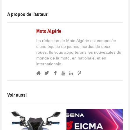
A propos de l'auteur
Moto Algérie
La rédaction de Moto Algérie est composée
d'une équipe de jeunes mordus de deux
roues. Ils vous apporterons les nouveautés du
monde de la moto, en nationale, et en
internationale.
Voir aussi