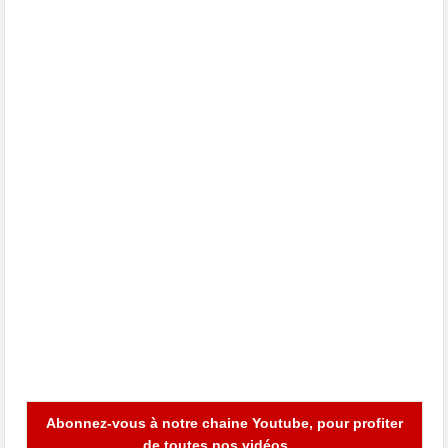
Abonnez-vous à notre chaine Youtube, pour profiter
de toutes nos vidéos …