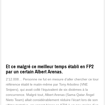
Et ce malgré ce meilleur temps établi en FP2
par un certain Albert Arenas.
2’12.008… Personne ne fut en mesure d’aller chercher ce tour
référence établi le matin-même par Tony Arbolino (VNE
Snipers), qui avait collé l’équivalent de six dixièmes à la
concurrence. Malgré tout, Albert Arenas (Sama Qatar Ángel
Nieto Team) allait considérablement réduire l’écart lors de son