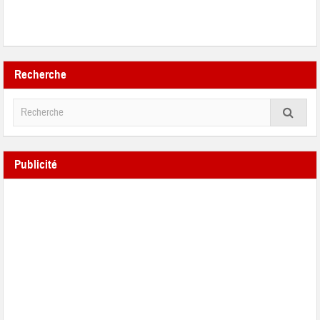
Recherche
Publicité