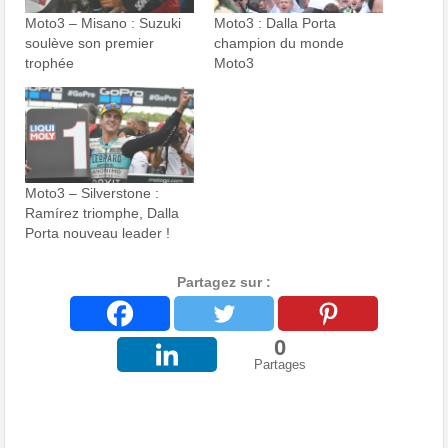
Moto3 – Misano : Suzuki
Moto3 : Dalla Porta
soulève son premier
champion du monde
trophée
Moto3
Moto3 – Silverstone :
Ramírez triomphe, Dalla
Porta nouveau leader !
Partagez sur :
0
Partages