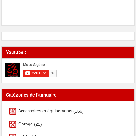
Youtube :
Catégories de l'annuaire
Accessoires et équipements
(166)
Garage
(21)