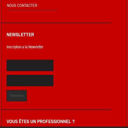
NOUS CONTACTER
NEWSLETTER
Inscription a la Newsletter
VOUS ÊTES UN PROFESSIONNEL ?