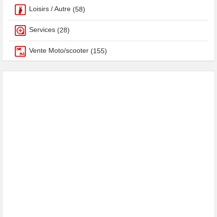
Loisirs / Autre
(58)
Services
(28)
Vente Moto/scooter
(155)