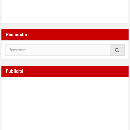
Recherche
Publicité