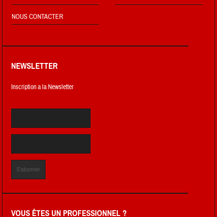
NOUS CONTACTER
NEWSLETTER
Inscription a la Newsletter
VOUS ÊTES UN PROFESSIONNEL ?