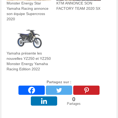
Monster Energy Star
KTM ANNONCE SON
Yamaha Racing annonce
FACTORY TEAM 2020 SX
son équipe Supercross
2020
Yamaha présente les
nouvelles YZ250 et YZ250
Monster Energy Yamaha
Racing Edition 2022
Partagez sur :
0
Partages