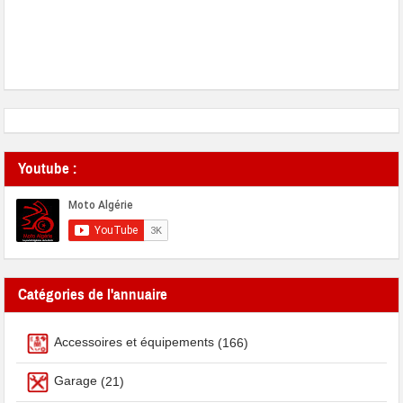
Youtube :
Catégories de l'annuaire
Accessoires et équipements
(166)
Garage
(21)