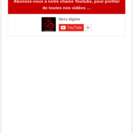
Abonnez-vous à notre chaine Youtube, pour profiter
de toutes nos vidéos …