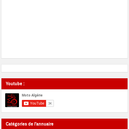
Youtube :
Catégories de l'annuaire