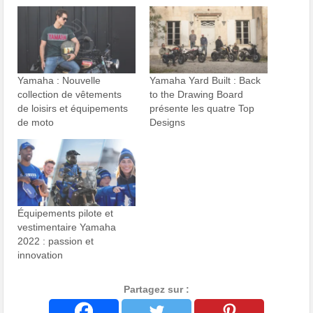
Yamaha : Nouvelle
Yamaha Yard Built : Back
collection de vêtements
to the Drawing Board
de loisirs et équipements
présente les quatre Top
de moto
Designs
Équipements pilote et
vestimentaire Yamaha
2022 : passion et
innovation
Partagez sur :