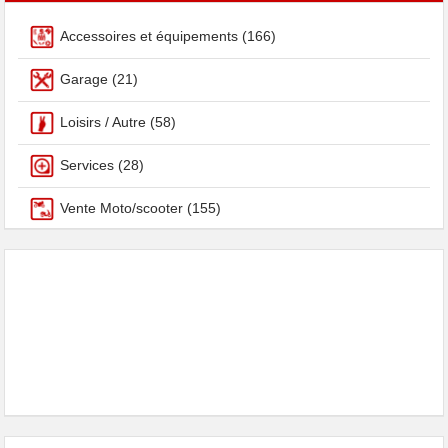
Accessoires et équipements
(166)
Garage
(21)
Loisirs / Autre
(58)
Services
(28)
Vente Moto/scooter
(155)