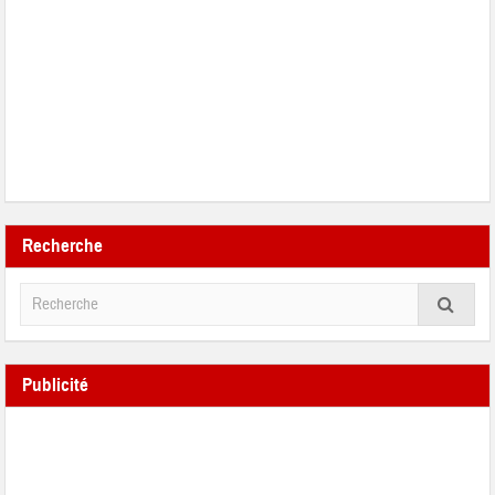
Recherche
Publicité