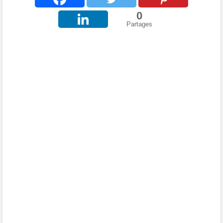
0
Partages