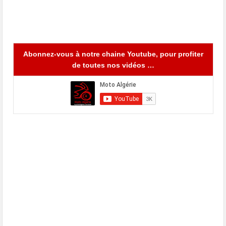
Abonnez-vous à notre chaine Youtube, pour profiter
de toutes nos vidéos …