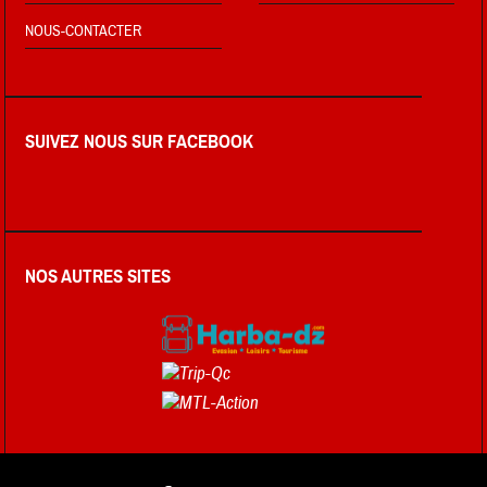
NOUS-CONTACTER
SUIVEZ NOUS SUR FACEBOOK
NOS AUTRES SITES