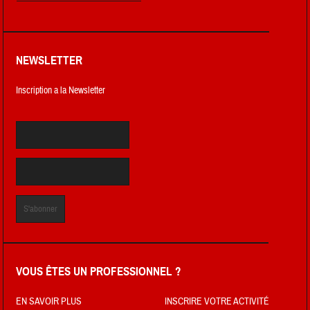
NEWSLETTER
Inscription a la Newsletter
VOUS ÊTES UN PROFESSIONNEL ?
EN SAVOIR PLUS
INSCRIRE VOTRE ACTIVITÉ