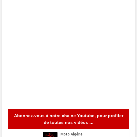
Abonnez-vous à notre chaine Youtube, pour profiter
de toutes nos vidéos …