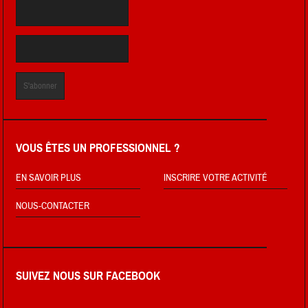
VOUS ÊTES UN PROFESSIONNEL ?
EN SAVOIR PLUS
INSCRIRE VOTRE ACTIVITÉ
NOUS-CONTACTER
SUIVEZ NOUS SUR FACEBOOK