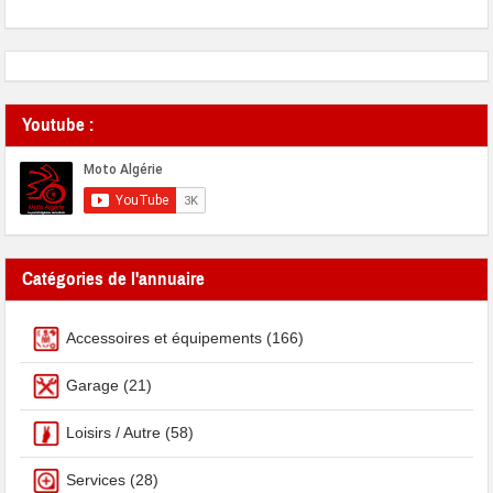
Youtube :
Catégories de l'annuaire
Accessoires et équipements
(166)
Garage
(21)
Loisirs / Autre
(58)
Services
(28)