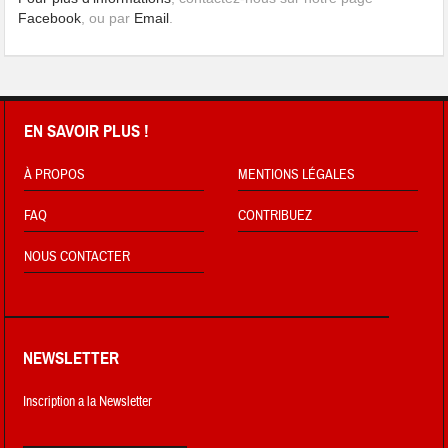
Facebook
, ou par
Email
.
EN SAVOIR PLUS !
À PROPOS
MENTIONS LÉGALES
FAQ
CONTRIBUEZ
NOUS CONTACTER
NEWSLETTER
Inscription a la Newsletter