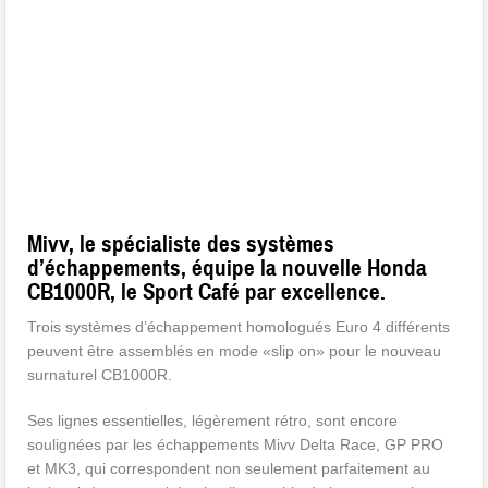
Mivv, le spécialiste des systèmes
d’échappements, équipe la nouvelle Honda
CB1000R, le Sport Café par excellence.
Trois systèmes d’échappement homologués Euro 4 différents
peuvent être assemblés en mode «slip on» pour le nouveau
surnaturel CB1000R.
Ses lignes essentielles, légèrement rétro, sont encore
soulignées par les échappements Mivv Delta Race, GP PRO
et MK3, qui correspondent non seulement parfaitement au