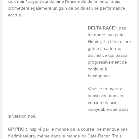
look noir / argent qui domine l’ensemble de la moto, mais
promettent également un gain de poids et une performance
accrue.
DELTA RACE :
pas
de doute, sur cette
Honda, il a fière allure
grâce à sa forme
distinctive qui passe
progressivement de
conique à
hexagonale.
Vous le trouverez
aussi bien dans la
version en acier
inoxydable que dans
la version noir.
GP PRO :
inspiré par le monde de la course, ne manque pas
d’admirateurs, même dans le monde du Café Racer. Trois