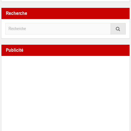
Recherche
Publicité