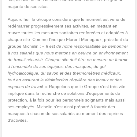
majorité de ses sites.
Aujourd’hui, le Groupe considère que le moment est venu de
redémarrer progressivement ses activités, en mettant en
œuvre toutes les mesures sanitaires renforcées et adaptées à
chaque site. Comme l’indique Florent Menegaux, président du
groupe Michelin :
« Il est de notre responsabilité de démontrer
à nos salariés que nous mettons en oeuvre un environnement
de travail sécurisé.
Chaque site doit être en mesure de fournir
à l’ensemble de ses équipes, des masques, du gel
hydroalcoolique, du savon et des thermomètres médicaux,
tout en assurant la désinfection régulière des locaux et des
espaces de travail
. » Rappelons que le Groupe s’est très vite
impliqué dans la recherche de solutions d’équipements de
protection, à la fois pour les personnels soignants mais aussi
ses employés. Michelin s’est ainsi préparé à fournir des
masques à chacun de ses salariés au moment des reprises
d’activités.