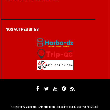
NOS AUTRES SITES
Copyright © 2019
MotoAlgerie.com
- Tous droits résérvés. Par NLM Sarl.