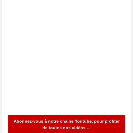
Abonnez-vous à notre chaine Youtube, pour profiter
de toutes nos vidéos …