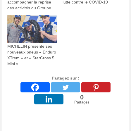
accompagner la reprise
lutte contre le COVID-19
des activités du Groupe
MICHELIN présente ses
nouveaux pneus « Enduro
XTrem » et « StarCross 5
Mini »
Partagez sur :
0
Partages