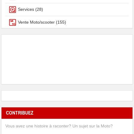
Services
(28)
Vente Moto/scooter
(155)
CONTRIBUEZ
Vous avez une histoire à raconter? Un sujet sur la Moto?