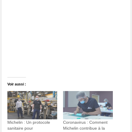
Voir aussi :
Michelin : Un protocole
Coronavirus : Comment
sanitaire pour
Michelin contribue à la