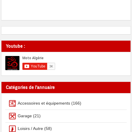
Youtube :
Catégories de l'annuaire
Accessoires et équipements
(166)
Garage
(21)
Loisirs / Autre
(58)