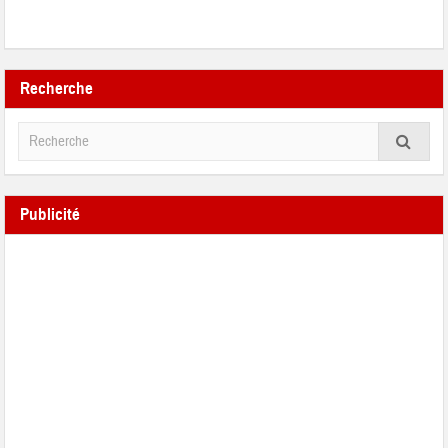
Recherche
Publicité