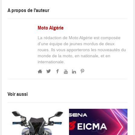
A propos de l'auteur
Moto Algérie
La rédaction de Moto Algérie est composée
d'une équipe de jeunes mordus de deux
roues. Ils vous apporterons les nouveautés du
monde de la moto, en nationale, et en
internationale.
Voir aussi