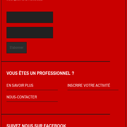
VOUS ÊTES UN PROFESSIONNEL ?
EN SAVOIR PLUS
INSCRIRE VOTRE ACTIVITÉ
NOUS-CONTACTER
SUIVEZ NOUS SUR FACEBOOK