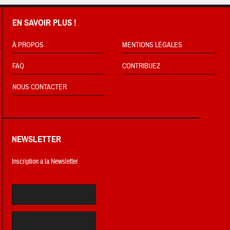
EN SAVOIR PLUS !
À PROPOS
MENTIONS LÉGALES
FAQ
CONTRIBUEZ
NOUS CONTACTER
NEWSLETTER
Inscription a la Newsletter