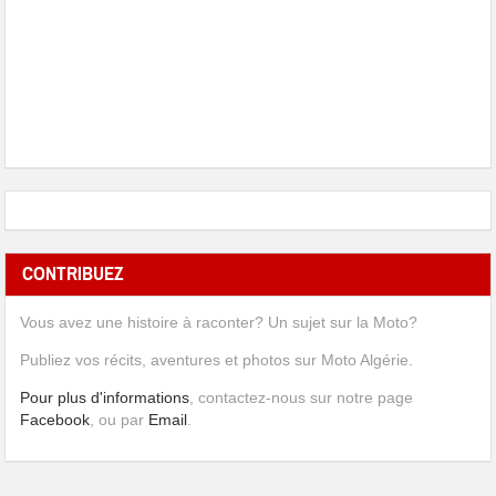
CONTRIBUEZ
Vous avez une histoire à raconter? Un sujet sur la Moto?
Publiez vos récits, aventures et photos sur Moto Algérie.
Pour plus d'informations
, contactez-nous sur notre page
Facebook
, ou par
Email
.