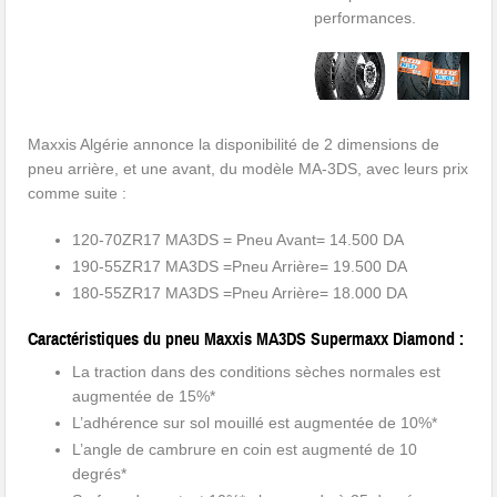
performances.
Maxxis Algérie annonce la disponibilité de 2 dimensions de
pneu arrière, et une avant, du modèle MA-3DS, avec leurs prix
comme suite :
120-70ZR17 MA3DS = Pneu Avant= 14.500 DA
190-55ZR17 MA3DS =Pneu Arrière= 19.500 DA
180-55ZR17 MA3DS =Pneu Arrière= 18.000 DA
Caractéristiques du pneu Maxxis MA3DS Supermaxx Diamond :
La traction dans des conditions sèches normales est
augmentée de 15%*
L’adhérence sur sol mouillé est augmentée de 10%*
L’angle de cambrure en coin est augmenté de 10
degrés*