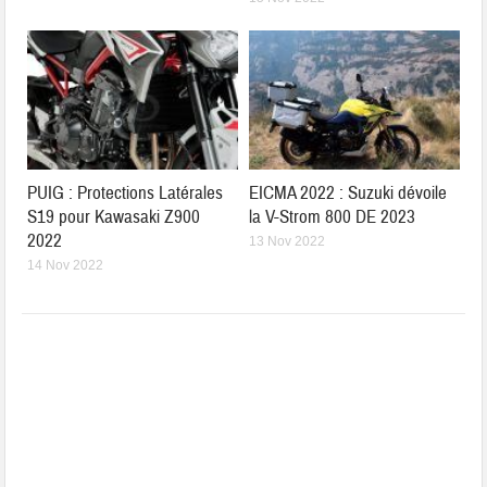
PUIG : Protections Latérales
EICMA 2022 : Suzuki dévoile
S19 pour Kawasaki Z900
la V-Strom 800 DE 2023
2022
13 Nov 2022
14 Nov 2022