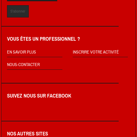
VOUS ÊTES UN PROFESSIONNEL ?
EN SAVOIR PLUS
INSCRIRE VOTRE ACTIVITÉ
NOUS-CONTACTER
SUIVEZ NOUS SUR FACEBOOK
NOS AUTRES SITES