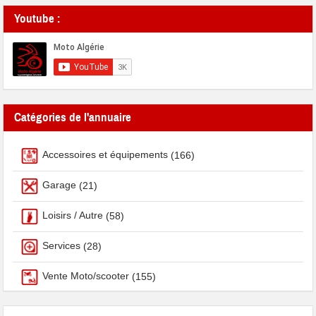
Youtube :
Catégories de l'annuaire
Accessoires et équipements
(166)
Garage
(21)
Loisirs / Autre
(58)
Services
(28)
Vente Moto/scooter
(155)