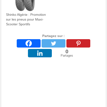
Shinko Algérie : Promotion
sur les pneus pour Maxi-
Scooter Sportifs
Partagez sur :
0
Partages