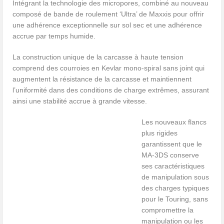
Intégrant la technologie des micropores, combiné au nouveau
composé de bande de roulement ‘Ultra’ de Maxxis pour offrir
une adhérence exceptionnelle sur sol sec et une adhérence
accrue par temps humide.
La construction unique de la carcasse à haute tension
comprend des courroies en Kevlar mono-spiral sans joint qui
augmentent la résistance de la carcasse et maintiennent
l’uniformité dans des conditions de charge extrêmes, assurant
ainsi une stabilité accrue à grande vitesse.
Les nouveaux flancs
plus rigides
garantissent que le
MA-3DS conserve
ses caractéristiques
de manipulation sous
des charges typiques
pour le Touring, sans
compromettre la
manipulation ou les