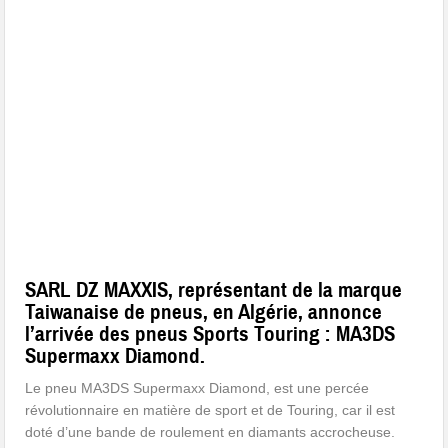
SARL DZ MAXXIS
, représentant de la marque
Taiwanaise de pneus, en Algérie, annonce
l’arrivée des pneus Sports Touring : MA3DS
Supermaxx Diamond.
Le pneu MA3DS Supermaxx Diamond, est une percée
révolutionnaire en matière de sport et de Touring, car il est
doté d’une bande de roulement en diamants accrocheuse.