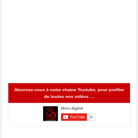
Abonnez-vous à notre chaine Youtube, pour profiter
de toutes nos vidéos …