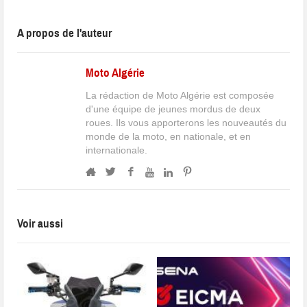
A propos de l'auteur
Moto Algérie
La rédaction de Moto Algérie est composée
d'une équipe de jeunes mordus de deux
roues. Ils vous apporterons les nouveautés du
monde de la moto, en nationale, et en
internationale.
Voir aussi