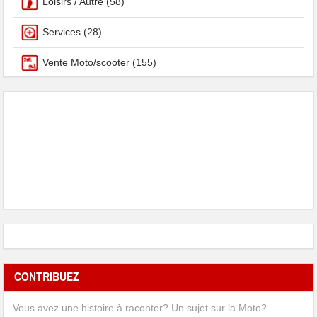
Loisirs / Autre
(58)
Services
(28)
Vente Moto/scooter
(155)
CONTRIBUEZ
Vous avez une histoire à raconter? Un sujet sur la Moto?