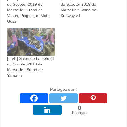
du Scooter 2019 de
du Scooter 2019 de
Marseille : Stand de
Marseille : Stand de
Vespa, Piaggio, et Moto
Keeway #1
Guzzi
[LIVE] Salon de la moto et
du Scooter 2019 de
Marseille : Stand de
Yamaha
Partagez sur :
0
Partages