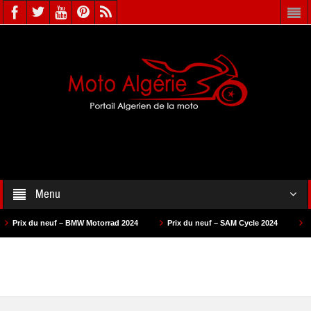
Menu
neuf – BMW Motorrad 2024
Prix du neuf – SAM Cycle 2024
Prix du neuf 