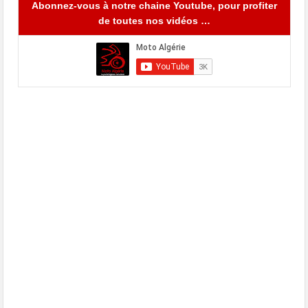
Abonnez-vous à notre chaine Youtube, pour profiter
de toutes nos vidéos …