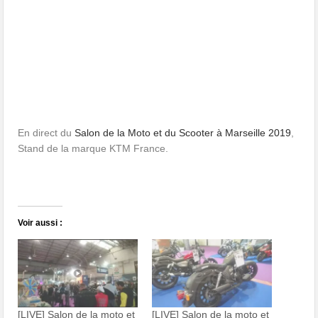
En direct du
Salon de la Moto et du Scooter à Marseille 2019
,
Stand de la marque KTM France.
Voir aussi :
[LIVE] Salon de la moto et
[LIVE] Salon de la moto et