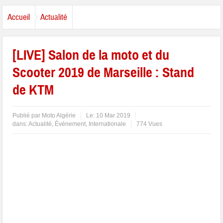
Accueil
Actualité
[LIVE] Salon de la moto et du
Scooter 2019 de Marseille : Stand
de KTM
Publié par
Moto Algérie
Le:
10 Mar 2019
dans:
Actualité
,
Événement
,
Internationale
774 Vues