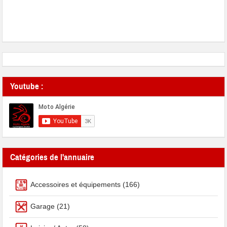
Youtube :
Catégories de l'annuaire
Accessoires et équipements
(166)
Garage
(21)