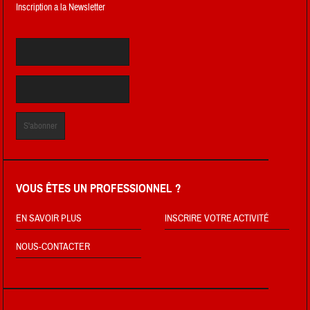
Inscription a la Newsletter
VOUS ÊTES UN PROFESSIONNEL ?
EN SAVOIR PLUS
INSCRIRE VOTRE ACTIVITÉ
NOUS-CONTACTER