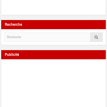
Recherche
Publicité