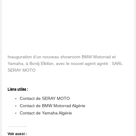
Inauguration d’un nouveau showroom BMW Motorrad et
Yamaha, à Bordj Elkifan, avec le nouvel agent agréé : SARL
SERAY MOTO
Liens utiles :
Contact de SERAY MOTO
Contact de BMW Motorrad Algérie
Contact de Yamaha Algérie
Voir aussi :