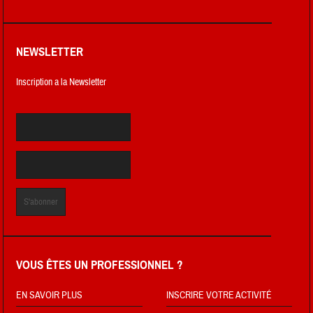
NEWSLETTER
Inscription a la Newsletter
VOUS ÊTES UN PROFESSIONNEL ?
EN SAVOIR PLUS
INSCRIRE VOTRE ACTIVITÉ