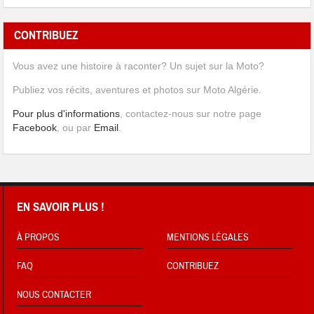
CONTRIBUEZ
Vous avez une histoire à raconter? Un sujet sur la Moto?
Publiez vos récits, aventures et photos sur Moto Algérie.
Pour plus d'informations
, contactez-nous sur notre page
Facebook
, ou par
Email
.
EN SAVOIR PLUS !
À PROPOS
MENTIONS LÉGALES
FAQ
CONTRIBUEZ
NOUS CONTACTER