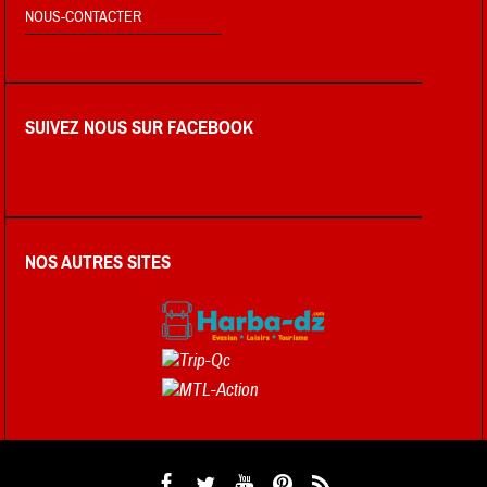
NOUS-CONTACTER
SUIVEZ NOUS SUR FACEBOOK
NOS AUTRES SITES