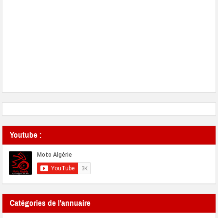
Youtube :
Catégories de l'annuaire