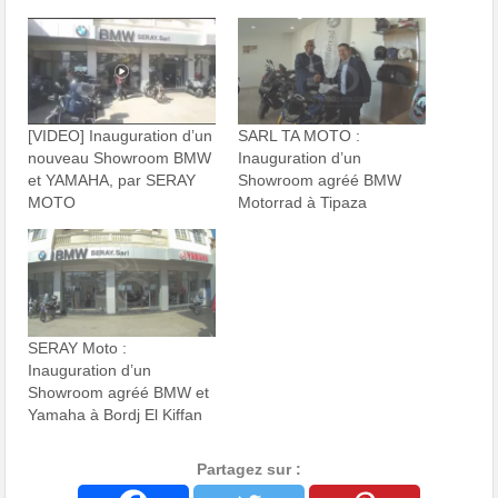
[VIDEO] Inauguration d’un
SARL TA MOTO :
nouveau Showroom BMW
Inauguration d’un
et YAMAHA, par SERAY
Showroom agréé BMW
MOTO
Motorrad à Tipaza
SERAY Moto :
Inauguration d’un
Showroom agréé BMW et
Yamaha à Bordj El Kiffan
Partagez sur :