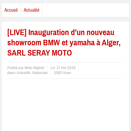
Accueil
Actualité
[LIVE] Inauguration d’un nouveau
showroom BMW et yamaha à Alger,
SARL SERAY MOTO
Publié par
Moto Algérie
Le:
27 Avr 2019
dans:
Actualité
,
Nationale
2083 Vues