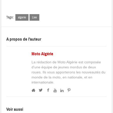
Tags:
algerie
Live
A propos de l'auteur
Moto Algérie
La rédaction de Moto Algérie est composée
d'une équipe de jeunes mordus de deux
roues. Ils vous apporterons les nouveautés du
monde de la moto, en nationale, et en
internationale.
Voir aussi