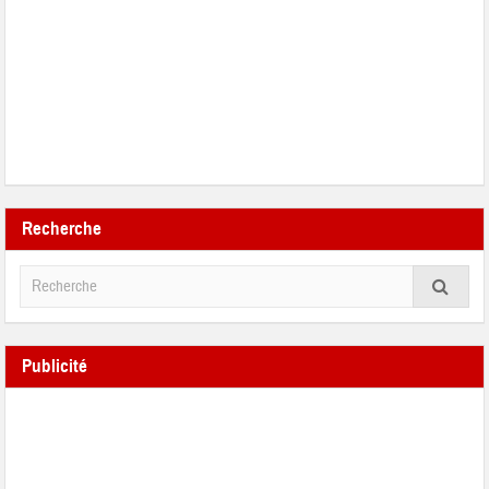
Recherche
Publicité