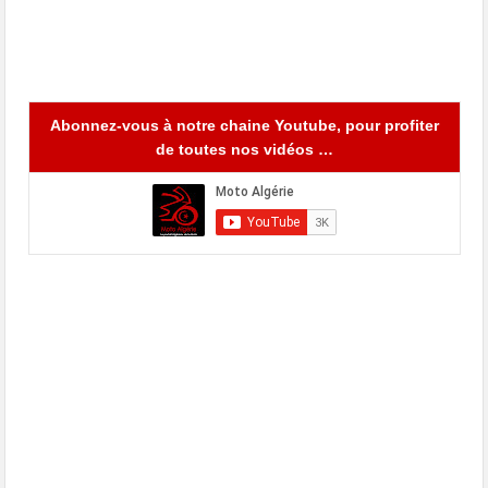
Abonnez-vous à notre chaine Youtube, pour profiter
de toutes nos vidéos …