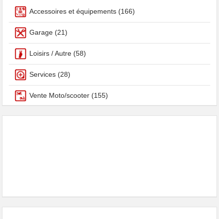
Accessoires et équipements
(166)
Garage
(21)
Loisirs / Autre
(58)
Services
(28)
Vente Moto/scooter
(155)