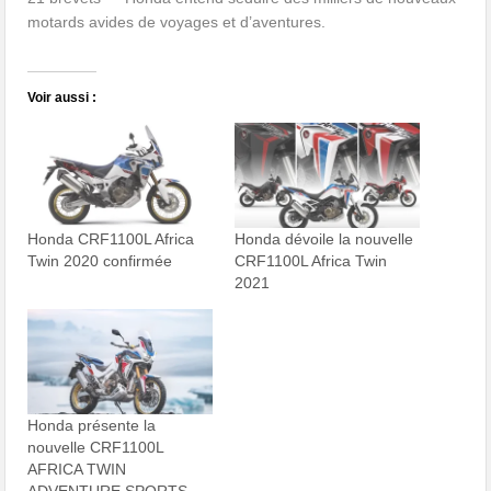
motards avides de voyages et d’aventures.
Voir aussi :
Honda CRF1100L Africa
Honda dévoile la nouvelle
Twin 2020 confirmée
CRF1100L Africa Twin
2021
Honda présente la
nouvelle CRF1100L
AFRICA TWIN