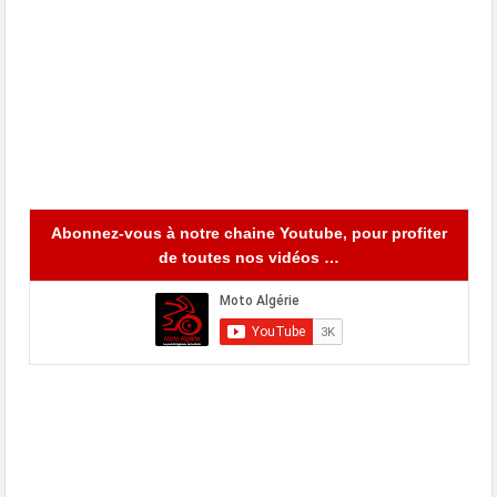
Abonnez-vous à notre chaine Youtube, pour profiter
de toutes nos vidéos …