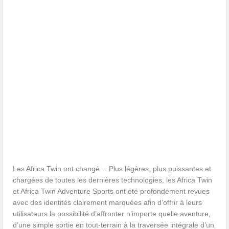
Les Africa Twin ont changé… Plus légères, plus puissantes et
chargées de toutes les dernières technologies, les Africa Twin
et Africa Twin Adventure Sports ont été profondément revues
avec des identités clairement marquées afin d’offrir à leurs
utilisateurs la possibilité d’affronter n’importe quelle aventure,
d’une simple sortie en tout-terrain à la traversée intégrale d’un