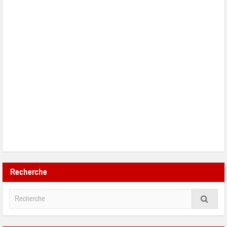
Recherche