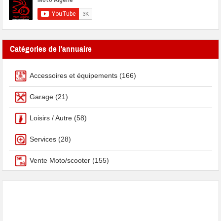
Catégories de l'annuaire
Accessoires et équipements
(166)
Garage
(21)
Loisirs / Autre
(58)
Services
(28)
Vente Moto/scooter
(155)