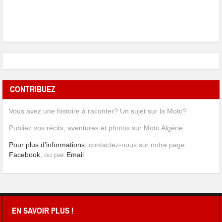
CONTRIBUEZ
Vous avez une histoire à raconter? Un sujet sur la Moto?
Publiez vos récits, aventures et photos sur Moto Algérie.
Pour plus d'informations
, contactez-nous sur notre page
Facebook
, ou par
Email
.
EN SAVOIR PLUS !