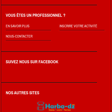
VOUS ÊTES UN PROFESSIONNEL ?
EN SAVOIR PLUS
INSCRIRE VOTRE ACTIVITÉ
NOUS-CONTACTER
SUIVEZ NOUS SUR FACEBOOK
NOS AUTRES SITES