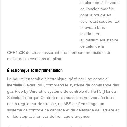
boulonnée, à l’inverse
de l’ancien modèle
dont la boucle en
acier était soudée. Le
nouveau bras
oscillant en
aluminium est inspiré
de celui de la
CRF450R de cross, assurant une meilleure motricité et de
meilleures sensations au pilote.
Électronique et instrumentation
Le nouvel ensemble électronique, géré par une centrale
inertielle 6 axes IMU, comprend le système de commande des
gaz Ride by Wire et le système de contrôle du HSTC (Honda
Selectable Torque Control) mais aussi des nouveautés telles
qu’un régulateur de vitesse, un ABS actif en virage, un
système de contrôle de cabrage et de délestage de l’arrière et
un feu stop actif en cas de freinage d’urgence.