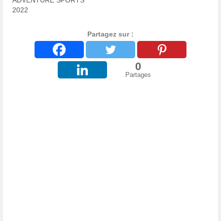
ADVENTURE SPORTS
2022
Partagez sur :
0
Partages