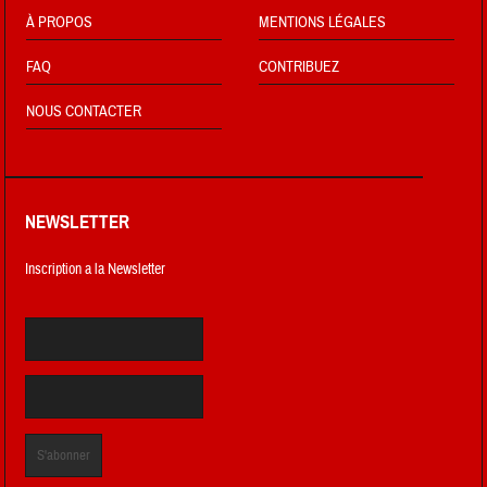
À PROPOS
MENTIONS LÉGALES
FAQ
CONTRIBUEZ
NOUS CONTACTER
NEWSLETTER
Inscription a la Newsletter