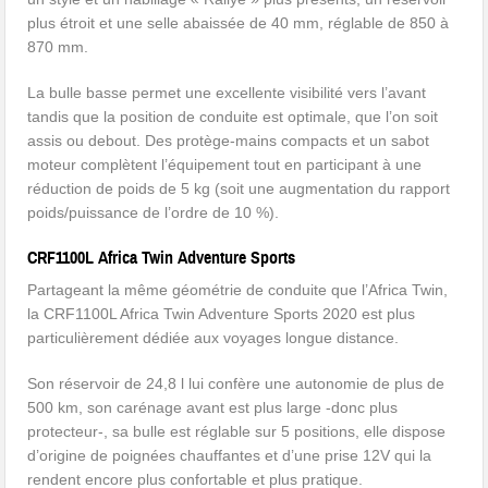
plus étroit et une selle abaissée de 40 mm, réglable de 850 à
870 mm.
La bulle basse permet une excellente visibilité vers l’avant
tandis que la position de conduite est optimale, que l’on soit
assis ou debout. Des protège-mains compacts et un sabot
moteur complètent l’équipement tout en participant à une
réduction de poids de 5 kg (soit une augmentation du rapport
poids/puissance de l’ordre de 10 %).
CRF1100L Africa Twin Adventure Sports
Partageant la même géométrie de conduite que l’Africa Twin,
la CRF1100L Africa Twin Adventure Sports 2020 est plus
particulièrement dédiée aux voyages longue distance.
Son réservoir de 24,8 l lui confère une autonomie de plus de
500 km, son carénage avant est plus large -donc plus
protecteur-, sa bulle est réglable sur 5 positions, elle dispose
d’origine de poignées chauffantes et d’une prise 12V qui la
rendent encore plus confortable et plus pratique.