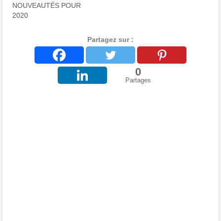
NOUVEAUTÉS POUR
2020
Partagez sur :
0
Partages