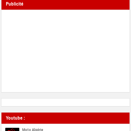
Publicité
Youtube :