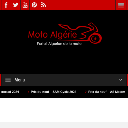
Menu
Prix du neuf – SAM Cycle 2024
Prix du neuf – AS Motors 2024
Pr