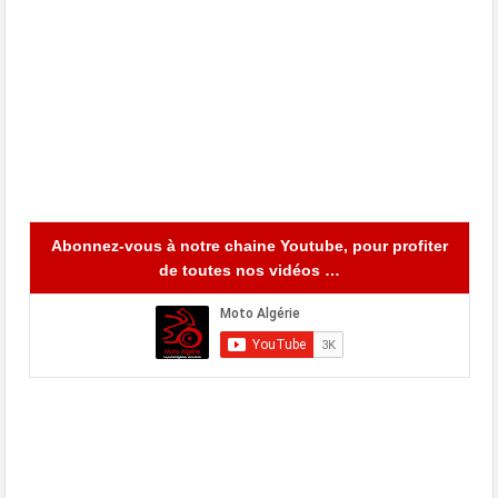
Abonnez-vous à notre chaine Youtube, pour profiter
de toutes nos vidéos …