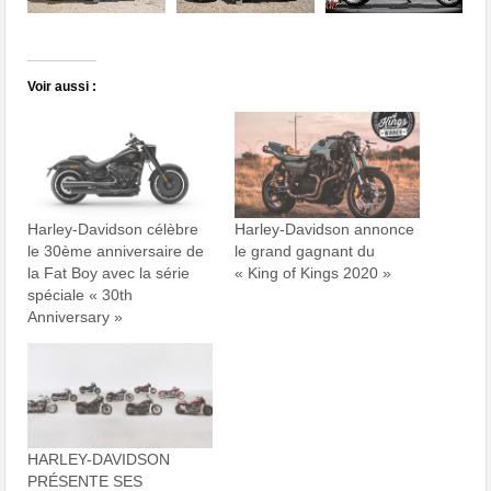
Voir aussi :
Harley-Davidson célèbre
Harley-Davidson annonce
le 30ème anniversaire de
le grand gagnant du
la Fat Boy avec la série
« King of Kings 2020 »
spéciale « 30th
Anniversary »
HARLEY-DAVIDSON
PRÉSENTE SES