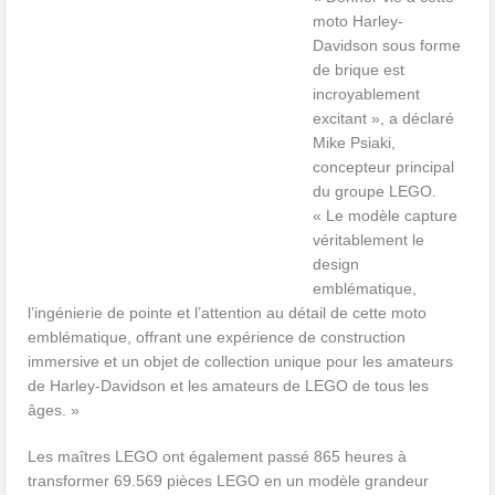
moto Harley-
Davidson sous forme
de brique est
incroyablement
excitant », a déclaré
Mike Psiaki,
concepteur principal
du groupe LEGO.
« Le modèle capture
véritablement le
design
emblématique,
l’ingénierie de pointe et l’attention au détail de cette moto
emblématique, offrant une expérience de construction
immersive et un objet de collection unique pour les amateurs
de Harley-Davidson et les amateurs de LEGO de tous les
âges. »
Les maîtres LEGO ont également passé 865 heures à
transformer 69.569 pièces LEGO en un modèle grandeur