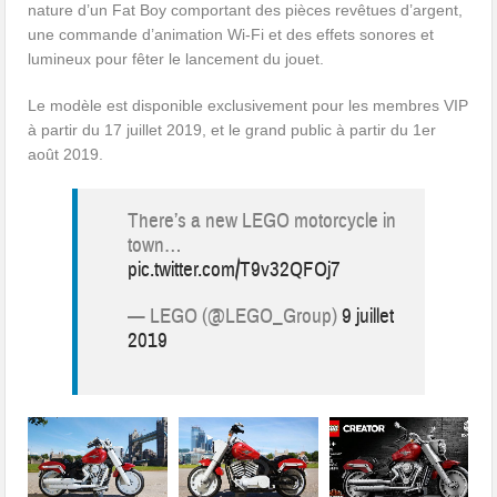
nature d’un Fat Boy comportant des pièces revêtues d’argent,
une commande d’animation Wi-Fi et des effets sonores et
lumineux pour fêter le lancement du jouet.
Le modèle est disponible exclusivement pour les membres VIP
à partir du 17 juillet 2019, et le grand public à partir du 1er
août 2019.
There’s a new LEGO motorcycle in
town…
pic.twitter.com/T9v32QFOj7
— LEGO (@LEGO_Group)
9 juillet
2019