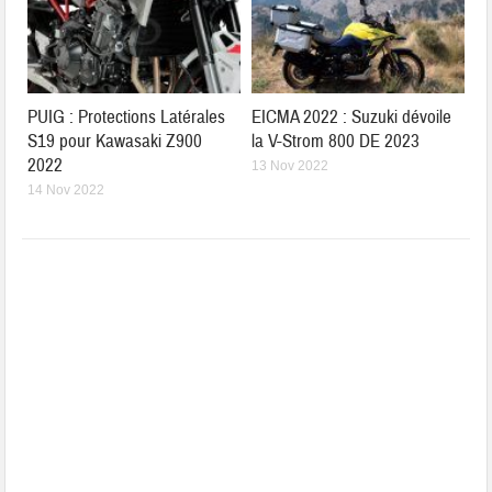
PUIG : Protections Latérales
EICMA 2022 : Suzuki dévoile
S19 pour Kawasaki Z900
la V-Strom 800 DE 2023
2022
13 Nov 2022
14 Nov 2022