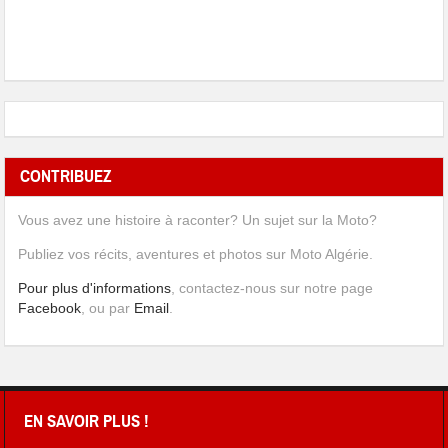
CONTRIBUEZ
Vous avez une histoire à raconter? Un sujet sur la Moto?
Publiez vos récits, aventures et photos sur Moto Algérie.
Pour plus d'informations
, contactez-nous sur notre page
Facebook
, ou par
Email
.
EN SAVOIR PLUS !