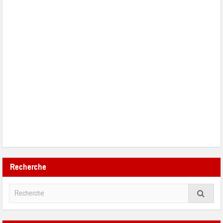
Recherche