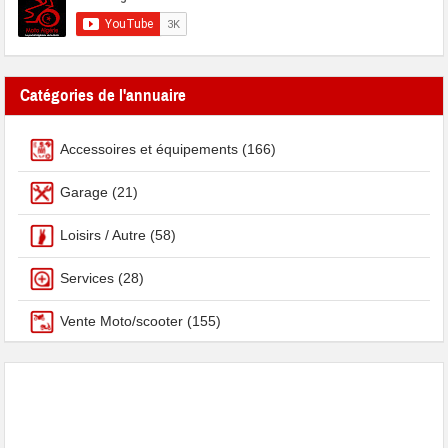
Catégories de l'annuaire
Accessoires et équipements
(166)
Garage
(21)
Loisirs / Autre
(58)
Services
(28)
Vente Moto/scooter
(155)