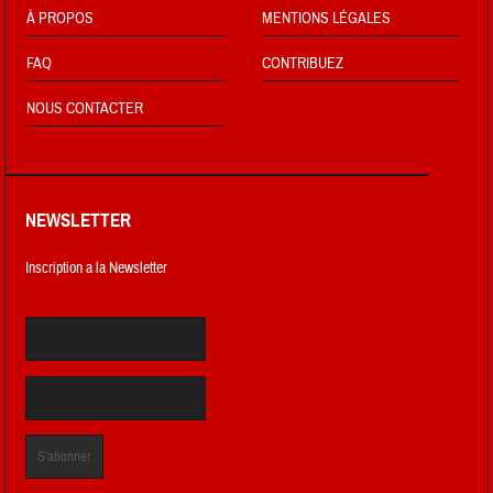
À PROPOS
MENTIONS LÉGALES
FAQ
CONTRIBUEZ
NOUS CONTACTER
NEWSLETTER
Inscription a la Newsletter