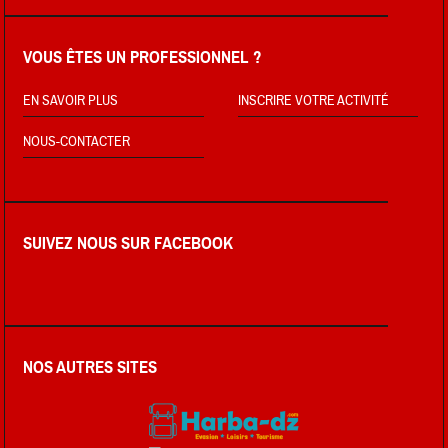
VOUS ÊTES UN PROFESSIONNEL ?
EN SAVOIR PLUS
INSCRIRE VOTRE ACTIVITÉ
NOUS-CONTACTER
SUIVEZ NOUS SUR FACEBOOK
NOS AUTRES SITES