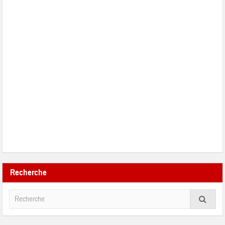
Recherche