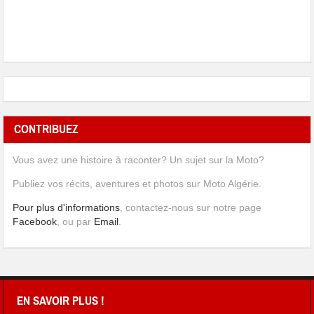
CONTRIBUEZ
Vous avez une histoire à raconter? Un sujet sur la Moto?
Publiez vos récits, aventures et photos sur Moto Algérie.
Pour plus d'informations
, contactez-nous sur notre page
Facebook
, ou par
Email
.
EN SAVOIR PLUS !