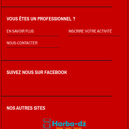
VOUS ÊTES UN PROFESSIONNEL ?
EN SAVOIR PLUS
INSCRIRE VOTRE ACTIVITÉ
NOUS-CONTACTER
SUIVEZ NOUS SUR FACEBOOK
NOS AUTRES SITES