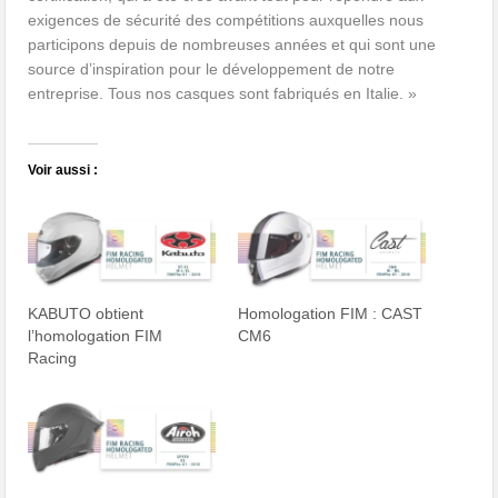
exigences de sécurité des compétitions auxquelles nous
participons depuis de nombreuses années et qui sont une
source d’inspiration pour le développement de notre
entreprise. Tous nos casques sont fabriqués en Italie. »
Voir aussi :
KABUTO obtient
Homologation FIM : CAST
l’homologation FIM
CM6
Racing