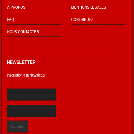
À PROPOS
MENTIONS LÉGALES
FAQ
CONTRIBUEZ
NOUS CONTACTER
NEWSLETTER
Inscription a la Newsletter