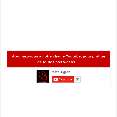
Abonnez-vous à notre chaine Youtube, pour profiter
de toutes nos vidéos …