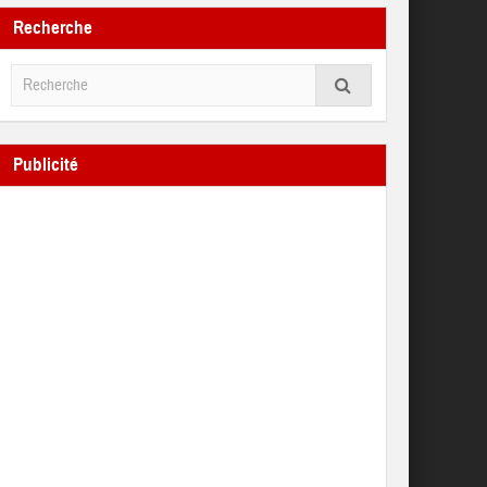
Recherche
Publicité