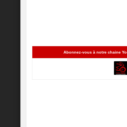
Abonnez-vous à notre chaine You