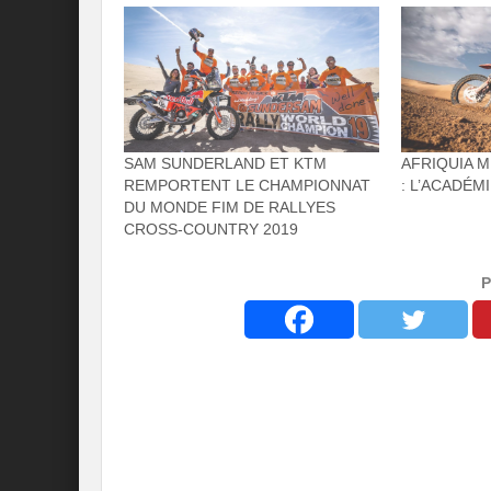
SAM SUNDERLAND ET KTM
AFRIQUIA 
REMPORTENT LE CHAMPIONNAT
: L’ACADÉM
DU MONDE FIM DE RALLYES
CROSS-COUNTRY 2019
P