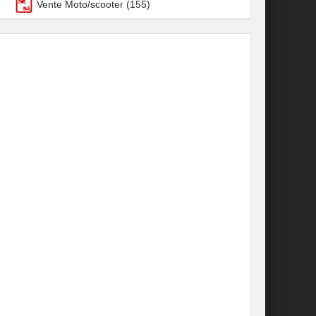
Vente Moto/scooter
(155)