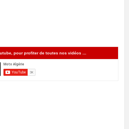
tube, pour profiter de toutes nos vidéos …