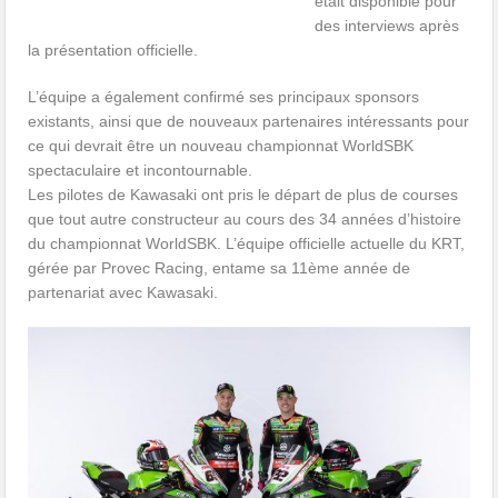
était disponible pour
des interviews après
la présentation officielle.
L’équipe a également confirmé ses principaux sponsors
existants, ainsi que de nouveaux partenaires intéressants pour
ce qui devrait être un nouveau championnat WorldSBK
spectaculaire et incontournable.
Les pilotes de Kawasaki ont pris le départ de plus de courses
que tout autre constructeur au cours des 34 années d’histoire
du championnat WorldSBK. L’équipe officielle actuelle du KRT,
gérée par Provec Racing, entame sa 11ème année de
partenariat avec Kawasaki.