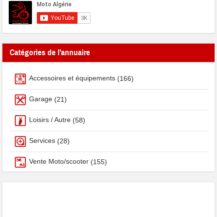
Catégories de l'annuaire
Accessoires et équipements
(166)
Garage
(21)
Loisirs / Autre
(58)
Services
(28)
Vente Moto/scooter
(155)