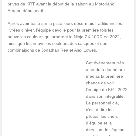
privés de KRT avant le début de la saison au Motorland
Aragon début avril.
Après avoir testé sur la piste leurs désormais traditionnelles
livrées d’hiver, l’équipe dévoile pour la première fois les
nouvelles couleurs qui orneront la Ninja ZX-10RR en 2022,
ainsi que les nouvelles couleurs des casques et des
combinaisons de Jonathan Rea et Alex Lowes.
Cet événement très
attendu a donné aux
médias la première
chance de voir
l’équipe du KRT 2022
dans son intégralité.
Le personnel clé,
c’est à dire les
pilotes, les chefs
d’équipe et la
direction de l’équipe,