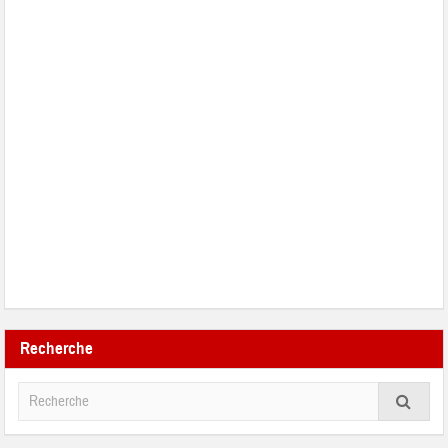
Recherche