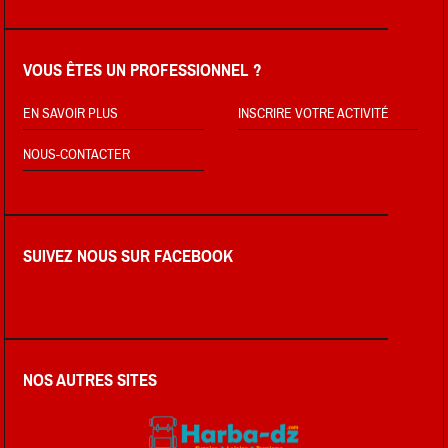
VOUS ÊTES UN PROFESSIONNEL ?
EN SAVOIR PLUS
INSCRIRE VOTRE ACTIVITÉ
NOUS-CONTACTER
SUIVEZ NOUS SUR FACEBOOK
NOS AUTRES SITES