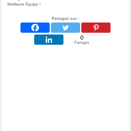
Meilleure Équipe !
Partagez sur :
0
Partages