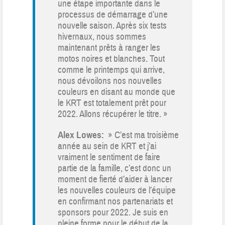
une étape importante dans le
processus de démarrage d’une
nouvelle saison. Après six tests
hivernaux, nous sommes
maintenant prêts à ranger les
motos noires et blanches. Tout
comme le printemps qui arrive,
nous dévoilons nos nouvelles
couleurs en disant au monde que
le KRT est totalement prêt pour
2022. Allons récupérer le titre. »
Alex Lowes:
» C’est ma troisième
année au sein de KRT et j’ai
vraiment le sentiment de faire
partie de la famille, c’est donc un
moment de fierté d’aider à lancer
les nouvelles couleurs de l’équipe
en confirmant nos partenariats et
sponsors pour 2022. Je suis en
pleine forme pour le début de la