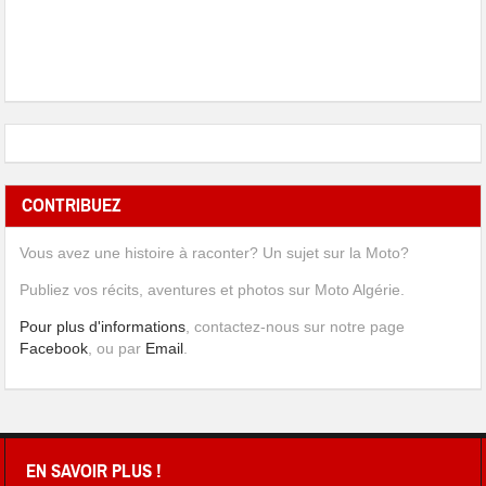
CONTRIBUEZ
Vous avez une histoire à raconter? Un sujet sur la Moto?
Publiez vos récits, aventures et photos sur Moto Algérie.
Pour plus d'informations
, contactez-nous sur notre page
Facebook
, ou par
Email
.
EN SAVOIR PLUS !