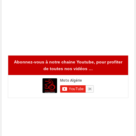
Abonnez-vous à notre chaine Youtube, pour profiter
de toutes nos vidéos …