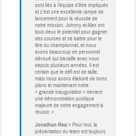
sont liés à l’équipe d’être impliqués
et c’est une excellente rampe de
lancement pour la réussite de
notre mission. Johnny et Alex ont
tous deux le potentiel pour gagner
des courses et se battre pour le
titre du championnat, et nous
avons beaucoup de personnel
dévoué qui travaille avec nous
depuis plusieurs années. Il est
certain que le défi est de taille,
mais nous avons élaboré de bons
plans et maintenant notre
« grande inauguration » devient
une démonstration publique
majeure de notre engagement à
réussir. »
Jonathan Rea:
« Pour moi, la
présentation du team est toujours