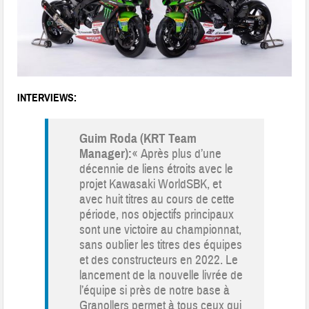
INTERVIEWS:
Guim Roda (KRT Team
Manager):
« Après plus d’une
décennie de liens étroits avec le
projet Kawasaki WorldSBK, et
avec huit titres au cours de cette
période, nos objectifs principaux
sont une victoire au championnat,
sans oublier les titres des équipes
et des constructeurs en 2022. Le
lancement de la nouvelle livrée de
l’équipe si près de notre base à
Granollers permet à tous ceux qui