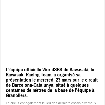
L’équipe officielle WorldSBK de Kawasaki, le
Kawasaki Racing Team, a organisé sa
présentation le mercredi 23 mars sur le circuit
de Barcelona-Catalunya, situé à quelques
centaines de mètres de la base de l’équipe à
Granollers.
Le circuit est également le lieu des derniers essais hivernaux