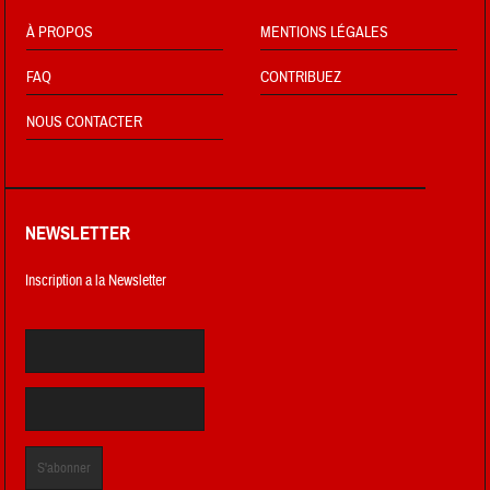
À PROPOS
MENTIONS LÉGALES
FAQ
CONTRIBUEZ
NOUS CONTACTER
NEWSLETTER
Inscription a la Newsletter