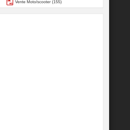
Vente Moto/scooter
(155)