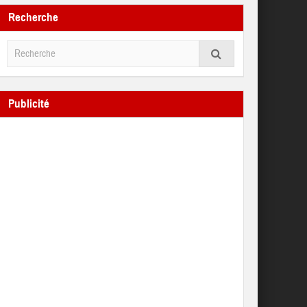
Recherche
Publicité