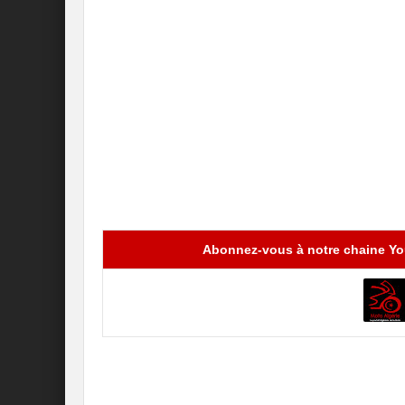
Abonnez-vous à notre chaine You