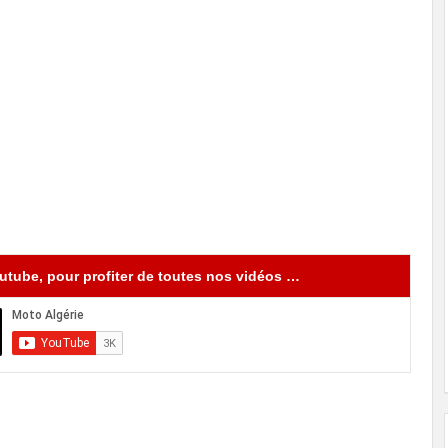
tube, pour profiter de toutes nos vidéos …