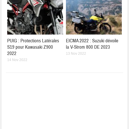
PUIG : Protections Latérales
EICMA 2022 : Suzuki dévoile
S19 pour Kawasaki Z900
la V-Strom 800 DE 2023
2022
13 Nov 2022
14 Nov 2022