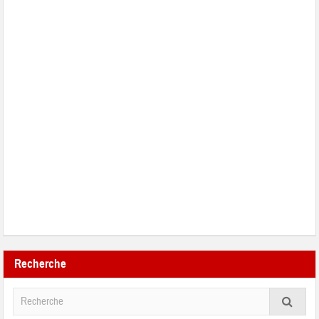
Recherche