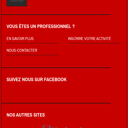
VOUS ÊTES UN PROFESSIONNEL ?
EN SAVOIR PLUS
INSCRIRE VOTRE ACTIVITÉ
NOUS-CONTACTER
SUIVEZ NOUS SUR FACEBOOK
NOS AUTRES SITES