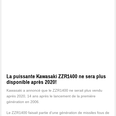
La puissante Kawasaki ZZR1400 ne sera plus
disponible après 2020!
Kawasaki a annoncé que le ZZR1400 ne serait plus vendu
après 2020, 14 ans après le lancement de la première
génération en 2006.
Le ZZR1400 faisait partie d’une génération de missiles fous de