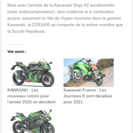
Mais avec l’arrivée de la Kawasaki Ninja H2 suralimentée
(avec turbocompresseur), plus moderne et à combustion
propre, assumant le rôle de l’hyper-tourisme dans la gamme
Kawasaki, la ZZR1400 se comporte de la même manière que
la Suzuki Hayabusa.
Voir aussi :
KAWASAKI : Les
Kawasaki France : Les
nouveaux coloris pour
Journées K sont décalées
l’année 2020 se dévoilent
pour 2021