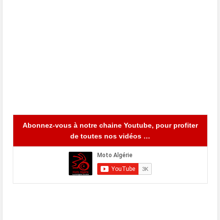
Abonnez-vous à notre chaine Youtube, pour profiter
de toutes nos vidéos …