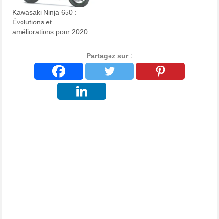
Kawasaki Ninja 650 :
Évolutions et
améliorations pour 2020
Partagez sur :