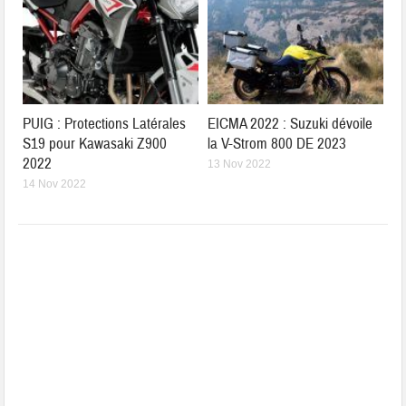
PUIG : Protections Latérales
EICMA 2022 : Suzuki dévoile
S19 pour Kawasaki Z900
la V-Strom 800 DE 2023
2022
13 Nov 2022
14 Nov 2022