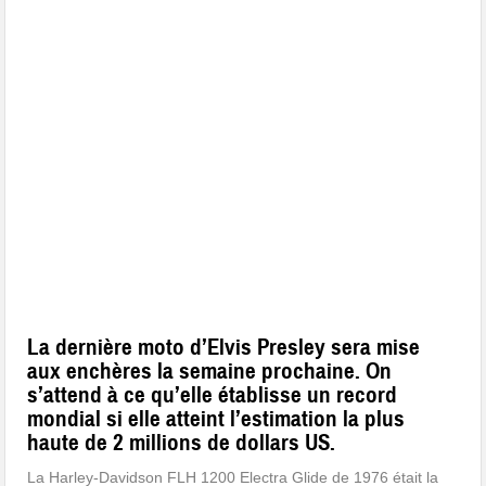
La dernière moto d’Elvis Presley sera mise
aux enchères la semaine prochaine. On
s’attend à ce qu’elle établisse un record
mondial si elle atteint l’estimation la plus
haute de 2 millions de dollars US.
La Harley-Davidson FLH 1200 Electra Glide de 1976 était la