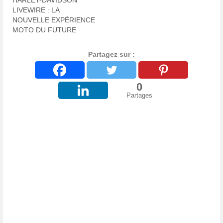
HARLEY-DAVIDSON
LIVEWIRE : LA
NOUVELLE EXPÉRIENCE
MOTO DU FUTURE
Partagez sur :
0
Partages