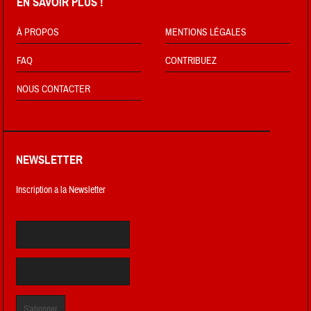
EN SAVOIR PLUS !
À PROPOS
MENTIONS LÉGALES
FAQ
CONTRIBUEZ
NOUS CONTACTER
NEWSLETTER
Inscription a la Newsletter