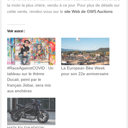
la moto la plus chère, vendu à ce jour. Pour plus de détails sur
cette vente, rendez-vous sur le
site Web de GWS Auctions
.
Voir aussi :
#RaceAgainstCOVID : Un
La European Bike Week
tableau sur le thème
pour son 22e anniversaire
Ducati, peint par le
français Jisbar, sera mis
aux enchères