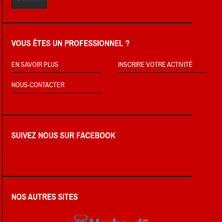
VOUS ÊTES UN PROFESSIONNEL ?
EN SAVOIR PLUS
INSCRIRE VOTRE ACTIVITÉ
NOUS-CONTACTER
SUIVEZ NOUS SUR FACEBOOK
NOS AUTRES SITES