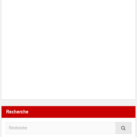
Recherche