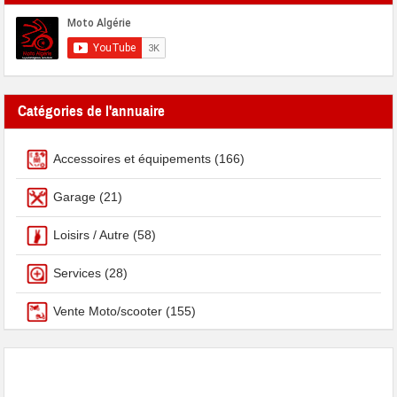
Catégories de l'annuaire
Accessoires et équipements
(166)
Garage
(21)
Loisirs / Autre
(58)
Services
(28)
Vente Moto/scooter
(155)