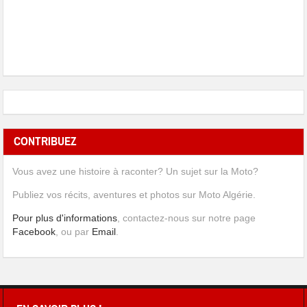
CONTRIBUEZ
Vous avez une histoire à raconter? Un sujet sur la Moto?
Publiez vos récits, aventures et photos sur Moto Algérie.
Pour plus d'informations
, contactez-nous sur notre page
Facebook
, ou par
Email
.