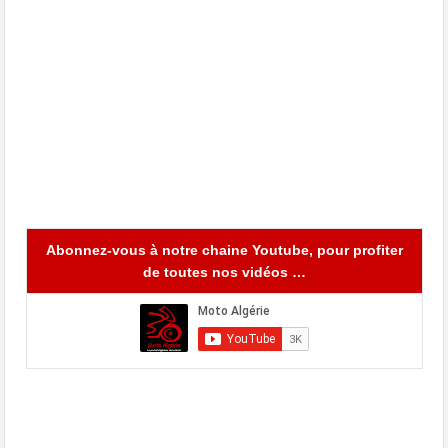
Abonnez-vous à notre chaine Youtube, pour profiter
de toutes nos vidéos …