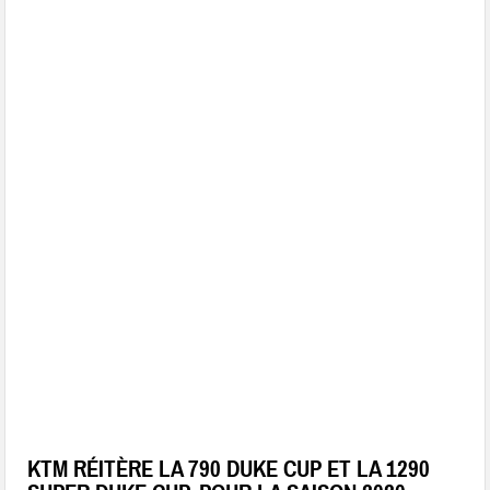
KTM RÉITÈRE LA 790 DUKE CUP ET LA 1290