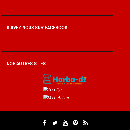
SUIVEZ NOUS SUR FACEBOOK
NOS AUTRES SITES