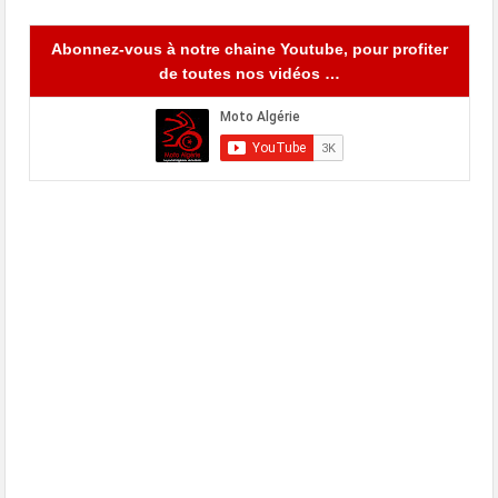
Abonnez-vous à notre chaine Youtube, pour profiter
de toutes nos vidéos …