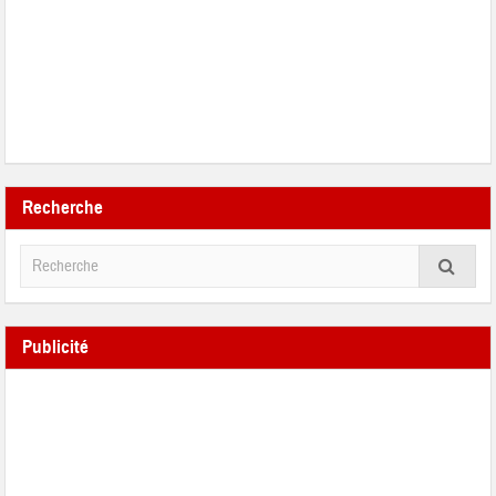
Recherche
Publicité