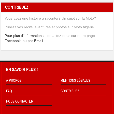
CONTRIBUEZ
Vous avez une histoire à raconter? Un sujet sur la Moto?
Publiez vos récits, aventures et photos sur Moto Algérie.
Pour plus d'informations
, contactez-nous sur notre page
Facebook
, ou par
Email
.
EN SAVOIR PLUS !
À PROPOS
MENTIONS LÉGALES
FAQ
CONTRIBUEZ
NOUS CONTACTER