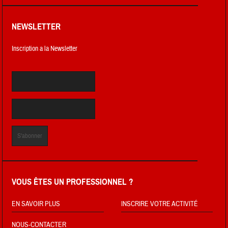
NEWSLETTER
Inscription a la Newsletter
VOUS ÊTES UN PROFESSIONNEL ?
EN SAVOIR PLUS
INSCRIRE VOTRE ACTIVITÉ
NOUS-CONTACTER