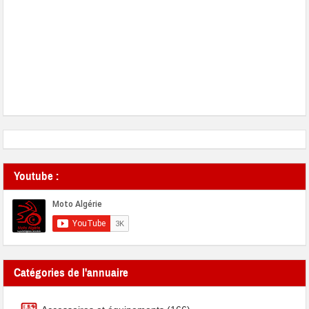
Youtube :
Catégories de l'annuaire