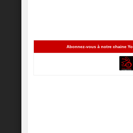
Abonnez-vous à notre chaine You