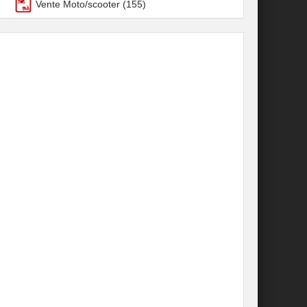
Vente Moto/scooter
(155)