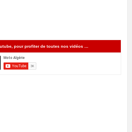
tube, pour profiter de toutes nos vidéos …