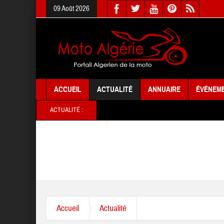
09 Août 2026
ACCUEIL
ACTUALITÉ
ANNUAIRE
ÉVÉNEM
ACTUALITÉ :
Accueil
Actualité