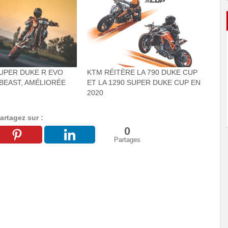
SUPER DUKE R EVO
KTM RÉITÈRE LA 790 DUKE CUP
 BEAST, AMÉLIORÉE
ET LA 1290 SUPER DUKE CUP EN
2020
artagez sur :
0
Partages