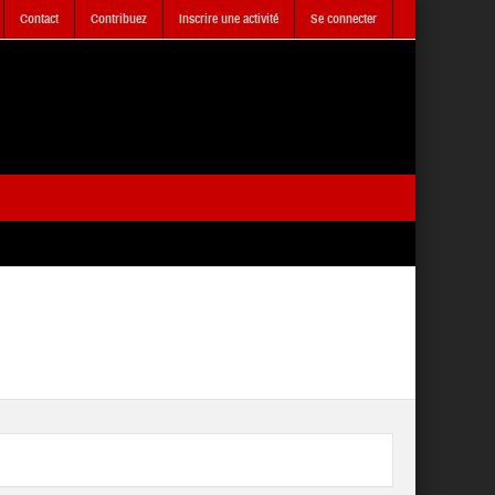
Contact
Contribuez
Inscrire une activité
Se connecter