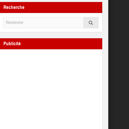
Recherche
Publicité