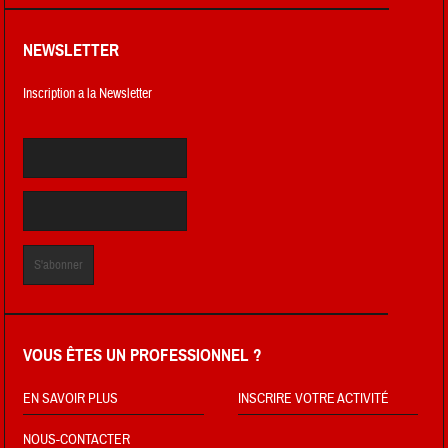
NEWSLETTER
Inscription a la Newsletter
VOUS ÊTES UN PROFESSIONNEL ?
EN SAVOIR PLUS
INSCRIRE VOTRE ACTIVITÉ
NOUS-CONTACTER