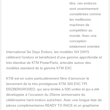
titre, ces enduros
sont unanimement
considérées comme
les meilleures
machines de
compétition au
monde. Avec une
conception
totalement orientée
International Six Days Enduro, les modèles SIX DAYS
célèbrent l’enduro et bénéficient d’une gamme approfondie et
très étendue de KTM PowerParts, articulée autour des
modèles standard de la gamme KTM EXC.
KTM est en outre particulièrement fière d’annoncer le
lancement de la très prestigieuse KTM 300 EXC TPI
ERZBERGRODEO, qui sera limitée à 500 unités et qui a été
développée à l’occasion du 25ème anniversaire du
célébrissime hard enduro autrichien. Avec une longue liste de
pièces complémentaires READY TO RACE et un graphisme