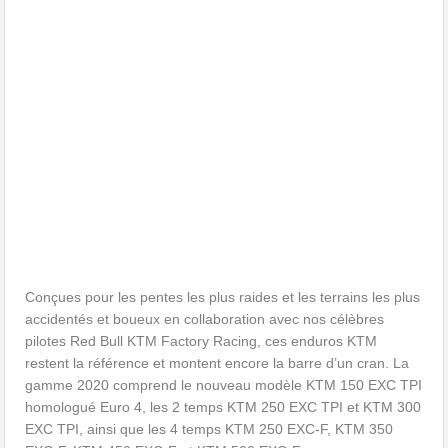
Conçues pour les pentes les plus raides et les terrains les plus
accidentés et boueux en collaboration avec nos célèbres
pilotes Red Bull KTM Factory Racing, ces enduros KTM
restent la référence et montent encore la barre d’un cran. La
gamme 2020 comprend le nouveau modèle KTM 150 EXC TPI
homologué Euro 4, les 2 temps KTM 250 EXC TPI et KTM 300
EXC TPI, ainsi que les 4 temps KTM 250 EXC-F, KTM 350