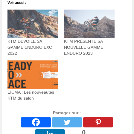
Voir aussi :
KTM DÉVOILE SA
KTM PRÉSENTE SA
GAMME ENDURO EXC
NOUVELLE GAMME
2022
ENDURO 2023
EICMA : Les nouveautés
KTM du salon
Partagez sur :
0