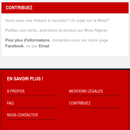
CONTRIBUEZ
Vous avez une histoire à raconter? Un sujet sur la Moto?
Publiez vos récits, aventures et photos sur Moto Algérie.
Pour plus d'informations
, contactez-nous sur notre page
Facebook
, ou par
Email
.
EN SAVOIR PLUS !
À PROPOS
MENTIONS LÉGALES
FAQ
CONTRIBUEZ
NOUS CONTACTER