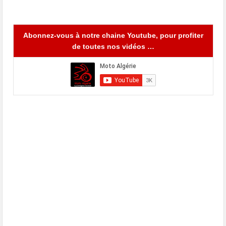
Abonnez-vous à notre chaine Youtube, pour profiter
de toutes nos vidéos …