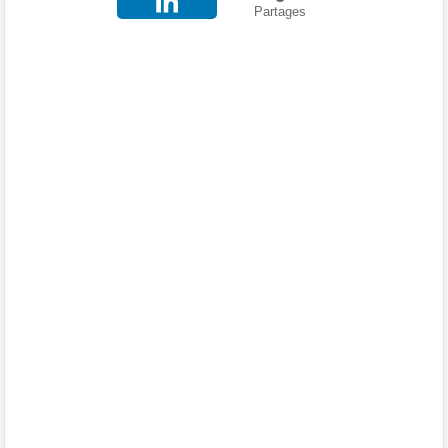
Partages