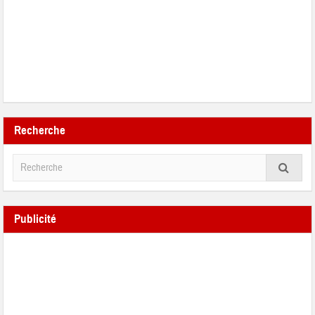
Recherche
Publicité