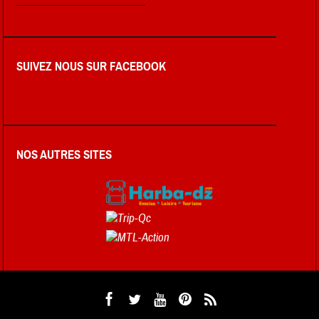
SUIVEZ NOUS SUR FACEBOOK
NOS AUTRES SITES