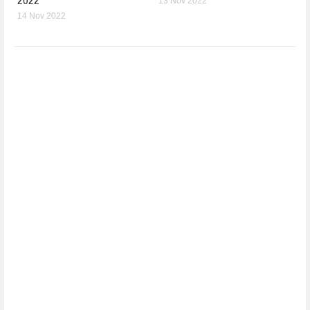
2022
13 Nov 2022
14 Nov 2022