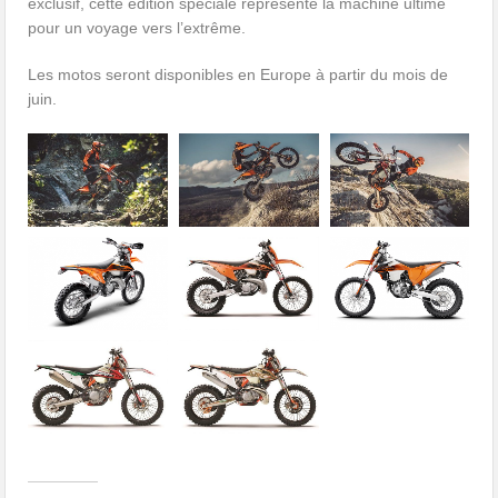
exclusif, cette édition spéciale représente la machine ultime
pour un voyage vers l’extrême.
Les motos seront disponibles en Europe à partir du mois de
juin.