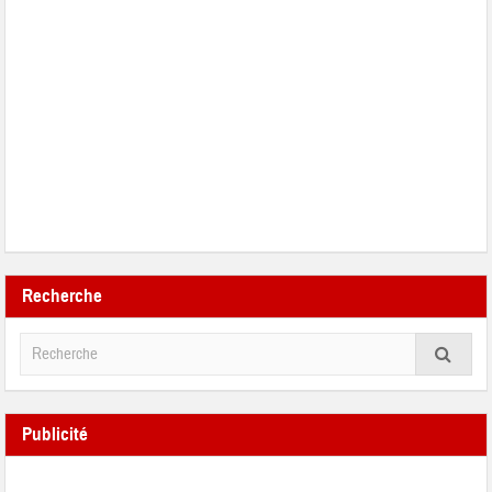
Recherche
Publicité