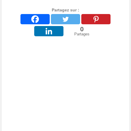
Partagez sur :
0
Partages