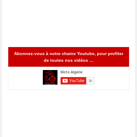
Abonnez-vous à notre chaine Youtube, pour profiter
de toutes nos vidéos …