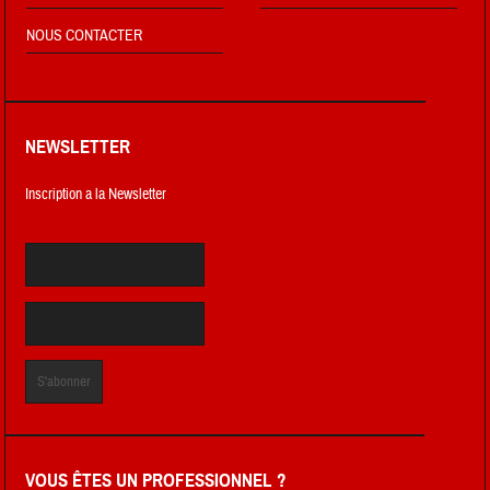
NOUS CONTACTER
NEWSLETTER
Inscription a la Newsletter
VOUS ÊTES UN PROFESSIONNEL ?