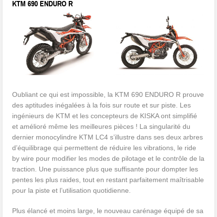
KTM 690 ENDURO R
Oubliant ce qui est impossible, la KTM 690 ENDURO R prouve
des aptitudes inégalées à la fois sur route et sur piste. Les
ingénieurs de KTM et les concepteurs de KISKA ont simplifié
et amélioré même les meilleures pièces ! La singularité du
dernier monocylindre KTM LC4 s’illustre dans ses deux arbres
d’équilibrage qui permettent de réduire les vibrations, le ride
by wire pour modifier les modes de pilotage et le contrôle de la
traction. Une puissance plus que suffisante pour dompter les
pentes les plus raides, tout en restant parfaitement maîtrisable
pour la piste et l’utilisation quotidienne.
Plus élancé et moins large, le nouveau carénage équipé de sa