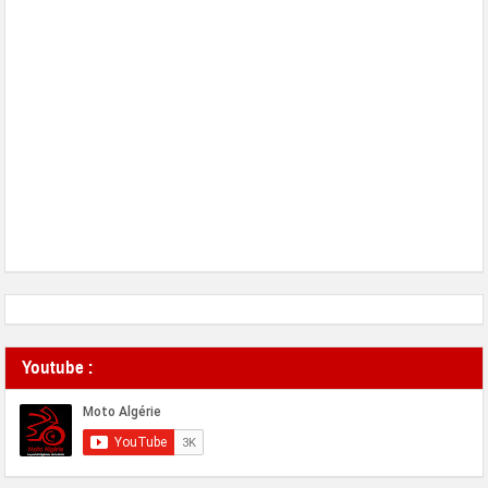
Youtube :