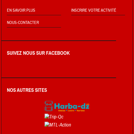
EN SAVOIR PLUS
INSCRIRE VOTRE ACTIVITÉ
NOUS-CONTACTER
SUIVEZ NOUS SUR FACEBOOK
NOS AUTRES SITES