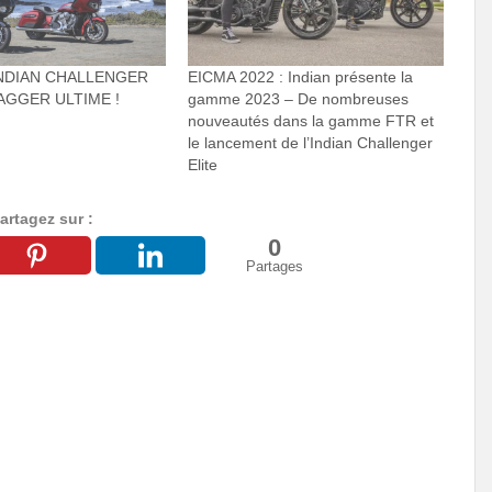
NDIAN CHALLENGER
EICMA 2022 : Indian présente la
BAGGER ULTIME !
gamme 2023 – De nombreuses
nouveautés dans la gamme FTR et
le lancement de l’Indian Challenger
Elite
artagez sur :
0
Partages