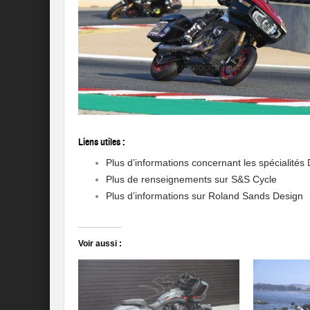
Liens utiles :
Plus d’informations concernant les spécialités 
Plus de renseignements sur S&S Cycle
Plus d’informations sur Roland Sands Design
Voir aussi :