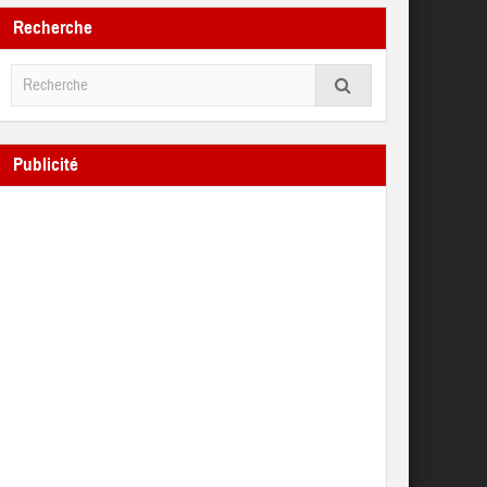
Recherche
Publicité