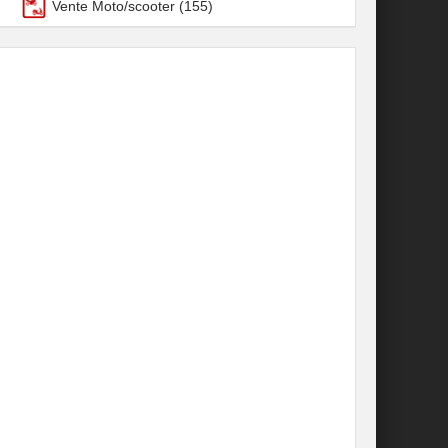
Vente Moto/scooter
(155)