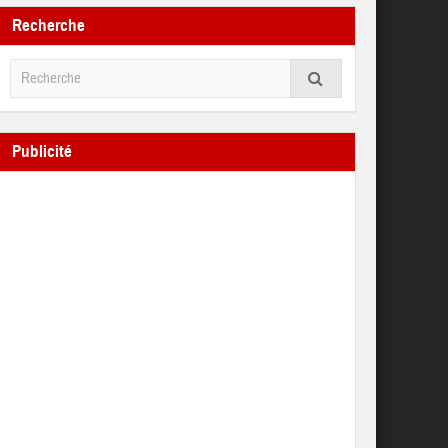
Recherche
Publicité