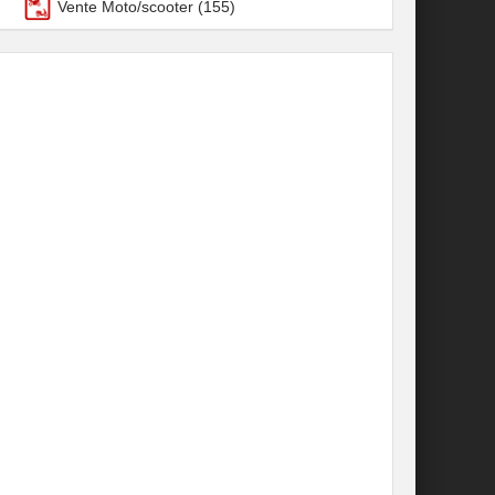
Vente Moto/scooter
(155)