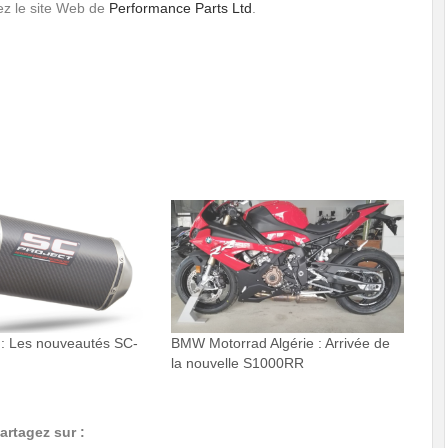
itez le site Web de
Performance Parts Ltd
.
: Les nouveautés SC-
BMW Motorrad Algérie : Arrivée de
la nouvelle S1000RR
artagez sur :