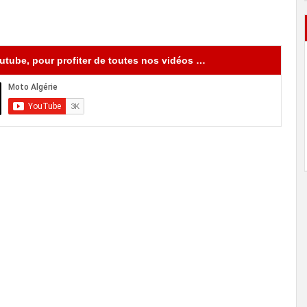
tube, pour profiter de toutes nos vidéos …