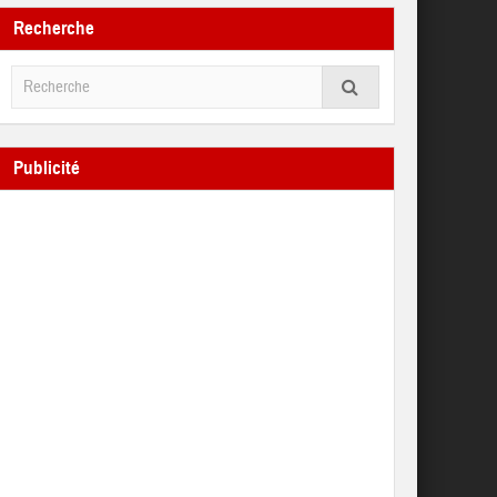
Recherche
Publicité