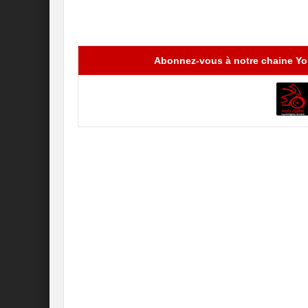
Abonnez-vous à notre chaine You