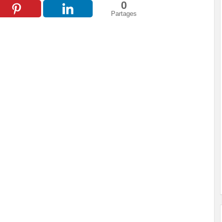
0
Partages