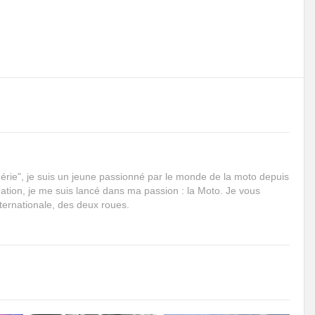
rie", je suis un jeune passionné par le monde de la moto depuis
mation, je me suis lancé dans ma passion : la Moto. Je vous
internationale, des deux roues.