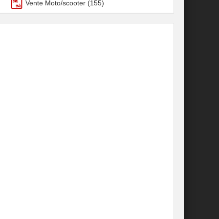
Vente Moto/scooter
(155)