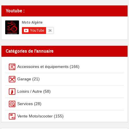
Youtube :
Catégories de l'annuaire
Accessoires et équipements
(166)
Garage
(21)
Loisirs / Autre
(58)
Services
(28)
Vente Moto/scooter
(155)