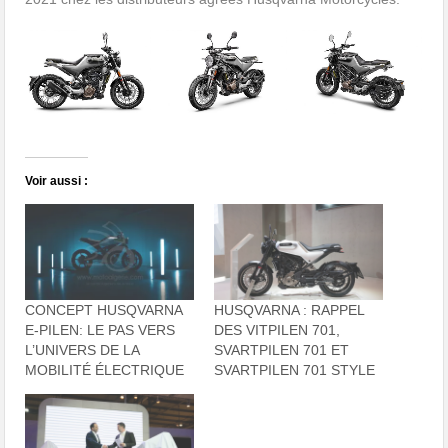
Voir aussi :
CONCEPT HUSQVARNA
HUSQVARNA : RAPPEL
E-PILEN: LE PAS VERS
DES VITPILEN 701,
L’UNIVERS DE LA
SVARTPILEN 701 ET
MOBILITÉ ÉLECTRIQUE
SVARTPILEN 701 STYLE