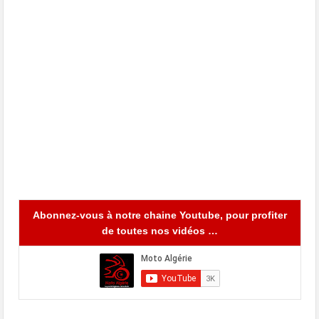
Abonnez-vous à notre chaine Youtube, pour profiter
de toutes nos vidéos …