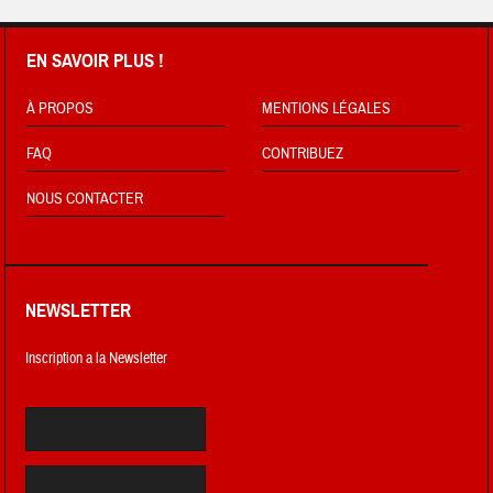
EN SAVOIR PLUS !
À PROPOS
MENTIONS LÉGALES
FAQ
CONTRIBUEZ
NOUS CONTACTER
NEWSLETTER
Inscription a la Newsletter