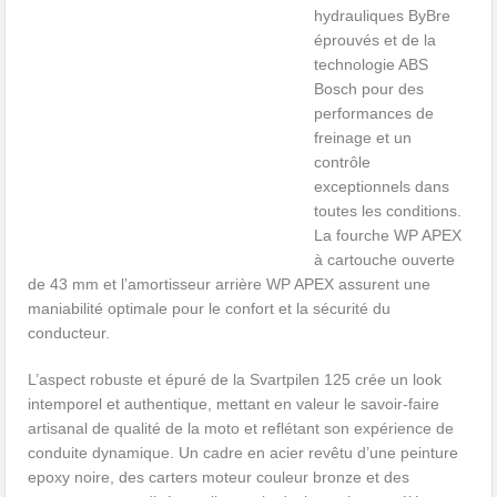
hydrauliques ByBre
éprouvés et de la
technologie ABS
Bosch pour des
performances de
freinage et un
contrôle
exceptionnels dans
toutes les conditions.
La fourche WP APEX
à cartouche ouverte
de 43 mm et l’amortisseur arrière WP APEX assurent une
maniabilité optimale pour le confort et la sécurité du
conducteur.
L’aspect robuste et épuré de la Svartpilen 125 crée un look
intemporel et authentique, mettant en valeur le savoir-faire
artisanal de qualité de la moto et reflétant son expérience de
conduite dynamique. Un cadre en acier revêtu d’une peinture
epoxy noire, des carters moteur couleur bronze et des