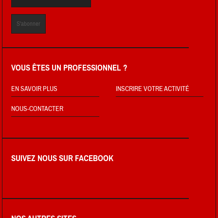
VOUS ÊTES UN PROFESSIONNEL ?
EN SAVOIR PLUS
INSCRIRE VOTRE ACTIVITÉ
NOUS-CONTACTER
SUIVEZ NOUS SUR FACEBOOK