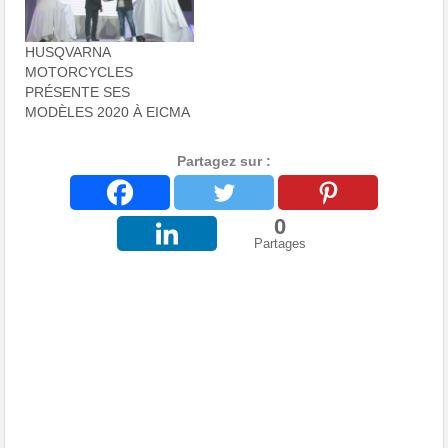
HUSQVARNA
MOTORCYCLES
PRÉSENTE SES
MODÈLES 2020 À EICMA
Partagez sur :
0
Partages