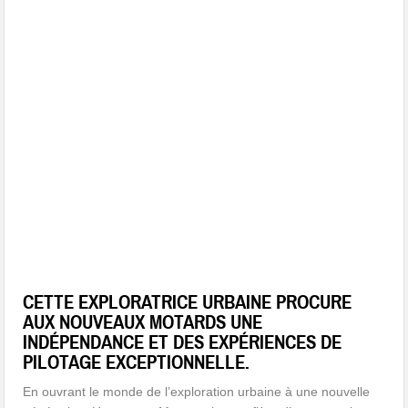
CETTE EXPLORATRICE URBAINE PROCURE
AUX NOUVEAUX MOTARDS UNE
INDÉPENDANCE ET DES EXPÉRIENCES DE
PILOTAGE EXCEPTIONNELLE.
En ouvrant le monde de l’exploration urbaine à une nouvelle