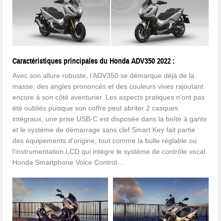
Caractéristiques principales du Honda ADV350 2022 :
Avec son allure robuste, l’ADV350 se démarque déjà de la
masse, des angles prononcés et des couleurs vives rajoutant
encore à son côté aventurier. Les aspects pratiques n’ont pas
été oubliés puisque son coffre peut abriter 2 casques
intégraux, une prise USB-C est disposée dans la boîte à gants
et le système de démarrage sans clef Smart Key fait partie
des équipements d’origine, tout comme la bulle réglable ou
l’instrumentation LCD qui intègre le système de contrôle vocal
Honda Smartphone Voice Control…