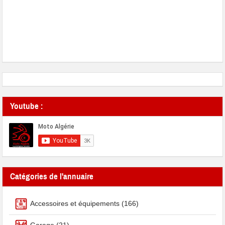
Youtube :
Catégories de l'annuaire
Accessoires et équipements
(166)