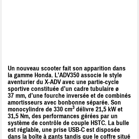
Un nouveau scooter fait son apparition dans
la gamme Honda. L’ADV350 associe le style
aventurier du X-ADV avec une partie-cycle
sportive constituée d’un cadre tubulaire ø
37 mm, d’une fourche inversée et de combinés
amortisseurs avec bonbonne séparée. Son
3
monocylindre de 330 cm
délivre 21,5 kW et
31,5 Nm, des performances gérées par un
système de contrôle de couple HSTC. La bulle
est réglable, une prise USB-C est disposée
dans la boîte à gants tandis que le coffre situé