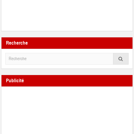
Recherche
Publicité