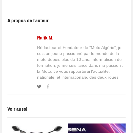
A propos de l'auteur
Rafik M.
Rédacteur et Fondateur de "Moto Algérie", je
suis un jeune passionné par le monde de la
moto depuis plus de 10 ans. Informaticien de
formation, je me suis lancé dans ma passion :
la Moto. Je vous rapporterai l'actualité,
nationale, et internationale, des deux roues.
Voir aussi