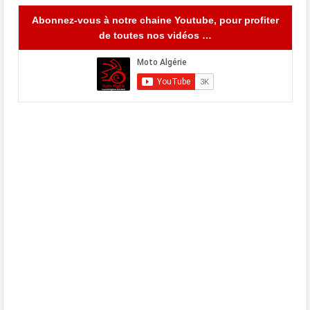
Abonnez-vous à notre chaine Youtube, pour profiter
de toutes nos vidéos …