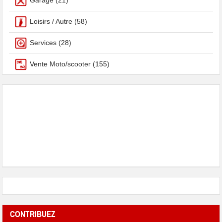
Garage
(21)
Loisirs / Autre
(58)
Services
(28)
Vente Moto/scooter
(155)
CONTRIBUEZ