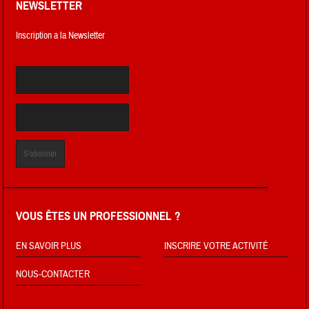
NEWSLETTER
Inscription a la Newsletter
VOUS ÊTES UN PROFESSIONNEL ?
EN SAVOIR PLUS
INSCRIRE VOTRE ACTIVITÉ
NOUS-CONTACTER