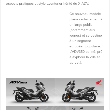
aspects pratiques et style aventurier hérité du X-ADV.
Ce nouveau modèle
plaira certainement à
un large public
(notamment aux
jeunes) et se destine
à un segment
européen populaire.
L’ADV350 est né, prêt
à explorer la ville et
au-delà.