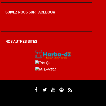
SUIVEZ NOUS SUR FACEBOOK
NOS AUTRES SITES