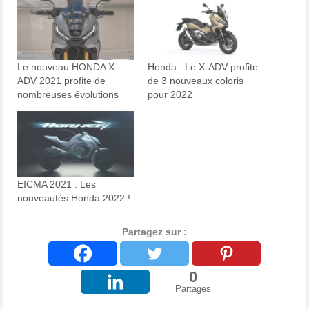
Le nouveau HONDA X-
Honda : Le X-ADV profite
ADV 2021 profite de
de 3 nouveaux coloris
nombreuses évolutions
pour 2022
EICMA 2021 : Les
nouveautés Honda 2022 !
Partagez sur :
0
Partages