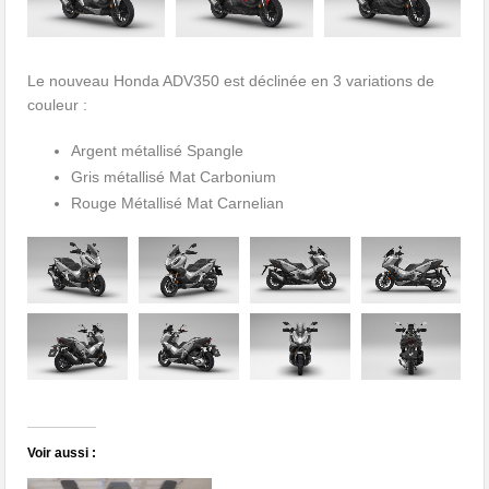
Le nouveau Honda ADV350 est déclinée en 3 variations de
couleur :
Argent métallisé Spangle
Gris métallisé Mat Carbonium
Rouge Métallisé Mat Carnelian
Voir aussi :