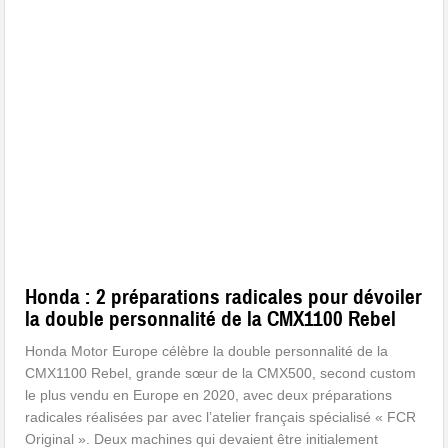
Honda : 2 préparations radicales pour dévoiler
la double personnalité de la CMX1100 Rebel
Honda Motor Europe célèbre la double personnalité de la
CMX1100 Rebel, grande sœur de la CMX500, second custom
le plus vendu en Europe en 2020, avec deux préparations
radicales réalisées par avec l’atelier français spécialisé « FCR
Original ». Deux machines qui devaient être initialement