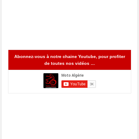
Abonnez-vous à notre chaine Youtube, pour profiter
de toutes nos vidéos …