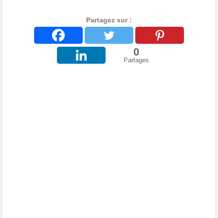
Partagez sur :
0
Partages