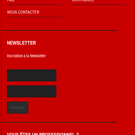
NOUS CONTACTER
NEWSLETTER
Inscription a la Newsletter
VOUS ÊTES UN PROFESSIONNEL ?