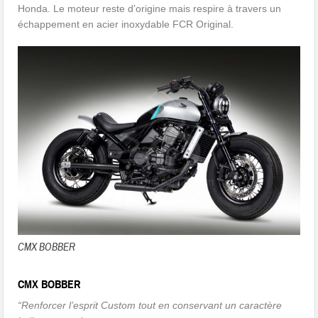
Honda. Le moteur reste d’origine mais respire à travers un
échappement en acier inoxydable FCR Original.
CMX BOBBER
CMX BOBBER
“Renforcer l’esprit Custom tout en conservant un caractère