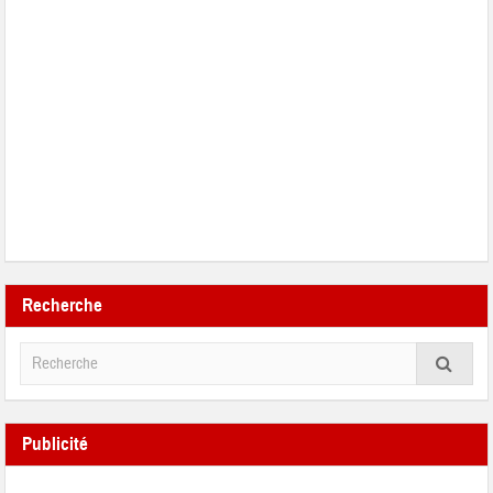
Recherche
Publicité