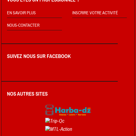
EN SAVOIR PLUS
INSCRIRE VOTRE ACTIVITÉ
NOUS-CONTACTER
SUIVEZ NOUS SUR FACEBOOK
NOS AUTRES SITES