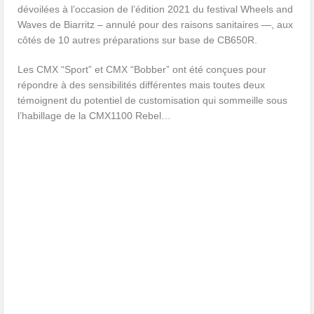
dévoilées à l’occasion de l’édition 2021 du festival Wheels and
Waves de Biarritz – annulé pour des raisons sanitaires —, aux
côtés de 10 autres préparations sur base de CB650R.
Les CMX “Sport” et CMX “Bobber” ont été conçues pour
répondre à des sensibilités différentes mais toutes deux
témoignent du potentiel de customisation qui sommeille sous
l’habillage de la CMX1100 Rebel…