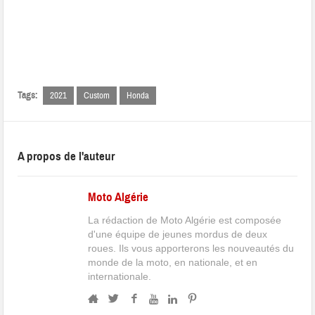
Tags:
2021
Custom
Honda
A propos de l'auteur
Moto Algérie
La rédaction de Moto Algérie est composée
d'une équipe de jeunes mordus de deux
roues. Ils vous apporterons les nouveautés du
monde de la moto, en nationale, et en
internationale.