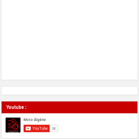
Youtube :