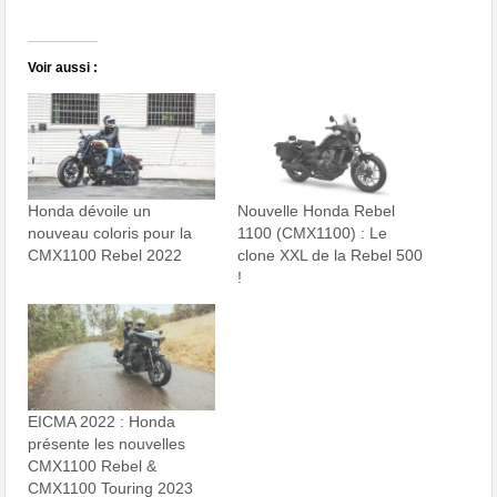
Voir aussi :
Honda dévoile un
Nouvelle Honda Rebel
nouveau coloris pour la
1100 (CMX1100) : Le
CMX1100 Rebel 2022
clone XXL de la Rebel 500
!
EICMA 2022 : Honda
présente les nouvelles
CMX1100 Rebel &
CMX1100 Touring 2023