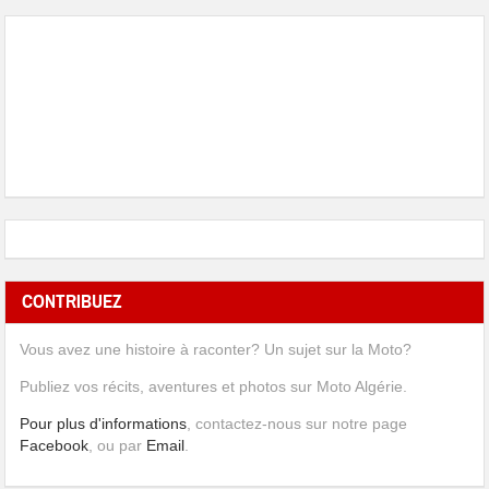
CONTRIBUEZ
Vous avez une histoire à raconter? Un sujet sur la Moto?
Publiez vos récits, aventures et photos sur Moto Algérie.
Pour plus d'informations
, contactez-nous sur notre page
Facebook
, ou par
Email
.