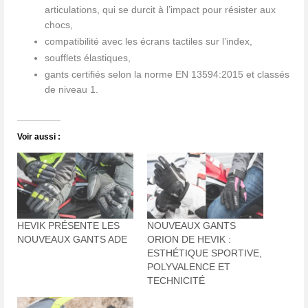
articulations, qui se durcit à l’impact pour résister aux
chocs,
compatibilité avec les écrans tactiles sur l’index,
soufflets élastiques,
gants certifiés selon la norme EN 13594:2015 et classés
de niveau 1.
Voir aussi :
HEVIK PRÉSENTE LES
NOUVEAUX GANTS
NOUVEAUX GANTS ADE
ORION DE HEVIK :
ESTHÉTIQUE SPORTIVE,
POLYVALENCE ET
TECHNICITÉ