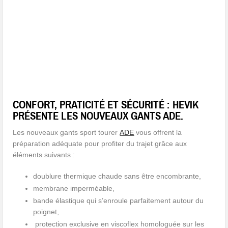
CONFORT, PRATICITÉ ET SÉCURITÉ : HEVIK
PRÉSENTE LES NOUVEAUX GANTS ADE.
Les nouveaux gants sport tourer
ADE
vous offrent la
préparation adéquate pour profiter du trajet grâce aux
éléments suivants :
doublure thermique chaude sans être encombrante,
membrane imperméable,
bande élastique qui s’enroule parfaitement autour du
poignet,
protection exclusive en viscoflex homologuée sur les