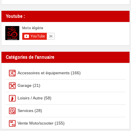
Youtube :
Catégories de l'annuaire
Accessoires et équipements
(166)
Garage
(21)
Loisirs / Autre
(58)
Services
(28)
Vente Moto/scooter
(155)