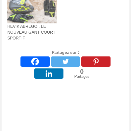
HEVIK ABREGO : LE
NOUVEAU GANT COURT
SPORTIF
Partagez sur :
0
Partages