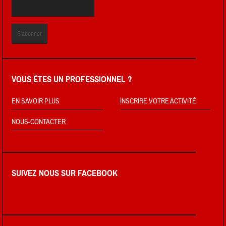
VOUS ÊTES UN PROFESSIONNEL ?
EN SAVOIR PLUS
INSCRIRE VOTRE ACTIVITÉ
NOUS-CONTACTER
SUIVEZ NOUS SUR FACEBOOK