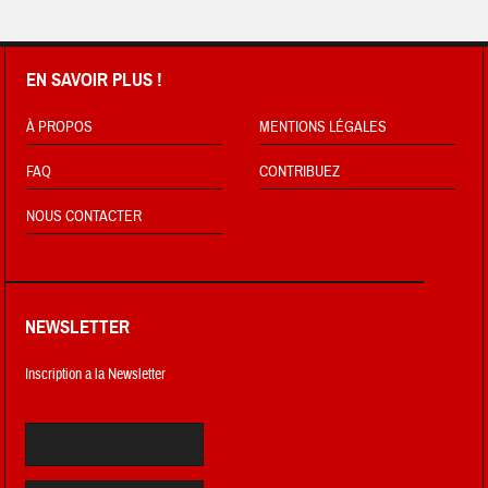
EN SAVOIR PLUS !
À PROPOS
MENTIONS LÉGALES
FAQ
CONTRIBUEZ
NOUS CONTACTER
NEWSLETTER
Inscription a la Newsletter