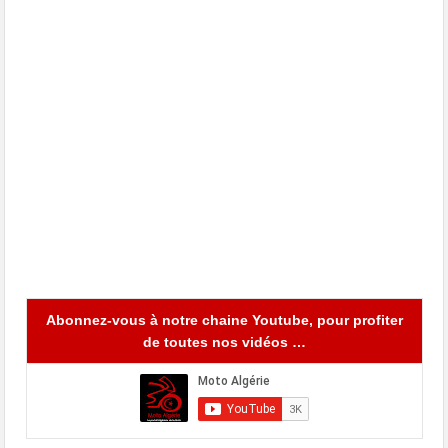
Abonnez-vous à notre chaine Youtube, pour profiter
de toutes nos vidéos …