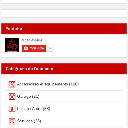
Youtube :
Catégories de l'annuaire
Accessoires et équipements
(166)
Garage
(21)
Loisirs / Autre
(58)
Services
(28)