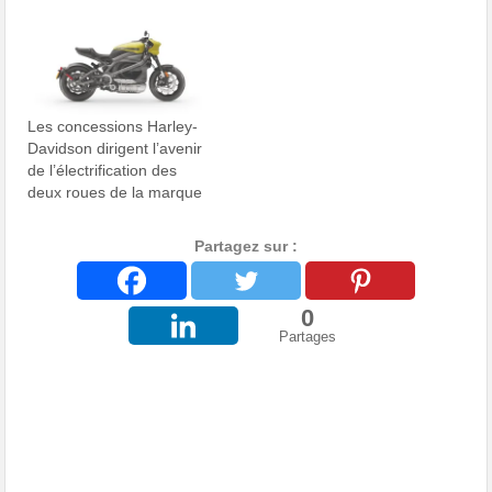
Les concessions Harley-
Davidson dirigent l’avenir
de l’électrification des
deux roues de la marque
Partagez sur :
0
Partages