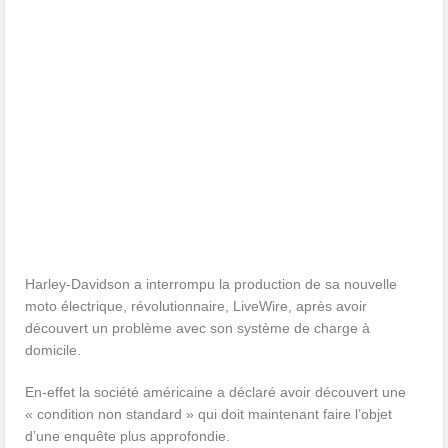
Harley-Davidson a interrompu la production de sa nouvelle
moto électrique, révolutionnaire, LiveWire, après avoir
découvert un problème avec son système de charge à
domicile.
En-effet la société américaine a déclaré avoir découvert une
« condition non standard » qui doit maintenant faire l’objet
d’une enquête plus approfondie.