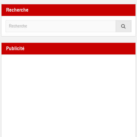
Recherche
Publicité