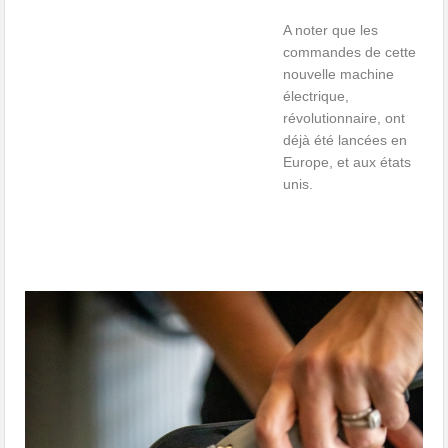
A noter que les
commandes de cette
nouvelle machine
électrique,
révolutionnaire, ont
déjà été lancées en
Europe, et aux états
unis.