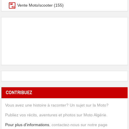
Vente Moto/scooter
(155)
CONTRIBUEZ
Vous avez une histoire à raconter? Un sujet sur la Moto?
Publiez vos récits, aventures et photos sur Moto Algérie.
Pour plus d'informations
, contactez-nous sur notre page