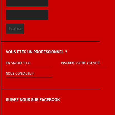
VOUS ÊTES UN PROFESSIONNEL ?
EN SAVOIR PLUS
INSCRIRE VOTRE ACTIVITÉ
NOUS-CONTACTER
SUIVEZ NOUS SUR FACEBOOK