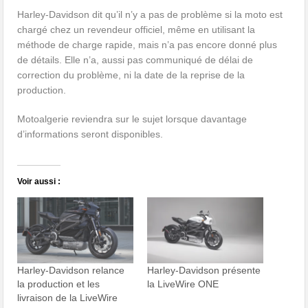
Harley-Davidson dit qu’il n’y a pas de problème si la moto est
chargé chez un revendeur officiel, même en utilisant la
méthode de charge rapide, mais n’a pas encore donné plus
de détails. Elle n’a, aussi pas communiqué de délai de
correction du problème, ni la date de la reprise de la
production.
Motoalgerie reviendra sur le sujet lorsque davantage
d’informations seront disponibles.
Voir aussi :
Harley-Davidson relance
Harley-Davidson présente
la production et les
la LiveWire ONE
livraison de la LiveWire