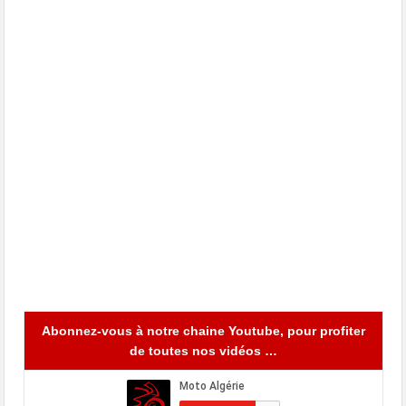
Abonnez-vous à notre chaine Youtube, pour profiter
de toutes nos vidéos …