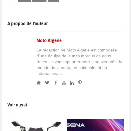
A propos de l'auteur
Moto Algérie
La rédaction de Moto Algérie est composée
d'une équipe de jeunes mordus de deux
roues. Ils vous apporterons les nouveautés du
monde de la moto, en nationale, et en
internationale.
Voir aussi