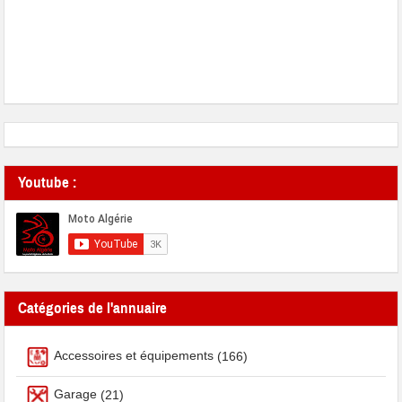
Youtube :
Catégories de l'annuaire
Accessoires et équipements
(166)
Garage
(21)