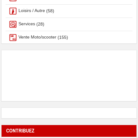
Loisirs / Autre
(58)
Services
(28)
Vente Moto/scooter
(155)
CONTRIBUEZ