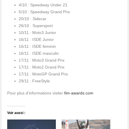
4/10 : Speedway Under 21
5/10 : Speedway Grand Prix
20/10 : Sidecar
26/10 : Supersport
10/11 : Moto3 Junior
16/11 : ISDE Junior
16/11 : ISDE féminin
16/11 : ISDE masculin
17/11 : Moto3 Grand Prix
17/11 : Moto2 Grand Prix
17/11 : MotoGP Grand Prix
29/11 : FreeStyle
Pour plus d’informations visiter
fim-awards.com
Voir aussi :