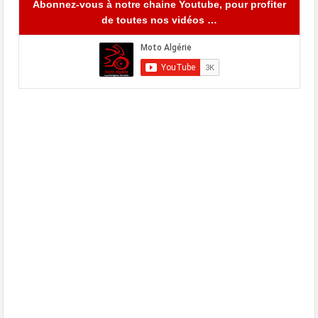
Abonnez-vous à notre chaine Youtube, pour profiter
de toutes nos vidéos …