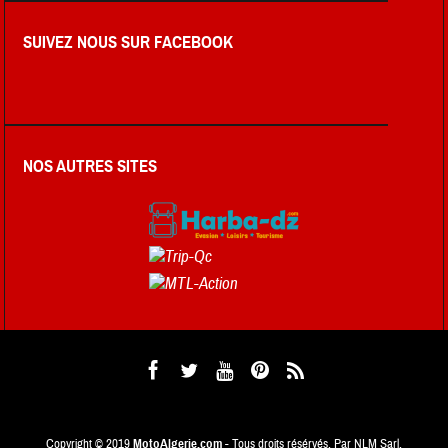
SUIVEZ NOUS SUR FACEBOOK
NOS AUTRES SITES
Copyright © 2019
MotoAlgerie.com
- Tous droits résérvés. Par NLM Sarl.