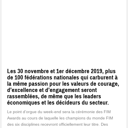
Les 30 novembre et 1er décembre 2019, plus
de 100 fédérations nationales qui carburent à
la même passion pour les valeurs de courage,
d’excellence et d’engagement seront
rassemblées, de même que les leaders
économiques et les décideurs du secteur.
Le point d’orgue du week-end sera la cérémonie des FIM
Awards au cours de laquelle les champions du monde FIM
des six disciplines recevront officiellement leur titre. Des