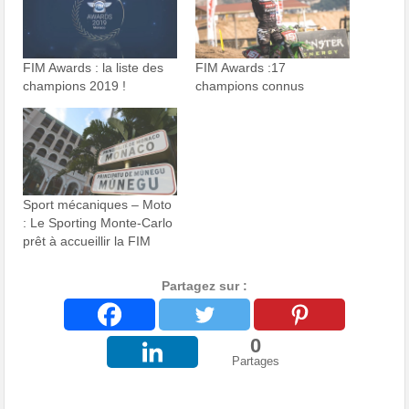
FIM Awards : la liste des
FIM Awards :17
champions 2019 !
champions connus
Sport mécaniques – Moto
: Le Sporting Monte-Carlo
prêt à accueillir la FIM
Partagez sur :
0
Partages