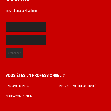
NEWSLETTER
Inscription a la Newsletter
VOUS ÊTES UN PROFESSIONNEL ?
EN SAVOIR PLUS
INSCRIRE VOTRE ACTIVITÉ
NOUS-CONTACTER