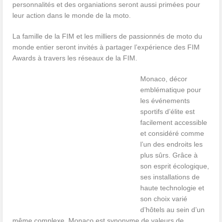
personnalités et des organiations seront aussi primées pour
leur action dans le monde de la moto.
La famille de la FIM et les milliers de passionnés de moto du
monde entier seront invités à partager l’expérience des FIM
Awards à travers les réseaux de la FIM.
Monaco, décor
emblématique pour
les événements
sportifs d’élite est
facilement accessible
et considéré comme
l’un des endroits les
plus sûrs. Grâce à
son esprit écologique,
ses installations de
haute technologie et
son choix varié
d’hôtels au sein d’un
même complexe, Monaco est synonyme de valeurs de