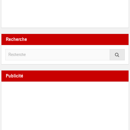
Recherche
Publicité