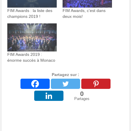
FIM Awards : la liste des
FIM Awards, c’est dans
champions 2019 !
deux mois!
FIM Awards 2019 :
énorme succès à Monaco
Partagez sur :
0
Partages