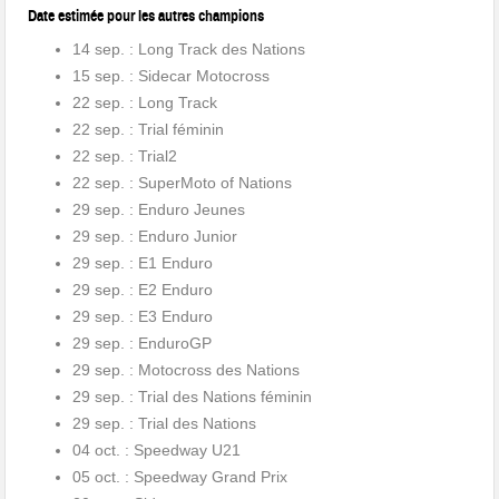
Date estimée pour les autres champions
14 sep. : Long Track des Nations
15 sep. : Sidecar Motocross
22 sep. : Long Track
22 sep. : Trial féminin
22 sep. : Trial2
22 sep. : SuperMoto of Nations
29 sep. : Enduro Jeunes
29 sep. : Enduro Junior
29 sep. : E1 Enduro
29 sep. : E2 Enduro
29 sep. : E3 Enduro
29 sep. : EnduroGP
29 sep. : Motocross des Nations
29 sep. : Trial des Nations féminin
29 sep. : Trial des Nations
04 oct. : Speedway U21
05 oct. : Speedway Grand Prix