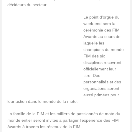
décideurs du secteur.
Le point d’orgue du
week-end sera la
cérémonie des FIM
Awards au cours de
laquelle les
champions du monde
FIM des six
disciplines recevront
officiellement leur
titre. Des
personnalités et des
organiations seront
aussi primées pour
leur action dans le monde de la moto.
La famille de la FIM et les milliers de passionnés de moto du
monde entier seront invités à partager l’expérience des FIM
Awards à travers les réseaux de la FIM.