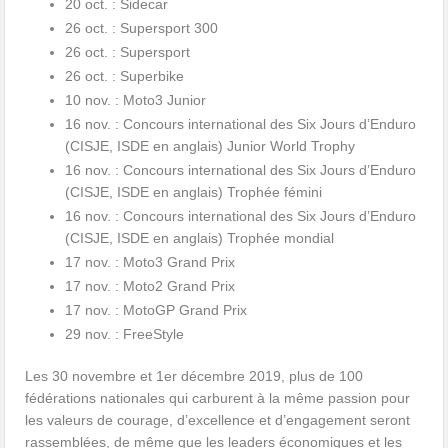
20 oct. : Sidecar
26 oct. : Supersport 300
26 oct. : Supersport
26 oct. : Superbike
10 nov. : Moto3 Junior
16 nov. : Concours international des Six Jours d’Enduro
(CISJE, ISDE en anglais) Junior World Trophy
16 nov. : Concours international des Six Jours d’Enduro
(CISJE, ISDE en anglais) Trophée fémini
16 nov. : Concours international des Six Jours d’Enduro
(CISJE, ISDE en anglais) Trophée mondial
17 nov. : Moto3 Grand Prix
17 nov. : Moto2 Grand Prix
17 nov. : MotoGP Grand Prix
29 nov. : FreeStyle
Les 30 novembre et 1er décembre 2019, plus de 100
fédérations nationales qui carburent à la même passion pour
les valeurs de courage, d’excellence et d’engagement seront
rassemblées, de même que les leaders économiques et les