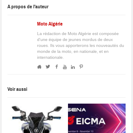
A propos de l'auteur
Moto Algérie
La rédaction de Moto Algérie est composée
d'une équipe de jeunes mordus de deux
roues. Ils vous apporterons les nouveautés du
monde de la moto, en nationale, et en
internationale.
Voir aussi