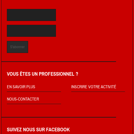
VOUS ÊTES UN PROFESSIONNEL ?
EN SAVOIR PLUS
INSCRIRE VOTRE ACTIVITÉ
NOUS-CONTACTER
SUIVEZ NOUS SUR FACEBOOK