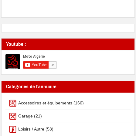
Youtube :
Catégories de l'annuaire
Accessoires et équipements
(166)
Garage
(21)
Loisirs / Autre
(58)