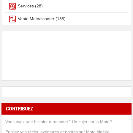
Services
(28)
Vente Moto/scooter
(155)
CONTRIBUEZ
Vous avez une histoire à raconter? Un sujet sur la Moto?
Publiez vos récits, aventures et photos sur Moto Algérie.