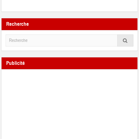
Recherche
Publicité