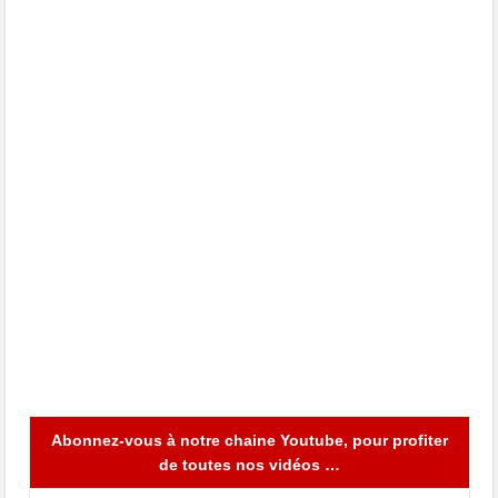
Abonnez-vous à notre chaine Youtube, pour profiter
de toutes nos vidéos …