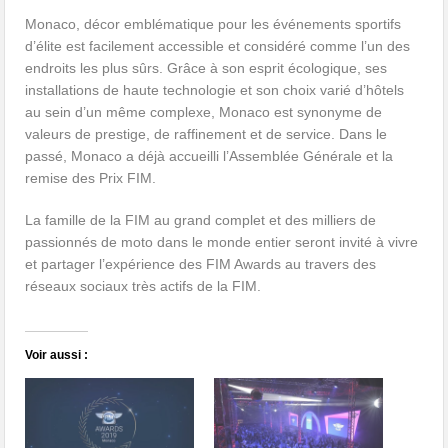
Monaco, décor emblématique pour les événements sportifs
d’élite est facilement accessible et considéré comme l’un des
endroits les plus sûrs. Grâce à son esprit écologique, ses
installations de haute technologie et son choix varié d’hôtels
au sein d’un même complexe, Monaco est synonyme de
valeurs de prestige, de raffinement et de service. Dans le
passé, Monaco a déjà accueilli l’Assemblée Générale et la
remise des Prix FIM.
La famille de la FIM au grand complet et des milliers de
passionnés de moto dans le monde entier seront invité à vivre
et partager l’expérience des FIM Awards au travers des
réseaux sociaux très actifs de la FIM.
Voir aussi :