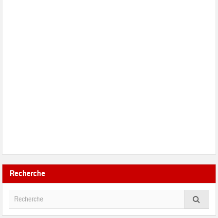
Recherche