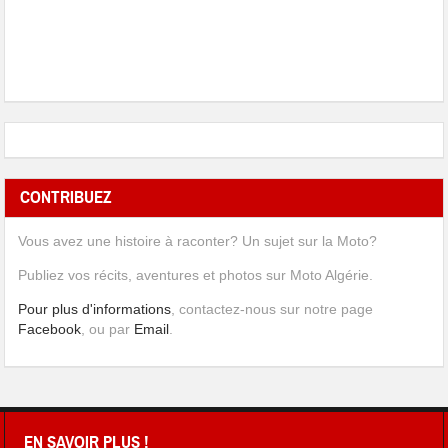
CONTRIBUEZ
Vous avez une histoire à raconter? Un sujet sur la Moto?
Publiez vos récits, aventures et photos sur Moto Algérie.
Pour plus d'informations
, contactez-nous sur notre page
Facebook
, ou par
Email
.
EN SAVOIR PLUS !