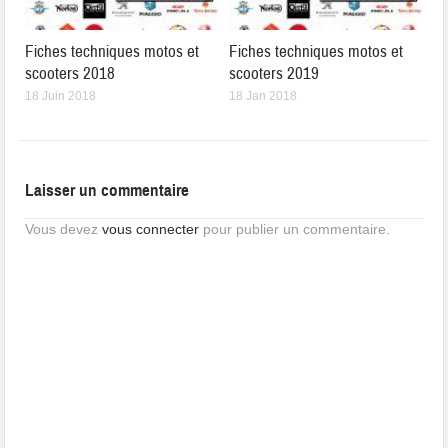
Fiches techniques motos et
Fiches techniques motos et
scooters 2018
scooters 2019
18 Juin 2018
18 Jan 2018
Laisser un commentaire
Vous devez
vous connecter
pour publier un commentaire.