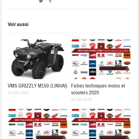
Voir aussi
VMS GRIZZLY M150 (LINHAI)
Fiches techniques motos et
scooters 2020
19 Juil 2020
18 Jan 2019