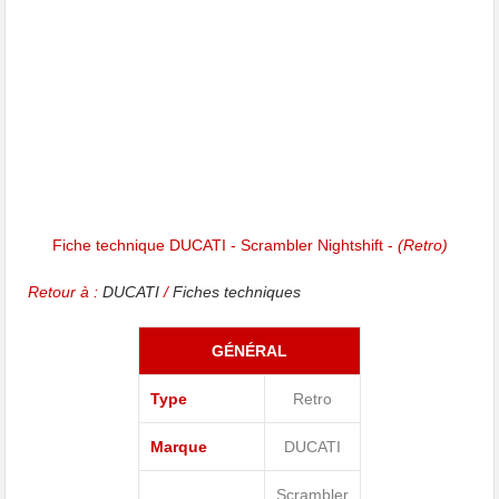
Fiche technique DUCATI - Scrambler Nightshift -
(Retro)
Retour à :
DUCATI
/
Fiches techniques
GÉNÉRAL
Type
Retro
Marque
DUCATI
Scrambler