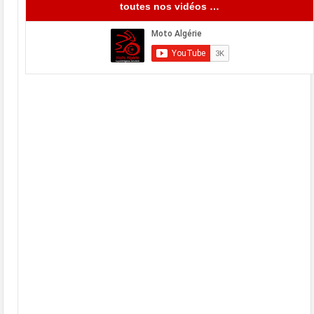
toutes nos vidéos …