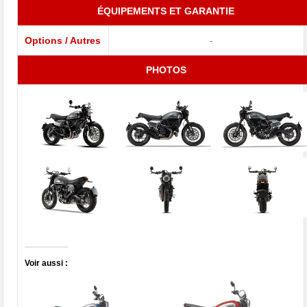
ÉQUIPEMENTS ET GARANTIE
Options / Autres
-
PHOTOS
Voir aussi :