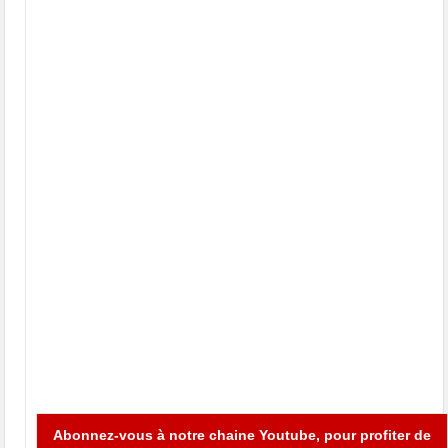
Abonnez-vous à notre chaine Youtube, pour profiter de