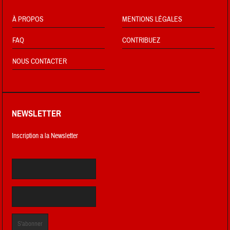
À PROPOS
MENTIONS LÉGALES
FAQ
CONTRIBUEZ
NOUS CONTACTER
NEWSLETTER
Inscription a la Newsletter