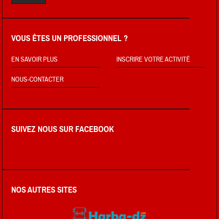
VOUS ÊTES UN PROFESSIONNEL ?
EN SAVOIR PLUS
INSCRIRE VOTRE ACTIVITÉ
NOUS-CONTACTER
SUIVEZ NOUS SUR FACEBOOK
NOS AUTRES SITES