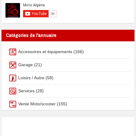
Catégories de l'annuaire
Accessoires et équipements
(166)
Garage
(21)
Loisirs / Autre
(58)
Services
(28)
Vente Moto/scooter
(155)