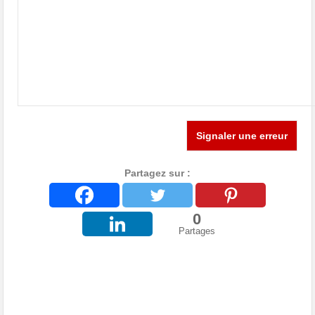
Signaler une erreur
Partagez sur :
0
Partages