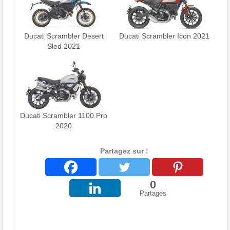
Ducati Scrambler Desert
Ducati Scrambler Icon 2021
Sled 2021
Ducati Scrambler 1100 Pro
2020
Partagez sur :
0
Partages