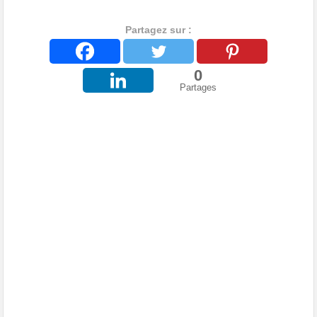
Partagez sur :
0
Partages