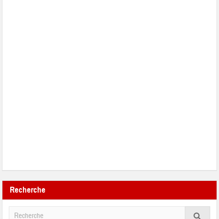
Recherche