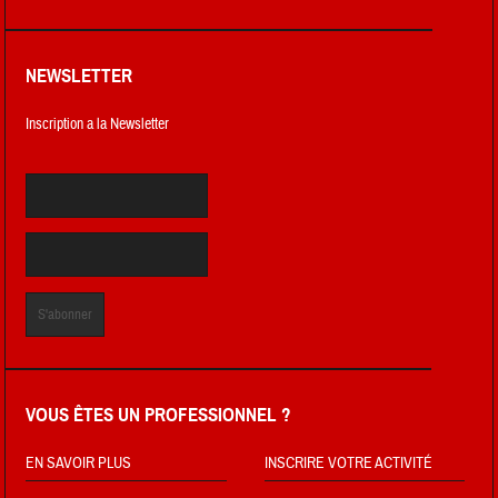
NEWSLETTER
Inscription a la Newsletter
VOUS ÊTES UN PROFESSIONNEL ?
EN SAVOIR PLUS
INSCRIRE VOTRE ACTIVITÉ