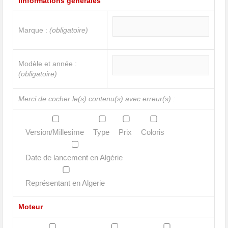
Iinformations générales
Marque :
(obligatoire)
Modèle et année :
(obligatoire)
Merci de cocher le(s) contenu(s) avec erreur(s) :
Version/Millesime
Type
Prix
Coloris
Date de lancement en Algérie
Représentant en Algerie
Moteur