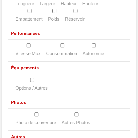
Longueur
Largeur
Hauteur
Hauteur
Empattement
Poids
Réservoir
Performances
Vitesse Max
Consommation
Autonomie
Équipements
Options / Autres
Photos
Photo de couverture
Autres Photos
Autres