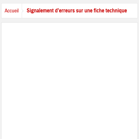
Signalement d’erreurs sur une fiche technique
Accueil