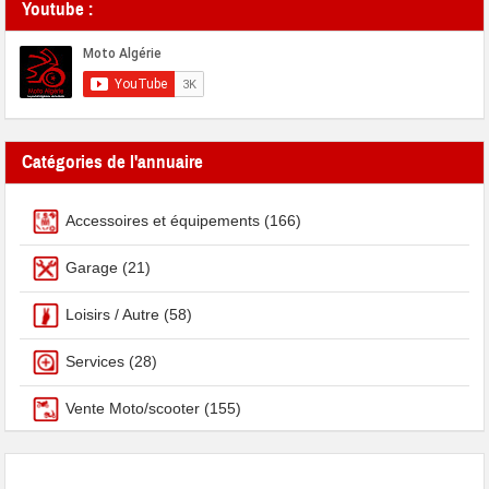
Youtube :
Catégories de l'annuaire
Accessoires et équipements
(166)
Garage
(21)
Loisirs / Autre
(58)
Services
(28)
Vente Moto/scooter
(155)