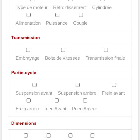
Type de moteur
Refroidissement
Cylindrée
Alimentation
Puissance
Couple
Transmission
Embrayage
Boite de vitesses
Transmission finale
Partie-cycle
Suspension avant
Suspension arrière
Frein avant
Frein arrière
neu Avant
Pneu Arrière
Dimensions