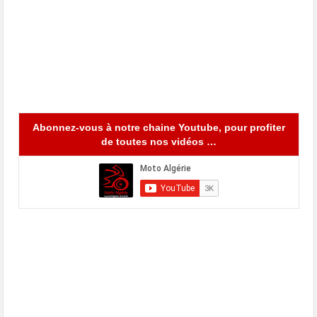
Abonnez-vous à notre chaine Youtube, pour profiter
de toutes nos vidéos …