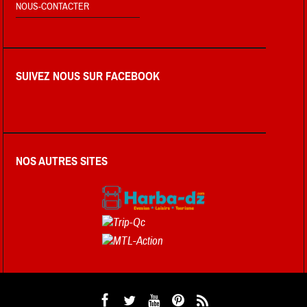
NOUS-CONTACTER
SUIVEZ NOUS SUR FACEBOOK
NOS AUTRES SITES