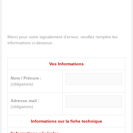
Merci pour votre signalement d'erreur, veuillez remplire les
informations ci-dessous :
Vos Informations
Nom / Prénom :
(obligatoire)
Adresse mail :
(obligatoire)
Informations sur la fiche technique