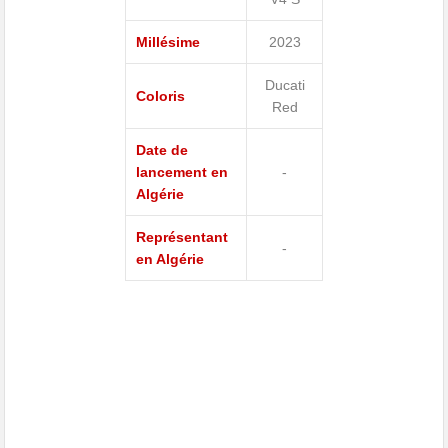
Millésime
2023
Ducati
Coloris
Red
Date de
lancement en
-
Algérie
Représentant
-
en Algérie