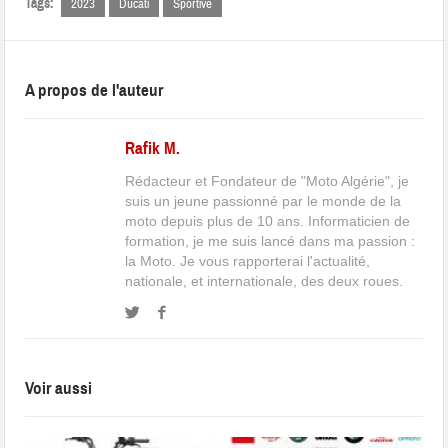
Tags:
2023
Ducati
Sportive
A propos de l'auteur
Rafik M.
Rédacteur et Fondateur de "Moto Algérie", je
suis un jeune passionné par le monde de la
moto depuis plus de 10 ans. Informaticien de
formation, je me suis lancé dans ma passion :
la Moto. Je vous rapporterai l'actualité,
nationale, et internationale, des deux roues.
Voir aussi