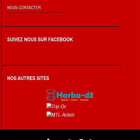
NOUS-CONTACTER
SUIVEZ NOUS SUR FACEBOOK
NOS AUTRES SITES