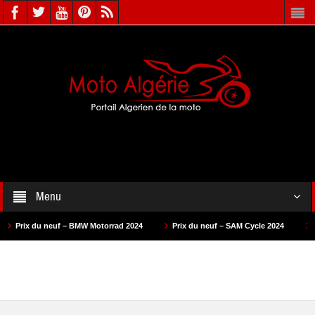
Menu
f – BMW Motorrad 2024
Prix du neuf – SAM Cycle 2024
Prix du neuf – 