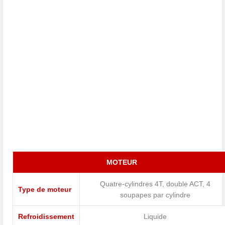
MOTEUR
Quatre-cylindres 4T, double ACT, 4
Type de moteur
soupapes par cylindre
Refroidissement
Liquide