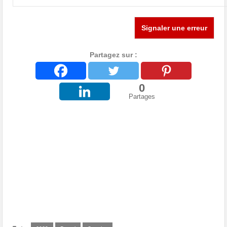
Signaler une erreur
Partagez sur :
0
Partages