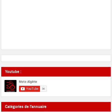
Youtube :
Catégories de l'annuaire