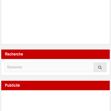
Recherche
Publicité