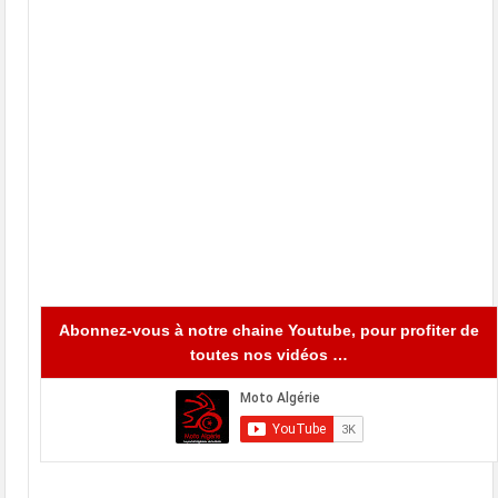
Abonnez-vous à notre chaine Youtube, pour profiter de
toutes nos vidéos …