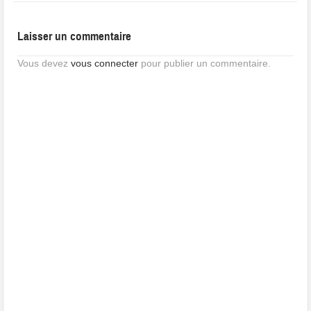
Laisser un commentaire
Vous devez
vous connecter
pour publier un commentaire.