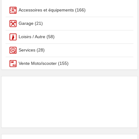
Accessoires et équipements
(166)
Garage
(21)
Loisirs / Autre
(58)
Services
(28)
Vente Moto/scooter
(155)