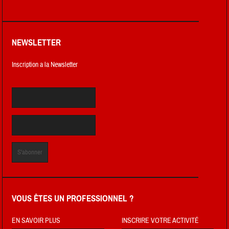
NEWSLETTER
Inscription a la Newsletter
VOUS ÊTES UN PROFESSIONNEL ?
EN SAVOIR PLUS
INSCRIRE VOTRE ACTIVITÉ