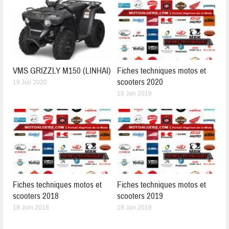
VMS GRIZZLY M150 (LINHAI)
Fiches techniques motos et
scooters 2020
19 Juil 2020
18 Jan 2019
Fiches techniques motos et
Fiches techniques motos et
scooters 2018
scooters 2019
18 Juin 2018
18 Jan 2018