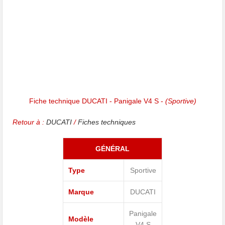
Fiche technique DUCATI - Panigale V4 S -
(Sportive)
Retour à :
DUCATI
/
Fiches techniques
GÉNÉRAL
Type
Sportive
Marque
DUCATI
Panigale
Modèle
V4 S