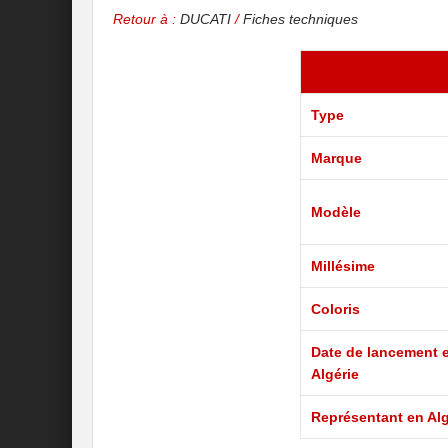
Retour à :
DUCATI
/
Fiches techniques
Type
Marque
Modèle
Millésime
Coloris
Date de lancement 
Algérie
Représentant en Alg