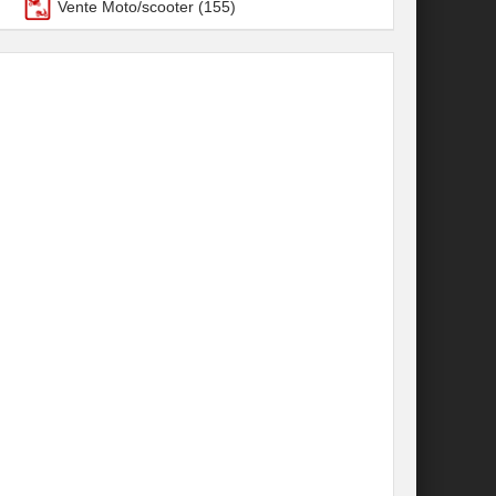
Vente Moto/scooter
(155)