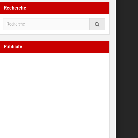
Recherche
Publicité