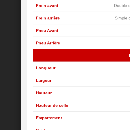
Frein avant
Double d
Frein arrière
Simple 
Pneu Avant
Pneu Arrière
Longueur
Largeur
Hauteur
Hauteur de selle
Empattement