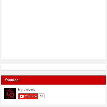
Youtube :