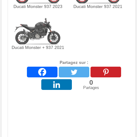
Ducati Monster 937 2023
Ducati Monster 937 2021
Ducati Monster + 937 2021
Partagez sur :
0
Partages