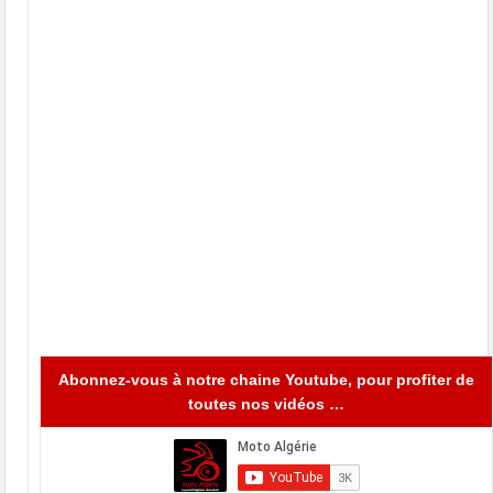
Abonnez-vous à notre chaine Youtube, pour profiter de
toutes nos vidéos …