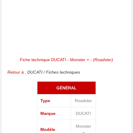
Fiche technique DUCATI - Monster + -
(Roadster)
Retour à :
DUCATI
/
Fiches techniques
GÉNÉRAL
Type
Roadster
Marque
DUCATI
Monster
Modèle
+