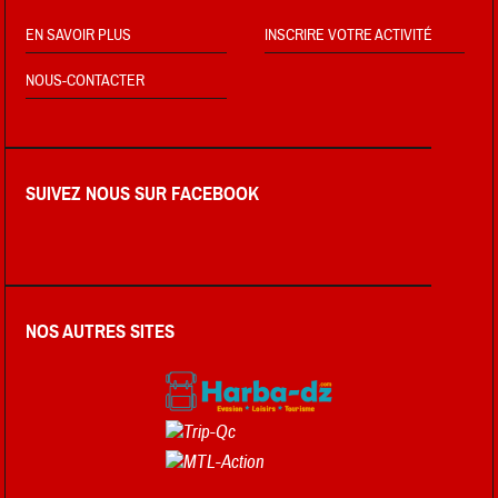
EN SAVOIR PLUS
INSCRIRE VOTRE ACTIVITÉ
NOUS-CONTACTER
SUIVEZ NOUS SUR FACEBOOK
NOS AUTRES SITES