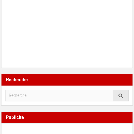
Recherche
Publicité