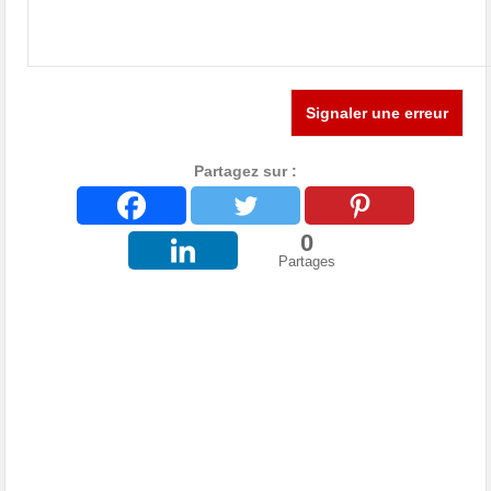
Signaler une erreur
Partagez sur :
0
Partages