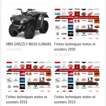
VMS GRIZZLY M150 (LINHAI)
Fiches techniques motos et
scooters 2020
19 Juil 2020
18 Jan 2019
Fiches techniques motos et
Fiches techniques motos et
scooters 2018
scooters 2019