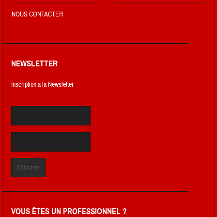
NOUS CONTACTER
NEWSLETTER
Inscription a la Newsletter
VOUS ÊTES UN PROFESSIONNEL ?