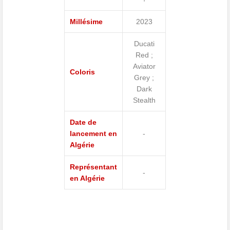
Millésime
2023
Ducati
Red ;
Aviator
Coloris
Grey ;
Dark
Stealth
Date de
lancement en
-
Algérie
Représentant
-
en Algérie