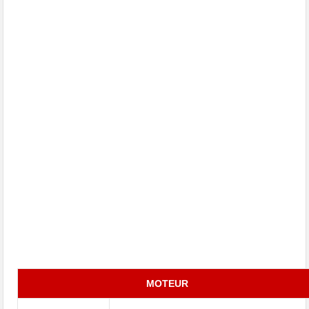
MOTEUR