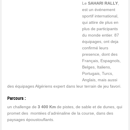
Le
SAHARI RALLY
,
est un événement
sportif international,
qui attire de plus en
plus de participants
du monde entier. 87
équipages, ont deja
confirmé leurs
presence, dont des
Français, Espagnols,
Belges, Italiens,
Portugais, Turcs,
Anglais, mais aussi
des équipages Algériens expert dans leur terrain de jeu favori.
Parcours :
un challenge de
3 400 Km
de pistes, de sable et de dunes, qui
promet des montées d’adrénaline de la course, dans des
paysages époustouflants.