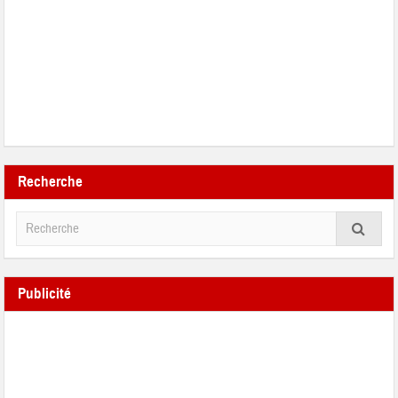
Recherche
Publicité