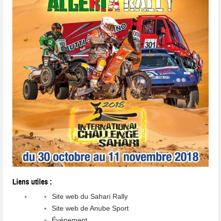
Liens utiles :
Site web du Sahari Rally
Site web de Anube Sport
Événement