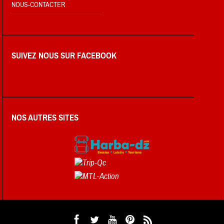
NOUS-CONTACTER
SUIVEZ NOUS SUR FACEBOOK
NOS AUTRES SITES