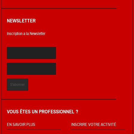
NEWSLETTER
Inscription a la Newsletter
VOUS ÊTES UN PROFESSIONNEL ?
EN SAVOIR PLUS
INSCRIRE VOTRE ACTIVITÉ