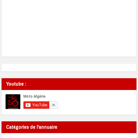
Youtube :
Catégories de l'annuaire