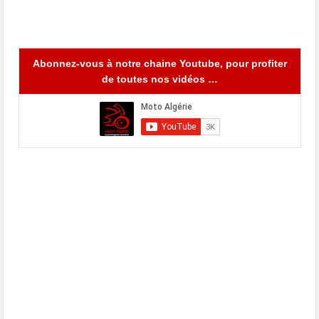
Abonnez-vous à notre chaine Youtube, pour profiter
de toutes nos vidéos …