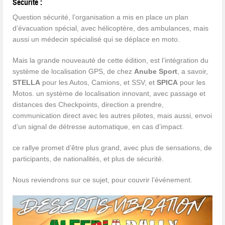
Sécurité :
Question sécurité, l’organisation a mis en place un plan
d’évacuation spécial, avec hélicoptère, des ambulances, mais
aussi un médecin spécialisé qui se déplace en moto.
Mais la grande nouveauté de cette édition, est l’intégration du
système de localisation GPS, de chez
Anube Sport
, a savoir,
STELLA
pour les Autos, Camions, et SSV, et
SPICA
pour les
Motos. un système de localisation innovant, avec passage et
distances des Checkpoints, direction a prendre,
communication direct avec les autres pilotes, mais aussi, envoi
d’un signal de détresse automatique, en cas d’impact.
ce rallye promet d’être plus grand, avec plus de sensations, de
participants, de nationalités, et plus de sécurité.
Nous reviendrons sur ce sujet, pour couvrir l’événement.