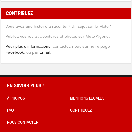
CONTRIBUEZ
Vous avez une histoire à raconter? Un sujet sur la Moto?
Publiez vos récits, aventures et photos sur Moto Algérie.
Pour plus d'informations
, contactez-nous sur notre page
Facebook
, ou par
Email
.
EN SAVOIR PLUS !
À PROPOS
MENTIONS LÉGALES
FAQ
CONTRIBUEZ
NOUS CONTACTER