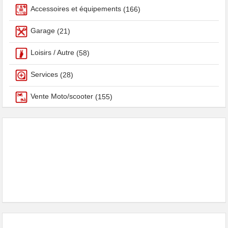
Accessoires et équipements
(166)
Garage
(21)
Loisirs / Autre
(58)
Services
(28)
Vente Moto/scooter
(155)